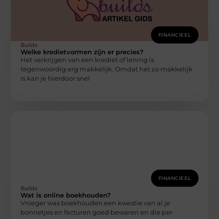
FINANCIEEL
Builds
Welke kredietvormen zijn er precies?
Het verkrijgen van een krediet of lening is
tegenwoordig erg makkelijk. Omdat het zo makkelijk
is kan je hierdoor snel
FINANCIEEL
Builds
Wat is online boekhouden?
Vroeger was boekhouden een kwestie van al je
bonnetjes en facturen goed bewaren en die per