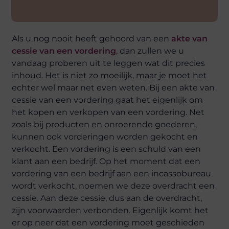
Als u nog nooit heeft gehoord van een
akte van
cessie van een vordering
, dan zullen we u
vandaag proberen uit te leggen wat dit precies
inhoud. Het is niet zo moeilijk, maar je moet het
echter wel maar net even weten. Bij een akte van
cessie van een vordering gaat het eigenlijk om
het kopen en verkopen van een vordering. Net
zoals bij producten en onroerende goederen,
kunnen ook vorderingen worden gekocht en
verkocht. Een vordering is een schuld van een
klant aan een bedrijf. Op het moment dat een
vordering van een bedrijf aan een incassobureau
wordt verkocht, noemen we deze overdracht een
cessie. Aan deze cessie, dus aan de overdracht,
zijn voorwaarden verbonden. Eigenlijk komt het
er op neer dat een vordering moet geschieden