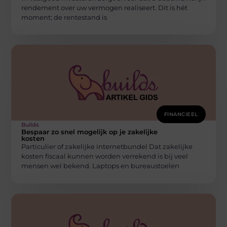
rendement over uw vermogen realiseert. Dit is hét
moment; de rentestand is
FINANCIEEL
Builds
Bespaar zo snel mogelijk op je zakelijke
kosten
Particulier of zakelijke internetbundel Dat zakelijke
kosten fiscaal kunnen worden verrekend is bij veel
mensen wel bekend. Laptops en bureaustoelen