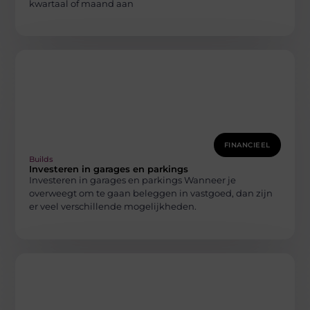
kwartaal of maand aan
FINANCIEEL
Builds
Investeren in garages en parkings
Investeren in garages en parkings Wanneer je
overweegt om te gaan beleggen in vastgoed, dan zijn
er veel verschillende mogelijkheden.