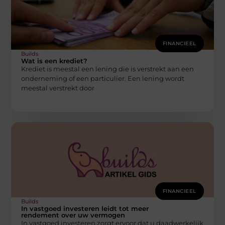
FINANCIEEL
Builds
Wat is een krediet?
Krediet is meestal een lening die is verstrekt aan een
onderneming of een particulier. Een lening wordt
meestal verstrekt door
FINANCIEEL
Builds
In vastgoed investeren leidt tot meer
rendement over uw vermogen
In vastgoed investeren zorgt ervoor dat u daadwerkelijk