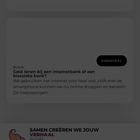
FINANCIEEL
Builds
Geld lenen bij een internetbank of een
klassieke bank?
We gebruiken het internet voor heel wat, zelfs met de
smartphone kunnen we nu online shoppen en betalen.
De toepassingen
SAMEN CREËREN WE JOUW
VERHAAL
Builds