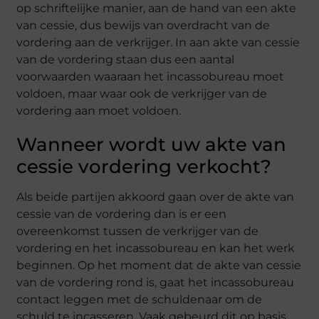
op schriftelijke manier, aan de hand van een akte
van cessie, dus bewijs van overdracht van de
vordering aan de verkrijger. In aan akte van cessie
van de vordering staan dus een aantal
voorwaarden waaraan het incassobureau moet
voldoen, maar waar ook de verkrijger van de
vordering aan moet voldoen.
Wanneer wordt uw akte van
cessie vordering verkocht?
Als beide partijen akkoord gaan over de akte van
cessie van de vordering dan is er een
overeenkomst tussen de verkrijger van de
vordering en het incassobureau en kan het werk
beginnen. Op het moment dat de akte van cessie
van de vordering rond is, gaat het incassobureau
contact leggen met de schuldenaar om de
schuld te incasseren. Vaak gebeurd dit op basis