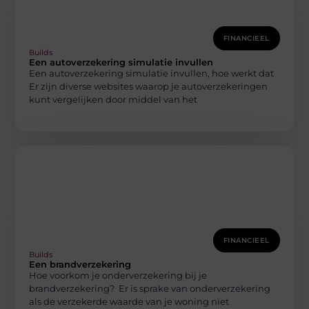
FINANCIEEL
Builds
Een autoverzekering simulatie invullen
Een autoverzekering simulatie invullen, hoe werkt dat
Er zijn diverse websites waarop je autoverzekeringen
kunt vergelijken door middel van het
FINANCIEEL
Builds
Een brandverzekering
Hoe voorkom je onderverzekering bij je
brandverzekering? Er is sprake van onderverzekering
als de verzekerde waarde van je woning niet