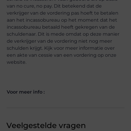
van no cure, no pay. Dit betekend dat de
verkrijger van de vordering pas hoeft te betalen
aan het incassobureau op het moment dat het
incassobureau betaald heeft gekregen van de
schuldenaar. Dit is mede omdat op deze manier
de verkrijger van de vordering niet nog meer
schulden krijgt. Kijk voor meer informatie over
een akte van cessie van een vordering op onze
website.
Voor meer info :
Veelgestelde vragen