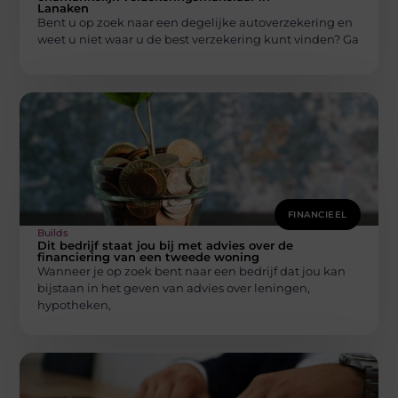
Lanaken
Bent u op zoek naar een degelijke autoverzekering en
weet u niet waar u de best verzekering kunt vinden? Ga
FINANCIEEL
Builds
Dit bedrijf staat jou bij met advies over de
financiering van een tweede woning
Wanneer je op zoek bent naar een bedrijf dat jou kan
bijstaan in het geven van advies over leningen,
hypotheken,