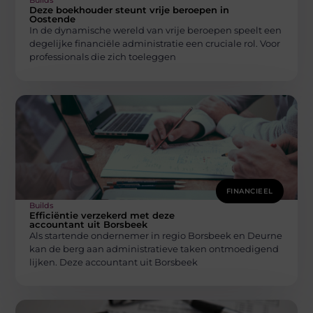
Builds
Deze boekhouder steunt vrije beroepen in
Oostende
In de dynamische wereld van vrije beroepen speelt een
degelijke financiële administratie een cruciale rol. Voor
professionals die zich toeleggen
FINANCIEEL
Builds
Efficiëntie verzekerd met deze
accountant uit Borsbeek
Als startende ondernemer in regio Borsbeek en Deurne
kan de berg aan administratieve taken ontmoedigend
lijken. Deze accountant uit Borsbeek