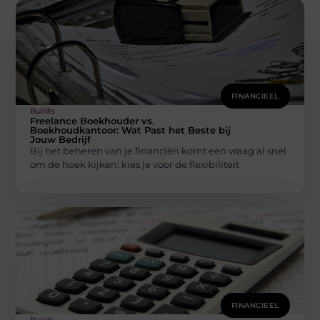
FINANCIEEL
Builds
Freelance Boekhouder vs.
Boekhoudkantoor: Wat Past het Beste bij
Jouw Bedrijf
Bij het beheren van je financiën komt een vraag al snel
om de hoek kijken: kies je voor de flexibiliteit
FINANCIEEL