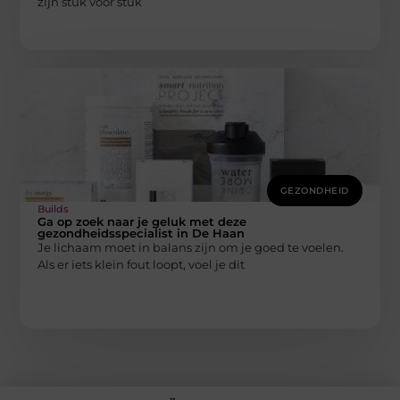
zijn stuk voor stuk
GEZONDHEID
Builds
Ga op zoek naar je geluk met deze
gezondheidsspecialist in De Haan
Je lichaam moet in balans zijn om je goed te voelen.
Als er iets klein fout loopt, voel je dit