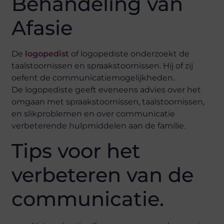
Behandeling van
Afasie
De
logopedist
of logopediste onderzoekt de
taalstoornissen en spraakstoornissen. Hij of zij
oefent de communicatiemogelijkheden.
De logopediste geeft eveneens advies over het
omgaan met spraakstoornissen, taalstoornissen,
en slikproblemen en over communicatie
verbeterende hulpmiddelen aan de familie.
Tips voor het
verbeteren van de
communicatie.