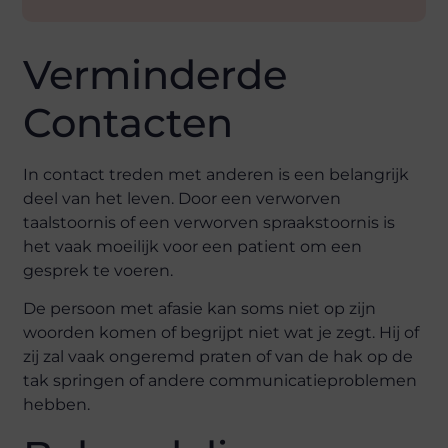
Verminderde
Contacten
In contact treden met anderen is een belangrijk
deel van het leven. Door een verworven
taalstoornis of een verworven spraakstoornis is
het vaak moeilijk voor een patient om een
gesprek te voeren.
De persoon met afasie kan soms niet op zijn
woorden komen of begrijpt niet wat je zegt. Hij of
zij zal vaak ongeremd praten of van de hak op de
tak springen of andere communicatieproblemen
hebben.