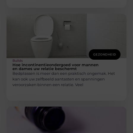
GEZONDHEID
Builds
Hoe incontinentieondergoed voor mannen
en dames uw relatie beschermt
Bedplassen is meer dan een praktisch ongemak. Het
kan ook uw zelfbeeld aantasten en spanningen
veroorzaken binnen een relatie. Veel