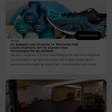
GEZONDHEID
Builds
Zo bepaalt een kinesist in Wetteren het
juiste moment om te starten met
neurologische revalidatie
Na een ongeval, CVA of neurologische aandoening kan
uw lichaam ingrijpende veranderingen ondergaan
waardoor beweging, kracht en coördinatie niet meer