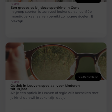
Builds
Een groepsles bij deze sportkine in Gent
In groep sporten is toch veel leuker dan alleen? Je
moedigt elkaar aan en bereikt zo hogere doelen. Bij
praktijk
GEZONDHEID
Builds
Optiek in Leuven: speciaal voor kinderen
tot 18 jaar
Als je een optiek in Leuven of regio wilt bezoeken met
je kind, dan wil je zeker zijn dat je