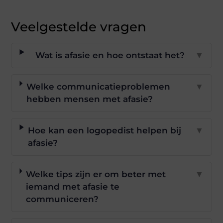
Veelgestelde vragen
Wat is afasie en hoe ontstaat het?
▼
Welke communicatieproblemen
▼
hebben mensen met afasie?
Hoe kan een logopedist helpen bij
▼
afasie?
Welke tips zijn er om beter met
▼
iemand met afasie te
communiceren?