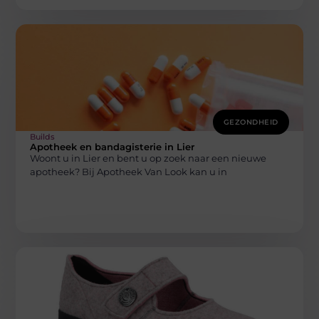
GEZONDHEID
Builds
Apotheek en bandagisterie in Lier
Woont u in Lier en bent u op zoek naar een nieuwe
apotheek? Bij Apotheek Van Look kan u in