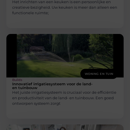
Het inrichten van een keuken is een persoonlijke en
creatieve bezigheid. Uw keuken is meer dan alleen een
functionele ruimte;
WONING EN TUIN
Builds
Innovatief irrigatiesysteem voor de land-
en tuinbouw
Het juiste irrigatiesysteem is cruciaal voor de efficiëntie
en productiviteit van de land- en tuinbouw. Een goed
ontworpen systeem zorgt