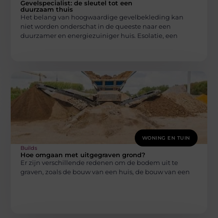
Gevelspecialist: de sleutel tot een
duurzaam thuis
Het belang van hoogwaardige gevelbekleding kan
niet worden onderschat in de queeste naar een
duurzamer en energiezuiniger huis. Esolatie, een
WONING EN TUIN
Builds
Hoe omgaan met uitgegraven grond?
Er zijn verschillende redenen om de bodem uit te
graven, zoals de bouw van een huis, de bouw van een