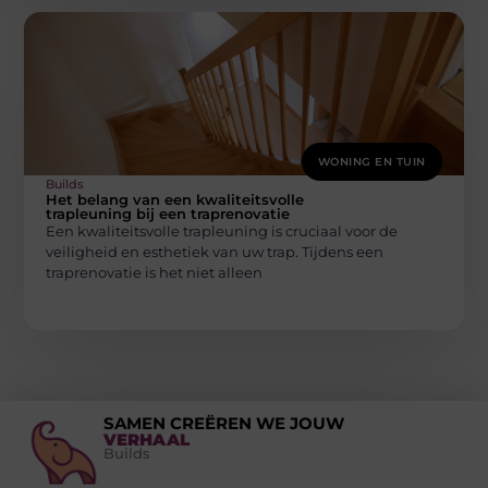
WONING EN TUIN
Builds
Het belang van een kwaliteitsvolle
trapleuning bij een traprenovatie
Een kwaliteitsvolle trapleuning is cruciaal voor de
veiligheid en esthetiek van uw trap. Tijdens een
traprenovatie is het niet alleen
SAMEN CREËREN WE JOUW
VERHAAL
Builds