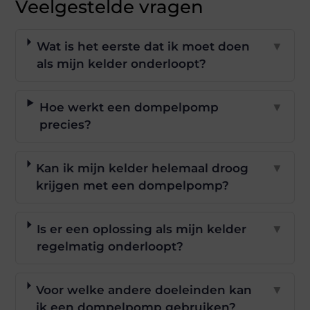
Veelgestelde vragen
Wat is het eerste dat ik moet doen
▼
als mijn kelder onderloopt?
Hoe werkt een dompelpomp
▼
precies?
Kan ik mijn kelder helemaal droog
▼
krijgen met een dompelpomp?
Is er een oplossing als mijn kelder
▼
regelmatig onderloopt?
Voor welke andere doeleinden kan
▼
ik een dompelpomp gebruiken?