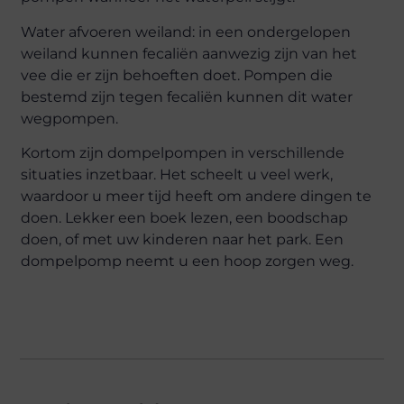
Water afvoeren weiland: in een ondergelopen
weiland kunnen fecaliën aanwezig zijn van het
vee die er zijn behoeften doet. Pompen die
bestemd zijn tegen fecaliën kunnen dit water
wegpompen.
Kortom zijn dompelpompen in verschillende
situaties inzetbaar. Het scheelt u veel werk,
waardoor u meer tijd heeft om andere dingen te
doen. Lekker een boek lezen, een boodschap
doen, of met uw kinderen naar het park. Een
dompelpomp neemt u een hoop zorgen weg.