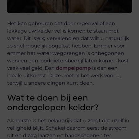
Het kan gebeuren dat door regenval of een
lekkage uw kelder vol is komen te staan met
water. Dit is erg vervelend en dat wilt u natuurlijk
zo snel mogelijk opgelost hebben. Emmer voor
emmer het water wegbrengen is onbegonnen
werk en een loodgietersbedrijf laten komen kost
vaak veel geld. Een
dompelpomp
is dan een
ideale uitkomst. Deze doet al het werk voor u,
terwijl u andere dingen kunt doen.
Wat te doen bij een
ondergelopen kelder?
Als eerste is het belangrijk dat u zorgt dat uzelf in
veiligheid blijft. Schakel daarom eerst de stroom
uit en draag laarzen en handschoenen ter