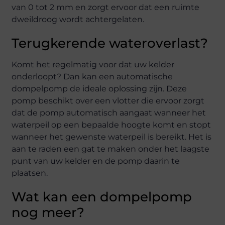
van 0 tot 2 mm en zorgt ervoor dat een ruimte
dweildroog wordt achtergelaten.
Terugkerende wateroverlast?
Komt het regelmatig voor dat uw kelder
onderloopt? Dan kan een automatische
dompelpomp de ideale oplossing zijn. Deze
pomp beschikt over een vlotter die ervoor zorgt
dat de pomp automatisch aangaat wanneer het
waterpeil op een bepaalde hoogte komt en stopt
wanneer het gewenste waterpeil is bereikt. Het is
aan te raden een gat te maken onder het laagste
punt van uw kelder en de pomp daarin te
plaatsen.
Wat kan een dompelpomp
nog meer?