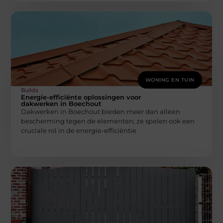
WONING EN TUIN
Builds
Energie-efficiënte oplossingen voor
dakwerken in Boechout
Dakwerken in Boechout bieden meer dan alleen
bescherming tegen de elementen; ze spelen ook een
cruciale rol in de energie-efficiëntie