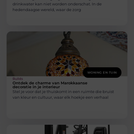
drinkwater kan niet worden onderschat. In de
hedendaagse wereld, waar de zorg
WONING EN TUIN
Builds
Ontdek de charme van Marokkaanse
decoratie in je interieur
Stel je voor dat je thuiskomt in een ruimte die bruist
van kleur en cultuur, waar elk hoekje een verhaal