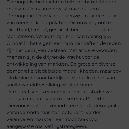
Demografische krachten hebben betrekking op
mensen. De naam verwijst naar de term
Demografie. Deze laatste verwijst naar de studie
van menselijke populaties. Dit omvat grootte,
dichtheid, leeftijd, geslacht, beroep en andere
statistieken. Waarom zijn mensen belangrijk?
Omdat in het algemeen hun behoeften de reden
zijn dat bedrijven bestaan. Met andere woorden,
mensen zijn de drijvende kracht voor de
ontwikkeling van markten. De grote en diverse
demografie biedt beide mogelijkheden, maar ook
uitdagingen voor bedrijven. Vooral in tijden van
snelle wereldbevolking en algemene
demografische veranderingen is de studie van
mensen cruciaal voor marketeers. De reden
hiervoor is dat het veranderen van de demografie
veranderende markten betekent. Verder
veranderen markten een noodzaak voor
aangepaste marketingstrategieën.