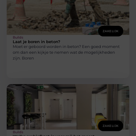
ZAKELIJK
Builds
Laat je boren in beton?
Moet er geboord worden in beton? Een goed moment
om dan een kijkje te nemen wat de mogelijkheden
zijn. Boren
ZAKELIJK
Builds