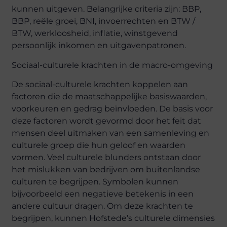
kunnen uitgeven. Belangrijke criteria zijn: BBP,
BBP, reële groei, BNI, invoerrechten en BTW /
BTW, werkloosheid, inflatie, winstgevend
persoonlijk inkomen en uitgavenpatronen.
Sociaal-culturele krachten in de macro-omgeving
De sociaal-culturele krachten koppelen aan
factoren die de maatschappelijke basiswaarden,
voorkeuren en gedrag beïnvloeden. De basis voor
deze factoren wordt gevormd door het feit dat
mensen deel uitmaken van een samenleving en
culturele groep die hun geloof en waarden
vormen. Veel culturele blunders ontstaan ​​door
het mislukken van bedrijven om buitenlandse
culturen te begrijpen. Symbolen kunnen
bijvoorbeeld een negatieve betekenis in een
andere cultuur dragen. Om deze krachten te
begrijpen, kunnen Hofstede’s culturele dimensies