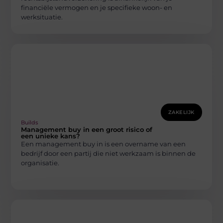
financiële vermogen en je specifieke woon- en
werksituatie.
ZAKELIJK
Builds
Management buy in een groot risico of
een unieke kans?
Een management buy in is een overname van een
bedrijf door een partij die niet werkzaam is binnen de
organisatie.