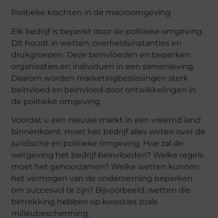
Politieke krachten in de macroomgeving
Elk bedrijf is beperkt door de politieke omgeving.
Dit houdt in wetten, overheidsinstanties en
drukgroepen. Deze beïnvloeden en beperken
organisaties en individuen in een samenleving.
Daarom worden marketingbeslissingen sterk
beïnvloed en beïnvloed door ontwikkelingen in
de politieke omgeving.
Voordat u een nieuwe markt in een vreemd land
binnenkomt, moet het bedrijf alles weten over de
juridische en politieke omgeving. Hoe zal de
wetgeving het bedrijf beïnvloeden? Welke regels
moet het gehoorzamen? Welke wetten kunnen
het vermogen van de onderneming beperken
om succesvol te zijn? Bijvoorbeeld, wetten die
betrekking hebben op kwesties zoals
milieubescherming,