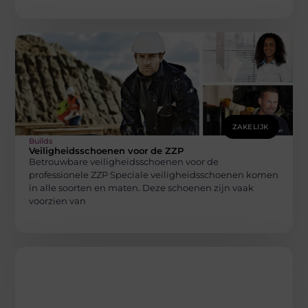
ZAKELIJK
Builds
Veiligheidsschoenen voor de ZZP
Betrouwbare veiligheidsschoenen voor de
professionele ZZP Speciale veiligheidsschoenen komen
in alle soorten en maten. Deze schoenen zijn vaak
voorzien van