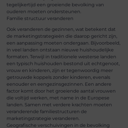
tegelijkertijd een groeiende bevolking van
ouderen moeten ondersteunen.
Familie structuur veranderen
Ook veranderen de gezinnen, wat betekent dat
de marketingstrategieën die daarop gericht zijn,
een aanpassing moeten ondergaan. Bijvoorbeeld,
in veel landen ontstaan ​​nieuwe huishoudelijke
formaten. Terwijl in traditionele westerse landen
een typisch huishouden bestond uit echtgenoot,
vrouw en kinderen, zijn er tegenwoordig meer
getrouwde koppels zonder kinderen, evenals
eenouder en eengezinsgezinnen. Een andere
factor komt door het groeiende aantal vrouwen
die voltijd werken, met name in de Europese
landen. Samen met verdere krachten moeten
veranderende familiestructuren de
marketingstrategie veranderen.
Geografische verschuivingen in de bevolking