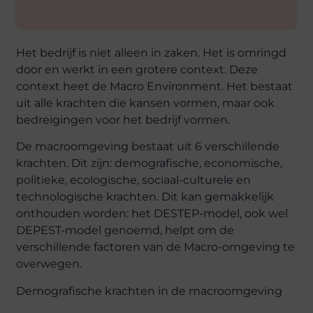
Het bedrijf is niet alleen in zaken. Het is omringd
door en werkt in een grotere context. Deze
context heet de Macro Environment. Het bestaat
uit alle krachten die kansen vormen, maar ook
bedreigingen voor het bedrijf vormen.
De macroomgeving bestaat uit 6 verschillende
krachten. Dit zijn: demografische, economische,
politieke, ecologische, sociaal-culturele en
technologische krachten. Dit kan gemakkelijk
onthouden worden: het DESTEP-model, ook wel
DEPEST-model genoemd, helpt om de
verschillende factoren van de Macro-omgeving te
overwegen.
Demografische krachten in de macroomgeving