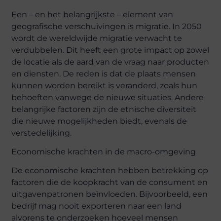
Een – en het belangrijkste – element van
geografische verschuivingen is migratie. In 2050
wordt de wereldwijde migratie verwacht te
verdubbelen. Dit heeft een grote impact op zowel
de locatie als de aard van de vraag naar producten
en diensten. De reden is dat de plaats mensen
kunnen worden bereikt is veranderd, zoals hun
behoeften vanwege de nieuwe situaties. Andere
belangrijke factoren zijn de etnische diversiteit
die nieuwe mogelijkheden biedt, evenals de
verstedelijking.
Economische krachten in de macro-omgeving
De economische krachten hebben betrekking op
factoren die de koopkracht van de consument en
uitgavenpatronen beïnvloeden. Bijvoorbeeld, een
bedrijf mag nooit exporteren naar een land
alvorens te onderzoeken hoeveel mensen