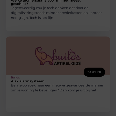
Welke archiefkast is voor mij het meest
geschikt?
Tegenwoordig zou je toch denken dat door de
digitalisering steeds minder archiefkasten op kantoor
nodig zijn. Toch is het fijn
ZAKELIJK
Builds
Ajax alarmsysteem
Ben je op zoek naar een nieuwe geavanceerde manier
om je woning te beveiligen? Dan kom je uit bij het