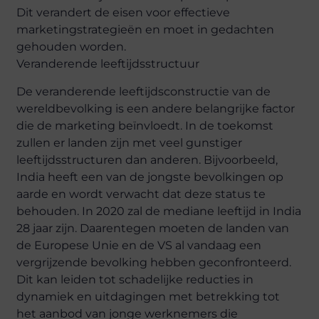
Dit verandert de eisen voor effectieve
marketingstrategieën en moet in gedachten
gehouden worden.
Veranderende leeftijdsstructuur
De veranderende leeftijdsconstructie van de
wereldbevolking is een andere belangrijke factor
die de marketing beïnvloedt. In de toekomst
zullen er landen zijn met veel gunstiger
leeftijdsstructuren dan anderen. Bijvoorbeeld,
India heeft een van de jongste bevolkingen op
aarde en wordt verwacht dat deze status te
behouden. In 2020 zal de mediane leeftijd in India
28 jaar zijn. Daarentegen moeten de landen van
de Europese Unie en de VS al vandaag een
vergrijzende bevolking hebben geconfronteerd.
Dit kan leiden tot schadelijke reducties in
dynamiek en uitdagingen met betrekking tot
het aanbod van jonge werknemers die