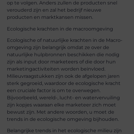
op te volgen. Anders zullen de producten snel
verouderd zijn en zal het bedrijf nieuwe
producten en marktkansen missen.
Ecologische krachten in de macroomgeving
Ecologische of natuurlijke krachten in de Macro-
omgeving zijn belangrijk omdat ze over de
natuurlijke hulpbronnen beschikken die nodig
zijn als input door marketeers of die door hun
marketingactiviteiten worden beïnvloed.
Milieuvraagstukken zijn ook de afgelopen jaren
sterk gegroeid, waardoor de ecologische kracht
een cruciale factor is om te overwegen.
Bijvoorbeeld, wereld-, lucht- en watervervuiling
zijn kopjes waaraan elke marketeer zich moet
bewust zijn. Met andere woorden, u moet de
trends in de ecologische omgeving bijhouden.
Belangrijke trends in het ecologische milieu zijn