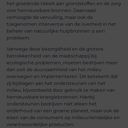
het groeiende tekort aan grondstoffen en de zorg
voor hernieuwbare bronnen. Daarnaast
verhoogde de vervuiling, maar ook de
toegenomen interventie van de overheid in het
beheer van natuurlijke hulpbronnen is een
probleem.
Vanwege deze bezorgdheid en de grotere
betrokkenheid van de maatschappij bij
ecologische problemen, moeten bedrijven meer
dan ooit de duurzaamheid van het milieu
overwegen en implementeren. Dit betekent dat
zij bijdragen aan het ondersteunen van het
milieu, bijvoorbeeld door gebruik te maken van
hernieuwbare energiebronnen. Hierbij
ondersteunen bedrijven niet alleen het
onderhoud van een groene planeet, maar ook de
eisen van de consument op milieuvriendelijke en
verantwoordelijke producten.