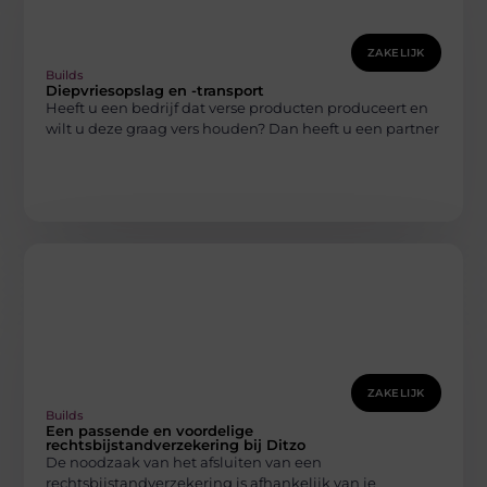
ZAKELIJK
Builds
Diepvriesopslag en -transport
Heeft u een bedrijf dat verse producten produceert en
wilt u deze graag vers houden? Dan heeft u een partner
ZAKELIJK
Builds
Een passende en voordelige
rechtsbijstandverzekering bij Ditzo
De noodzaak van het afsluiten van een
rechtsbijstandverzekering is afhankelijk van je