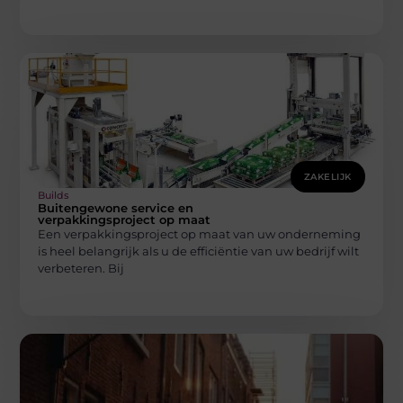
ZAKELIJK
Builds
Buitengewone service en
verpakkingsproject op maat
Een verpakkingsproject op maat van uw onderneming
is heel belangrijk als u de efficiëntie van uw bedrijf wilt
verbeteren. Bij