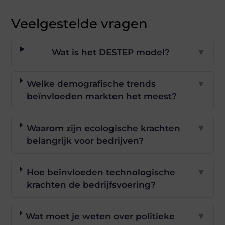
Veelgestelde vragen
Wat is het DESTEP model?
▼
Welke demografische trends
▼
beïnvloeden markten het meest?
Waarom zijn ecologische krachten
▼
belangrijk voor bedrijven?
Hoe beïnvloeden technologische
▼
krachten de bedrijfsvoering?
Wat moet je weten over politieke
▼