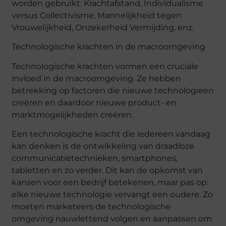
worden gebruikt: Krachtafstand, Individualisme
versus Collectivisme, Mannelijkheid tegen
Vrouwelijkheid, Onzekerheid Vermijding, enz.
Technologische krachten in de macroomgeving
Technologische krachten vormen een cruciale
invloed in de macroomgeving. Ze hebben
betrekking op factoren die nieuwe technologieën
creëren en daardoor nieuwe product- en
marktmogelijkheden creëren.
Een technologische kracht die iedereen vandaag
kan denken is de ontwikkeling van draadloze
communicatietechnieken, smartphones,
tabletten en zo verder. Dit kan de opkomst van
kansen voor een bedrijf betekenen, maar pas op:
elke nieuwe technologie vervangt een oudere. Zo
moeten marketeers de technologische
omgeving nauwlettend volgen en aanpassen om