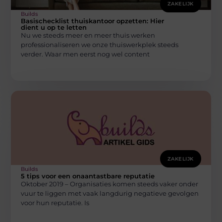
ZAKELIJK
Builds
Basischecklist thuiskantoor opzetten: Hier
dient u op te letten
Nu we steeds meer en meer thuis werken
professionaliseren we onze thuiswerkplek steeds
verder. Waar men eerst nog wel content
ZAKELIJK
Builds
5 tips voor een onaantastbare reputatie
Oktober 2019 – Organisaties komen steeds vaker onder
vuur te liggen met vaak langdurig negatieve gevolgen
voor hun reputatie. Is