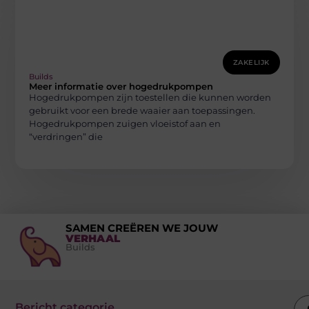
ZAKELIJK
Builds
Meer informatie over hogedrukpompen
Hogedrukpompen zijn toestellen die kunnen worden
gebruikt voor een brede waaier aan toepassingen.
Hogedrukpompen zuigen vloeistof aan en
“verdringen” die
SAMEN CREËREN WE JOUW
VERHAAL
Builds
Bericht categorie