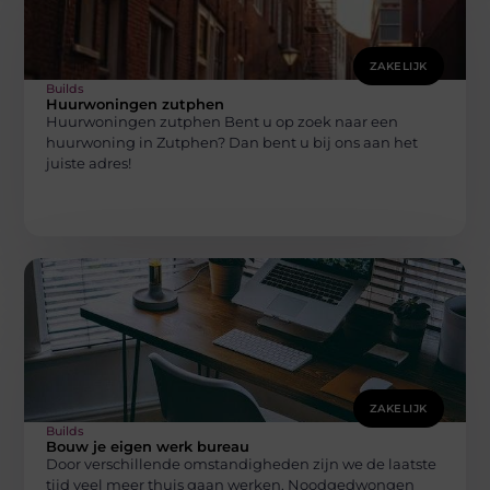
ZAKELIJK
Builds
Huurwoningen zutphen
Huurwoningen zutphen Bent u op zoek naar een
huurwoning in Zutphen? Dan bent u bij ons aan het
juiste adres!
ZAKELIJK
Builds
Bouw je eigen werk bureau
Door verschillende omstandigheden zijn we de laatste
tijd veel meer thuis gaan werken. Noodgedwongen