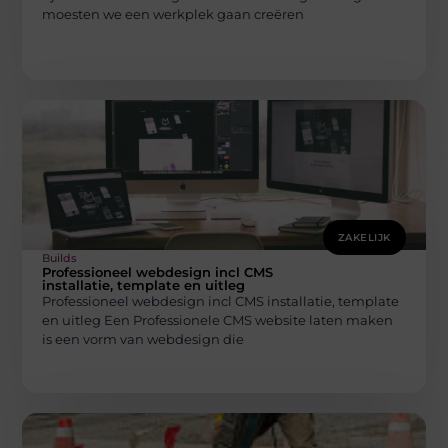
moesten we een werkplek gaan creëren
ZAKELIJK
Builds
Professioneel webdesign incl CMS
installatie, template en uitleg
Professioneel webdesign incl CMS installatie, template
en uitleg Een Professionele CMS website laten maken
is een vorm van webdesign die