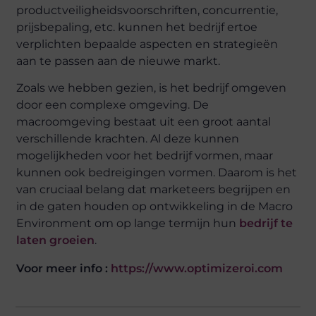
productveiligheidsvoorschriften, concurrentie,
prijsbepaling, etc. kunnen het bedrijf ertoe
verplichten bepaalde aspecten en strategieën
aan te passen aan de nieuwe markt.
Zoals we hebben gezien, is het bedrijf omgeven
door een complexe omgeving. De
macroomgeving bestaat uit een groot aantal
verschillende krachten. Al deze kunnen
mogelijkheden voor het bedrijf vormen, maar
kunnen ook bedreigingen vormen. Daarom is het
van cruciaal belang dat marketeers begrijpen en
in de gaten houden op ontwikkeling in de Macro
Environment om op lange termijn hun
bedrijf te
laten groeien
.
Voor meer info :
https://www.optimizeroi.com