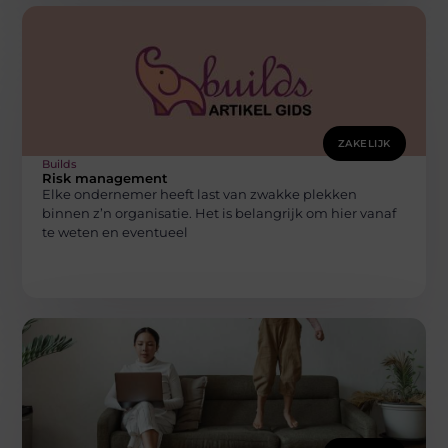
ZAKELIJK
Builds
Risk management
Elke ondernemer heeft last van zwakke plekken
binnen z’n organisatie. Het is belangrijk om hier vanaf
te weten en eventueel