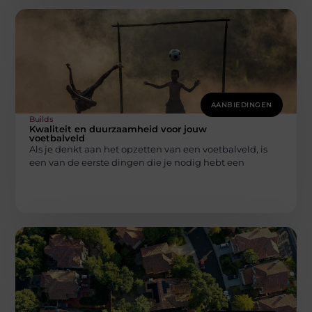
AANBIEDINGEN
Builds
Kwaliteit en duurzaamheid voor jouw
voetbalveld
Als je denkt aan het opzetten van een voetbalveld, is
een van de eerste dingen die je nodig hebt een