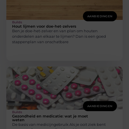
AANBIEDINGEN
Builds
Hout lijmen voor doe-het-zelvers
Ben je doe-het-zelver en van plan om houten
onderdelen aan elkaar te lijmen? Dan is een goed
stappenplan van onschatbare
AANBIEDINGEN
Builds
Gezondheid en medicatie: wat je moet
weten
De basis van medicijngebruik Als je ooit ziek bent