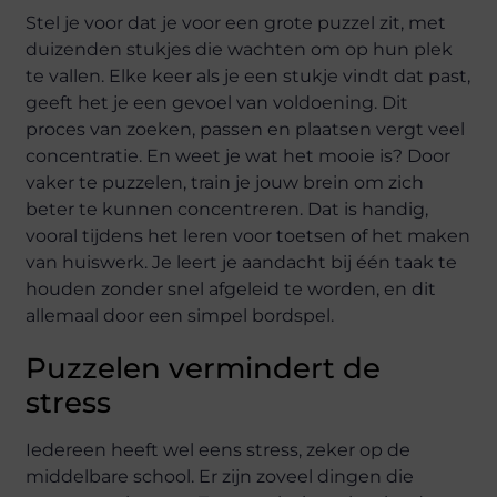
Stel je voor dat je voor een grote puzzel zit, met
duizenden stukjes die wachten om op hun plek
te vallen. Elke keer als je een stukje vindt dat past,
geeft het je een gevoel van voldoening. Dit
proces van zoeken, passen en plaatsen vergt veel
concentratie. En weet je wat het mooie is? Door
vaker te puzzelen, train je jouw brein om zich
beter te kunnen concentreren. Dat is handig,
vooral tijdens het leren voor toetsen of het maken
van huiswerk. Je leert je aandacht bij één taak te
houden zonder snel afgeleid te worden, en dit
allemaal door een simpel bordspel.
Puzzelen vermindert de
stress
Iedereen heeft wel eens stress, zeker op de
middelbare school. Er zijn zoveel dingen die