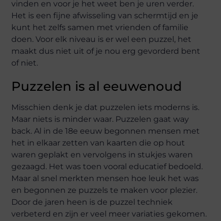
vinden en voor je het weet ben je uren verder.
Het is een fijne afwisseling van schermtijd en je
kunt het zelfs samen met vrienden of familie
doen. Voor elk niveau is er wel een puzzel, het
maakt dus niet uit of je nou erg gevorderd bent
of niet.
Puzzelen is al eeuwenoud
Misschien denk je dat puzzelen iets moderns is.
Maar niets is minder waar. Puzzelen gaat way
back. Al in de 18e eeuw begonnen mensen met
het in elkaar zetten van kaarten die op hout
waren geplakt en vervolgens in stukjes waren
gezaagd. Het was toen vooral educatief bedoeld.
Maar al snel merkten mensen hoe leuk het was
en begonnen ze puzzels te maken voor plezier.
Door de jaren heen is de puzzel techniek
verbeterd en zijn er veel meer variaties gekomen.