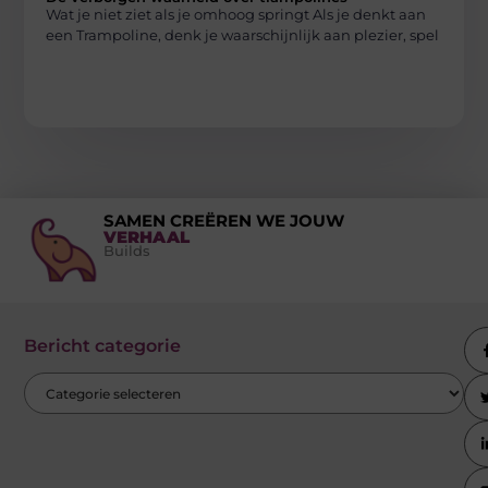
Wat je niet ziet als je omhoog springt Als je denkt aan
een Trampoline, denk je waarschijnlijk aan plezier, spel
SAMEN CREËREN WE JOUW
VERHAAL
Builds
Bericht categorie