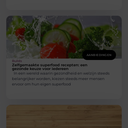
AANBIEDINGEN
Builds
Zelfgemaakte superfood recepten: een
gezonde keuze voor iedereen
In een wereld waarin gezondheid en welzijn steeds
belangrijker worden, kiezen steeds meer mensen
ervoor om hun eigen superfood