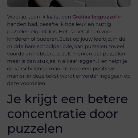
Weet je, toen ik laatst een
Grafika legpuzzel
in
handen had, besefte ik hoe leuk en nuttig
puzzelen eigenlijk is. Het is niet alleen voor
kinderen of ouderen. Juist op jouw leeftijd, in de
middelbare schoolperiode, kan puzzelen zoveel
voordelen hebben. Je zult merken dat puzzelen
meer is dan stukjes in elkaar leggen. Het helpt je
op verschillende manieren op een positieve
manier, in deze tekst wordt er verder ingegaan op
deze voordelen.
Je krijgt een betere
concentratie door
puzzelen