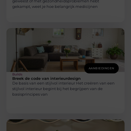
geweest of met gezondheidsproblemen hebt
gekampt, weet je hoe belangrijk medicijnen
AANBIEDINGEN
Builds
Breek de code van interieurdesign
De basis van een stijlvol interieur Het creëren van een
stijlvol interieur begint bij het begrijpen van de
basisprincipes van