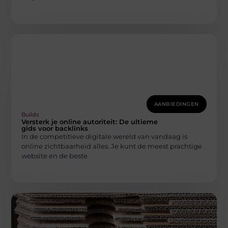
AANBIEDINGEN
Builds
Versterk je online autoriteit: De ultieme
gids voor backlinks
In de competitieve digitale wereld van vandaag is
online zichtbaarheid alles. Je kunt de meest prachtige
website en de beste