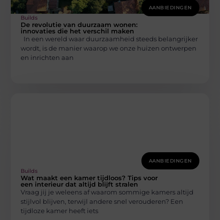
AANBIEDINGEN
Builds
De revolutie van duurzaam wonen:
innovaties die het verschil maken
In een wereld waar duurzaamheid steeds belangrijker
wordt, is de manier waarop we onze huizen ontwerpen
en inrichten aan
AANBIEDINGEN
Builds
Wat maakt een kamer tijdloos? Tips voor
een interieur dat altijd blijft stralen
Vraag jij je weleens af waarom sommige kamers altijd
stijlvol blijven, terwijl andere snel verouderen? Een
tijdloze kamer heeft iets