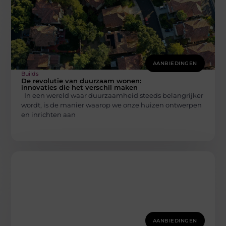
AANBIEDINGEN
Builds
De revolutie van duurzaam wonen:
innovaties die het verschil maken
In een wereld waar duurzaamheid steeds belangrijker
wordt, is de manier waarop we onze huizen ontwerpen
en inrichten aan
AANBIEDINGEN