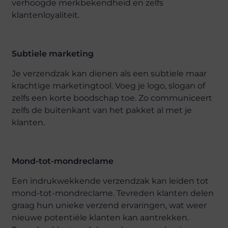
verhoogde merkbekendheid en zelfs
klantenloyaliteit.
Subtiele marketing
Je verzendzak kan dienen als een subtiele maar
krachtige marketingtool. Voeg je logo, slogan of
zelfs een korte boodschap toe. Zo communiceert
zelfs de buitenkant van het pakket al met je
klanten.
Mond-tot-mondreclame
Een indrukwekkende verzendzak kan leiden tot
mond-tot-mondreclame. Tevreden klanten delen
graag hun unieke verzend ervaringen, wat weer
nieuwe potentiële klanten kan aantrekken.