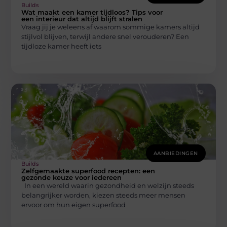
Builds
Wat maakt een kamer tijdloos? Tips voor
een interieur dat altijd blijft stralen
Vraag jij je weleens af waarom sommige kamers altijd
stijlvol blijven, terwijl andere snel verouderen? Een
tijdloze kamer heeft iets
AANBIEDINGEN
Builds
Zelfgemaakte superfood recepten: een
gezonde keuze voor iedereen
In een wereld waarin gezondheid en welzijn steeds
belangrijker worden, kiezen steeds meer mensen
ervoor om hun eigen superfood