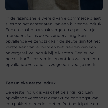
In de razendsnelle wereld van e-commerce draait
alles om het achterlaten van een blijvende indruk.
Een cruciaal, maar vaak vergeten aspect van je
merkidentiteit is de verzendervaring. Een
opvallende verzendzak kan de sleutel zijn tot het
versterken van je merk en het creëren van een
onvergetelijke indruk bij je klanten. Benieuwd
hoe dit kan? Lees verder en ontdek waarom een
opvallende verzendzak zo goed is voor je merk.
Een unieke eerste indruk
De eerste indruk is vaak het belangrijkst. Een
opvallende verzendzak maakt de ontvangst van
een pakket bijzonder. Het creëert anticipatie en