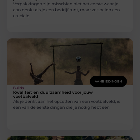
Verpakkingen zijn misschien niet het eerste waar je
aan denkt als je een bedrijf runt, maar ze spelen een
cruciale
AANBIEDINGEN
Builds
Kwaliteit en duurzaamheid voor jouw
voetbalveld
Als je denkt aan het opzetten van een voetbalveld, is
een van de eerste dingen die je nodig hebt een