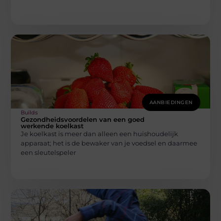
AANBIEDINGEN
Builds
Gezondheidsvoordelen van een goed
werkende koelkast
Je koelkast is meer dan alleen een huishoudelijk
apparaat; het is de bewaker van je voedsel en daarmee
een sleutelspeler