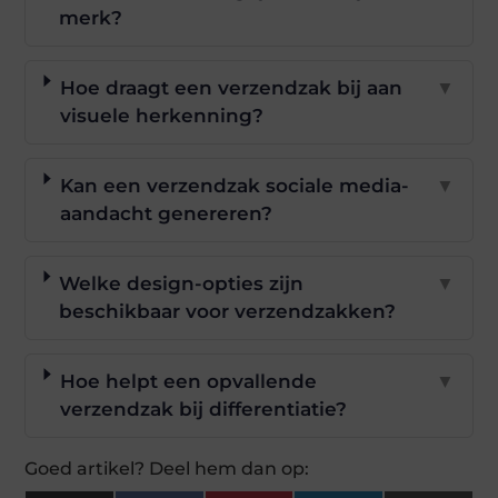
merk?
Hoe draagt een verzendzak bij aan
▼
visuele herkenning?
Kan een verzendzak sociale media-
▼
aandacht genereren?
Welke design-opties zijn
▼
beschikbaar voor verzendzakken?
Hoe helpt een opvallende
▼
verzendzak bij differentiatie?
Goed artikel? Deel hem dan op: