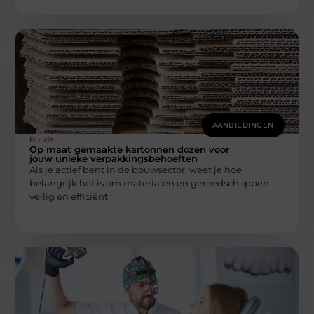
AANBIEDINGEN
Builds
Op maat gemaakte kartonnen dozen voor
jouw unieke verpakkingsbehoeften
Als je actief bent in de bouwsector, weet je hoe
belangrijk het is om materialen en gereedschappen
veilig en efficiënt