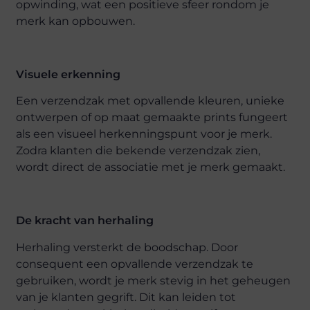
opwinding, wat een positieve sfeer rondom je
merk kan opbouwen.
Visuele erkenning
Een verzendzak met opvallende kleuren, unieke
ontwerpen of op maat gemaakte prints fungeert
als een visueel herkenningspunt voor je merk.
Zodra klanten die bekende verzendzak zien,
wordt direct de associatie met je merk gemaakt.
De kracht van herhaling
Herhaling versterkt de boodschap. Door
consequent een opvallende verzendzak te
gebruiken, wordt je merk stevig in het geheugen
van je klanten gegrift. Dit kan leiden tot