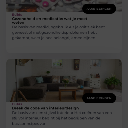
AANBIEDINGEN
Builds
Gezondheid en medicatie: wat je moet
weten
De basis van medicijngebruik Als je ooit ziek bent
geweest of met gezondheidsproblemen hebt
gekampt, weet je hoe belangrijk medicijnen
AANBIEDINGEN
Builds
Breek de code van interieurdesign
De basis van een stijlvol interieur Het creëren van een
stijlvol interieur begint bij het begrijpen van de
basisprincipes van