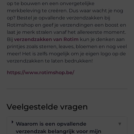
op te bouwen en een onvergetelijke
merkbeleving te creëren. Dus waar wacht je nog
op? Bestel je opvallende verzendzakken bij
Rotimshop en geef je verzendingen een boost en
laat je merk stralen vanaf het allereerste moment.
Bij
verzendzakken van Rotim
kun je denken aan
printjes zoals sterren, leaves, bloemen en nog veel
meer! Het is zelfs mogelijk om je eigen logo op de
verzendzakken te laten bedrukken!
https://www.rotimshop.be/
Veelgestelde vragen
Waarom is een opvallende
▼
verzendzak belangrijk voor mijn