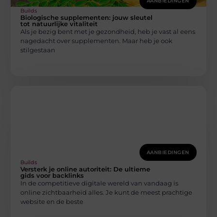
AANBIEDINGEN
Builds
Biologische supplementen: jouw sleutel
tot natuurlijke vitaliteit
Als je bezig bent met je gezondheid, heb je vast al eens
nagedacht over supplementen. Maar heb je ook
stilgestaan
AANBIEDINGEN
Builds
Versterk je online autoriteit: De ultieme
gids voor backlinks
In de competitieve digitale wereld van vandaag is
online zichtbaarheid alles. Je kunt de meest prachtige
website en de beste