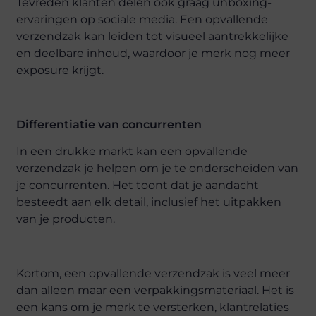
Tevreden klanten delen ook graag unboxing-
ervaringen op sociale media. Een opvallende
verzendzak kan leiden tot visueel aantrekkelijke
en deelbare inhoud, waardoor je merk nog meer
exposure krijgt.
Differentiatie van concurrenten
In een drukke markt kan een opvallende
verzendzak je helpen om je te onderscheiden van
je concurrenten. Het toont dat je aandacht
besteedt aan elk detail, inclusief het uitpakken
van je producten.
Kortom, een opvallende verzendzak is veel meer
dan alleen maar een verpakkingsmateriaal. Het is
een kans om je merk te versterken, klantrelaties