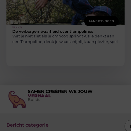
AANBIEDINGEN
Builds
De verborgen waarheid over trampolines
Wat je niet ziet als je omhoog springt Als je denkt aan
een Trampoline, denk je waarschijnlijk aan plezier, spel
SAMEN CREËREN WE JOUW
VERHAAL
Builds
Bericht categorie