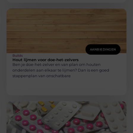
AANBIEDINGEN
Builds
Hout lijmen voor doe-het-zelvers
Ben je doe-het-zelver en van plan om houten
onderdelen aan elkaar te lijmen? Dan is een goed
stappenplan van onschatbare