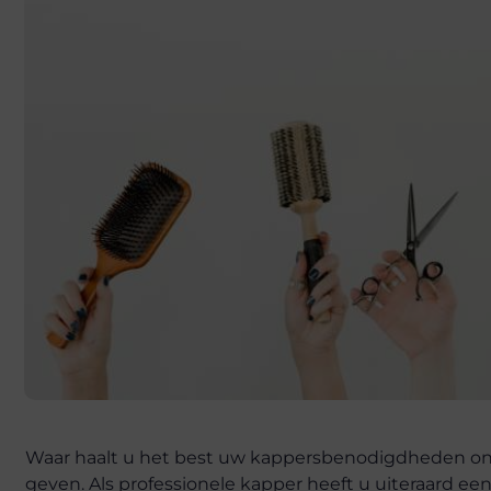
Waar haalt u het best uw kappersbenodigdheden onlin
geven. Als professionele kapper heeft u uiteraard 