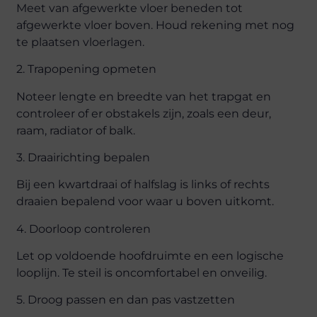
Meet van afgewerkte vloer beneden tot
afgewerkte vloer boven. Houd rekening met nog
te plaatsen vloerlagen.
2. Trapopening opmeten
Noteer lengte en breedte van het trapgat en
controleer of er obstakels zijn, zoals een deur,
raam, radiator of balk.
3. Draairichting bepalen
Bij een kwartdraai of halfslag is links of rechts
draaien bepalend voor waar u boven uitkomt.
4. Doorloop controleren
Let op voldoende hoofdruimte en een logische
looplijn. Te steil is oncomfortabel en onveilig.
5. Droog passen en dan pas vastzetten