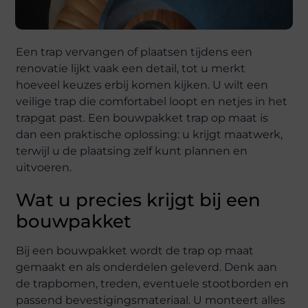
Een trap vervangen of plaatsen tijdens een
renovatie lijkt vaak een detail, tot u merkt
hoeveel keuzes erbij komen kijken. U wilt een
veilige trap die comfortabel loopt en netjes in het
trapgat past. Een bouwpakket trap op maat is
dan een praktische oplossing: u krijgt maatwerk,
terwijl u de plaatsing zelf kunt plannen en
uitvoeren.
Wat u precies krijgt bij een
bouwpakket
Bij een bouwpakket wordt de trap op maat
gemaakt en als onderdelen geleverd. Denk aan
de trapbomen, treden, eventuele stootborden en
passend bevestigingsmateriaal. U monteert alles