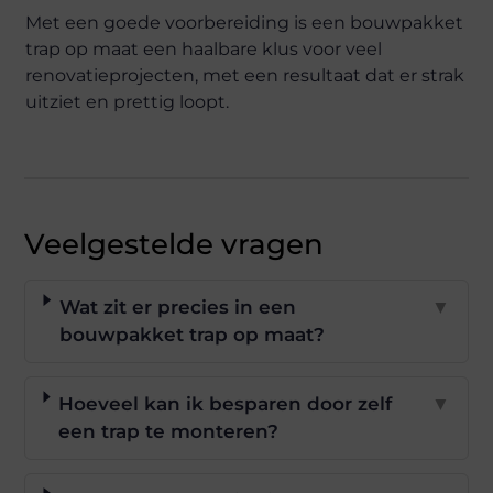
Met een goede voorbereiding is een bouwpakket
trap op maat een haalbare klus voor veel
renovatieprojecten, met een resultaat dat er strak
uitziet en prettig loopt.
Veelgestelde vragen
Wat zit er precies in een
▼
bouwpakket trap op maat?
Hoeveel kan ik besparen door zelf
▼
een trap te monteren?