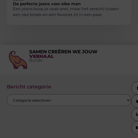
De perfecte jeans voor elke man
Een jeans koop je vaak snel, maar het verschil tussen
een oké broek en een favoriet zit in een paar
SAMEN CREËREN WE JOUW
VERHAAL
Builds
Bericht categorie