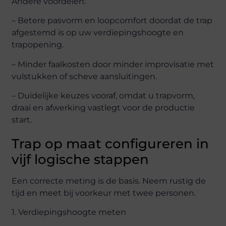
Andere voordelen:
– Betere pasvorm en loopcomfort doordat de trap
afgestemd is op uw verdiepingshoogte en
trapopening.
– Minder faalkosten door minder improvisatie met
vulstukken of scheve aansluitingen.
– Duidelijke keuzes vooraf, omdat u trapvorm,
draai en afwerking vastlegt voor de productie
start.
Trap op maat configureren in
vijf logische stappen
Een correcte meting is de basis. Neem rustig de
tijd en meet bij voorkeur met twee personen.
1. Verdiepingshoogte meten