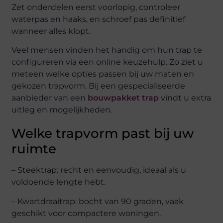
Zet onderdelen eerst voorlopig, controleer
waterpas en haaks, en schroef pas definitief
wanneer alles klopt.
Veel mensen vinden het handig om hun trap te
configureren via een online keuzehulp. Zo ziet u
meteen welke opties passen bij uw maten en
gekozen trapvorm. Bij een gespecialiseerde
aanbieder van een
bouwpakket trap
vindt u extra
uitleg en mogelijkheden.
Welke trapvorm past bij uw
ruimte
– Steektrap: recht en eenvoudig, ideaal als u
voldoende lengte hebt.
– Kwartdraaitrap: bocht van 90 graden, vaak
geschikt voor compactere woningen.