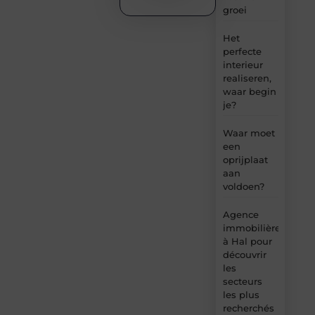
groei
Het
perfecte
interieur
realiseren,
waar begin
je?
Waar moet
een
oprijplaat
aan
voldoen?
Agence
immobilière
à Hal pour
découvrir
les
secteurs
les plus
recherchés