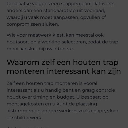
ter plaatse volgens een stappenplan. Dat is iets
anders dan een standaardtrap uit voorraad,
waarbij u vaak moet aanpassen, opvullen of
compromissen sluiten.
Wie voor maatwerk kiest, kan meestal ook
houtsoort en afwerking selecteren, zodat de trap
mooi aansluit bij uw interieur.
Waarom zelf een houten trap
monteren interessant kan zijn
Zelf een houten trap monteren is vooral
interessant als u handig bent en graag controle
houdt over timing en budget. U bespaart op
montagekosten en u kunt de plaatsing
afstemmen op andere werken, zoals chape, vloer
of schilderwerk.