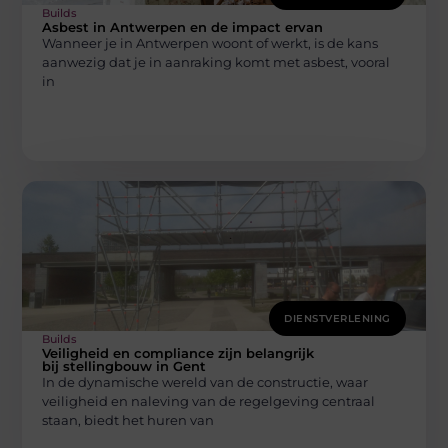
Builds
Asbest in Antwerpen en de impact ervan
Wanneer je in Antwerpen woont of werkt, is de kans
aanwezig dat je in aanraking komt met asbest, vooral
in
DIENSTVERLENING
Builds
Veiligheid en compliance zijn belangrijk
bij stellingbouw in Gent
In de dynamische wereld van de constructie, waar
veiligheid en naleving van de regelgeving centraal
staan, biedt het huren van