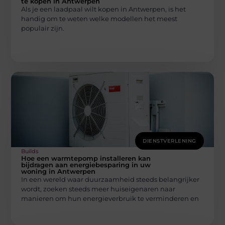
te kopen in Antwerpen
Als je een laadpaal wilt kopen in Antwerpen, is het
handig om te weten welke modellen het meest
populair zijn.
DIENSTVERLENING
Builds
Hoe een warmtepomp installeren kan
bijdragen aan energiebesparing in uw
woning in Antwerpen
In een wereld waar duurzaamheid steeds belangrijker
wordt, zoeken steeds meer huiseigenaren naar
manieren om hun energieverbruik te verminderen en