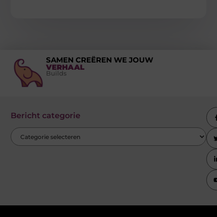
SAMEN CREËREN WE JOUW
VERHAAL
Builds
Bericht categorie