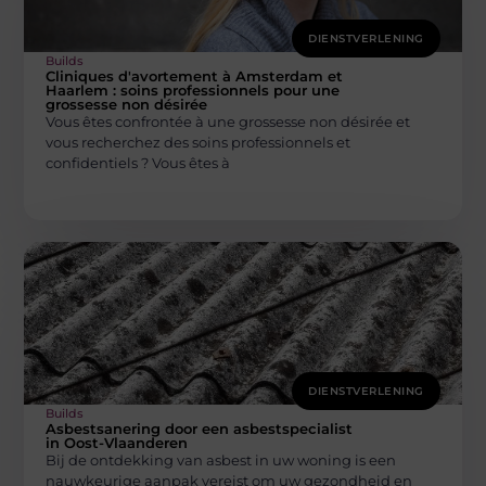
DIENSTVERLENING
Builds
Cliniques d'avortement à Amsterdam et
Haarlem : soins professionnels pour une
grossesse non désirée
Vous êtes confrontée à une grossesse non désirée et
vous recherchez des soins professionnels et
confidentiels ? Vous êtes à
DIENSTVERLENING
Builds
Asbestsanering door een asbestspecialist
in Oost-Vlaanderen
Bij de ontdekking van asbest in uw woning is een
nauwkeurige aanpak vereist om uw gezondheid en