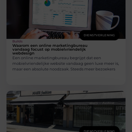
DIENSTVERLENING
Builds
Waarom een online marketingbureau
vandaag focust op mobielvriendelijk
webdesign
Een online marketingbureau begrijpt dat een
mobielvriendelijke website vandaag geen luxe meer is,
maar een absolute noodzaak. Steeds meer bezoekers
DIENSTVERLENING