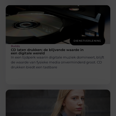
DIENSTVERLENING
Builds
CD laten drukken: de blijvende waarde in
een digitale wereld
In een tijdperk waarin digitale muziek domineert, blijft
de waarde van fysieke media onverminderd groot. CD
drukken biedt een tastbare