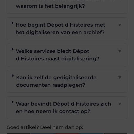
waarom is het belangrijk?
Hoe begint Dépot d'Histoires met
▼
het digitaliseren van een archief?
Welke services biedt Dépot
▼
d'Histoires naast digitalisering?
Kan ik zelf de gedigitaliseerde
▼
documenten raadplegen?
Waar bevindt Dépot d'Histoires zich
▼
en hoe neem ik contact op?
Goed artikel? Deel hem dan op: