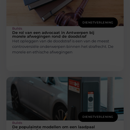
DIENSTVERLENING
Builds
De rol van een advocaat in Antwerpen bij
morele afwegingen rond de doodstraf
Het opleggen van de doodstraf is een van de meest
controversiële onderwerpen binnen het strafrecht. De
morele en ethische afwegingen
DIENSTVERLENING
Builds
De populairste modellen om een laadpaal