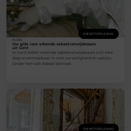
DIENSTVERLENING
Builds
Uw gids voor erkende asbestverwijderaars
uit Gent
In Gent zetten erkende asbestverwijderaars zich elke
dag onvermoeibaar in voor uw veiligheid en welzijn.
Onder hen valt Asbest Services
DIENSTVERLENING