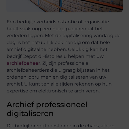
Een bedrijf, overheidsinstantie of organisatie
heeft vaak nog een hoop papieren uit het
verleden liggen. Met de digitalisering vandaag de
dag, is het natuurlijk ook handig om dat hele
archief digitaal te hebben. Gelukkig kan het
bedrijf Dépot d’Histoires u helpen met uw
archiefbeheer
. Zij zijn professionele
archiefbeheerders die u graag bijstaan in het
ordenen, opruimen en digitaliseren van uw
archief. U kunt ten alle tijden rekenen op hun
expertise om elektronisch te archiveren.
Archief professioneel
digitaliseren
Dit bedrijf brengt eerst orde in de chaos, alleen