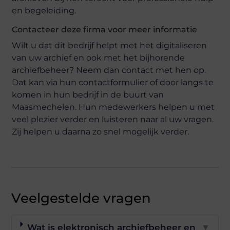
en begeleiding.
Contacteer deze firma voor meer informatie
Wilt u dat dit bedrijf helpt met het digitaliseren
van uw archief en ook met het bijhorende
archiefbeheer? Neem dan contact met hen op.
Dat kan via hun contactformulier of door langs te
komen in hun bedrijf in de buurt van
Maasmechelen. Hun medewerkers helpen u met
veel plezier verder en luisteren naar al uw vragen.
Zij helpen u daarna zo snel mogelijk verder.
Veelgestelde vragen
Wat is elektronisch archiefbeheer en
▼