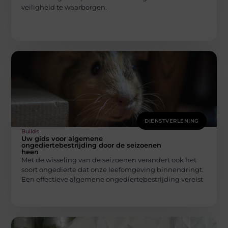
veiligheid te waarborgen.
DIENSTVERLENING
Builds
Uw gids voor algemene
ongediertebestrijding door de seizoenen
heen
Met de wisseling van de seizoenen verandert ook het
soort ongedierte dat onze leefomgeving binnendringt.
Een effectieve algemene ongediertebestrijding vereist