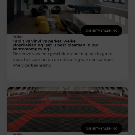
DIENSTVERLENING
Builds
Tapijt vs vinyl vs parket: welke
vloerbekleding laat u best plaatsen in uw
kantooromgeving?
De keuze voor een geschikte vloer bepaalt in grote
mate het comfort én de uitstraling van een kantoor.
Wie vloerbekleding
DIENSTVERLENING
Builds