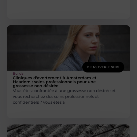
DIENSTVERLENING
Builds
Cliniques d'avortement à Amsterdam et
Haarlem : soins professionnels pour une
grossesse non désirée
Vous êtes confrontée à une grossesse non désirée et
vous recherchez des soins professionnels et
confidentiels ? Vous êtes à