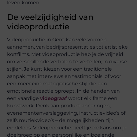
leven komen.
De veelzijdigheid van
videoproductie
Videoproductie in Gent kan vele vormen
aannemen, van bedrijfspresentaties tot artistieke
kortfilms. Met videoproductie heb je de vrijheid
om verschillende verhalen te vertellen, in diverse
stijlen. Je kunt kiezen voor een traditionele
aanpak met interviews en testimonials, of voor
een meer cinematografische stijl die een
emotionele reactie oproept. In de handen van
een vaardige
videograaf
wordt elk frame een
kunstwerk. Denk aan productlanceringen,
evenementenverslaggeving, instructievideo’s of
zelfs muziekvideo’s – de mogelijkheden zijn
eindeloos. Videoproductie geeft je de kans om je
doelgroep op een persoonlijke en boeiende