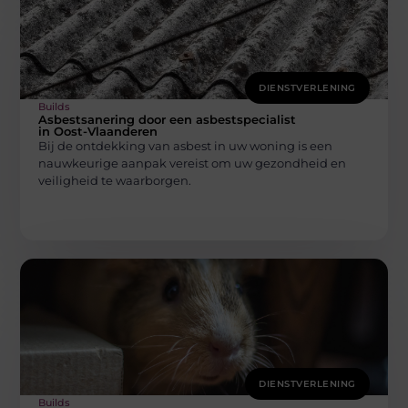
DIENSTVERLENING
Builds
Asbestsanering door een asbestspecialist
in Oost-Vlaanderen
Bij de ontdekking van asbest in uw woning is een
nauwkeurige aanpak vereist om uw gezondheid en
veiligheid te waarborgen.
DIENSTVERLENING
Builds