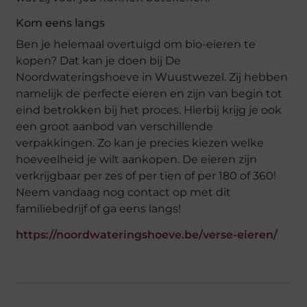
Kom eens langs
Ben je helemaal overtuigd om bio-eieren te
kopen? Dat kan je doen bij De
Noordwateringshoeve in Wuustwezel. Zij hebben
namelijk de perfecte eieren en zijn van begin tot
eind betrokken bij het proces. Hierbij krijg je ook
een groot aanbod van verschillende
verpakkingen. Zo kan je precies kiezen welke
hoeveelheid je wilt aankopen. De eieren zijn
verkrijgbaar per zes of per tien of per 180 of 360!
Neem vandaag nog contact op met dit
familiebedrijf of ga eens langs!
https://noordwateringshoeve.be/verse-eieren/