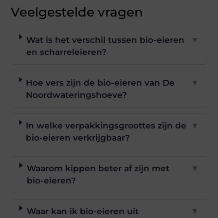
Veelgestelde vragen
Wat is het verschil tussen bio-eieren
▼
en scharreleieren?
Hoe vers zijn de bio-eieren van De
▼
Noordwateringshoeve?
In welke verpakkingsgroottes zijn de
▼
bio-eieren verkrijgbaar?
Waarom kippen beter af zijn met
▼
bio-eieren?
Waar kan ik bio-eieren uit
▼