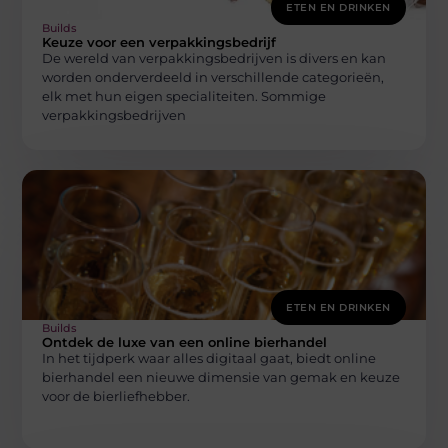
ETEN EN DRINKEN
Builds
Keuze voor een verpakkingsbedrijf
De wereld van verpakkingsbedrijven is divers en kan
worden onderverdeeld in verschillende categorieën,
elk met hun eigen specialiteiten. Sommige
verpakkingsbedrijven
ETEN EN DRINKEN
Builds
Ontdek de luxe van een online bierhandel
In het tijdperk waar alles digitaal gaat, biedt online
bierhandel een nieuwe dimensie van gemak en keuze
voor de bierliefhebber.