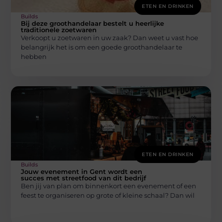
ETEN EN DRINKEN
Builds
Bij deze groothandelaar bestelt u heerlijke
traditionele zoetwaren
Verkoopt u zoetwaren in uw zaak? Dan weet u vast hoe
belangrijk het is om een goede groothandelaar te
hebben
ETEN EN DRINKEN
Builds
Jouw evenement in Gent wordt een
succes met streetfood van dit bedrijf
Ben jij van plan om binnenkort een evenement of een
feest te organiseren op grote of kleine schaal? Dan wil