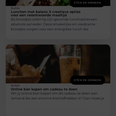
ETEN EN DRINKEN
Builds
Lunchen met balans: 5 creatieve opties
voor een verantwoorde maaltijd
Bij broodjes catering zijn gezonde lunchopties een
absolute aanrader. Deze smakelijke en voedzame
broodjes zorgen voor een energieke lunch die
ETEN EN DRINKEN
Builds
Online bier kopen om cadeau te doen
Wil jij online bier kopen om dit cadeau te doen aan
iemand die een enorme bierliefhebber is? Dan moet je