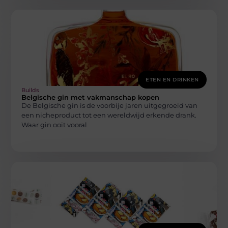
ETEN EN DRINKEN
Builds
Belgische gin met vakmanschap kopen
De Belgische gin is de voorbije jaren uitgegroeid van
een nicheproduct tot een wereldwijd erkende drank.
Waar gin ooit vooral