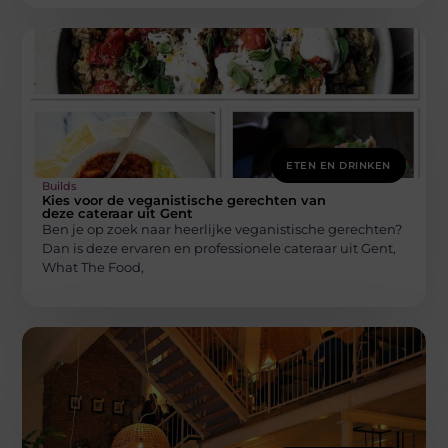
ETEN EN DRINKEN
Builds
Kies voor de veganistische gerechten van
deze cateraar uit Gent
Ben je op zoek naar heerlijke veganistische gerechten?
Dan is deze ervaren en professionele cateraar uit Gent,
What The Food,