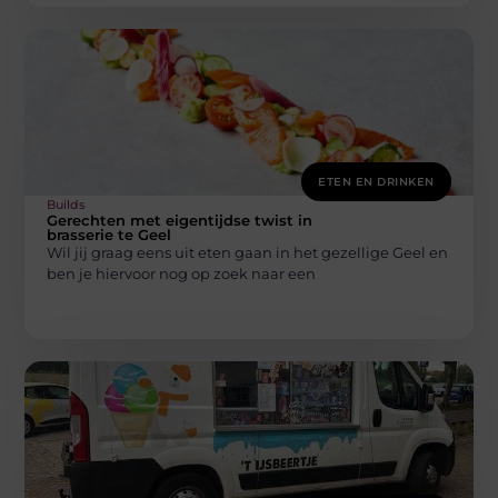
ETEN EN DRINKEN
Builds
Gerechten met eigentijdse twist in
brasserie te Geel
Wil jij graag eens uit eten gaan in het gezellige Geel en
ben je hiervoor nog op zoek naar een