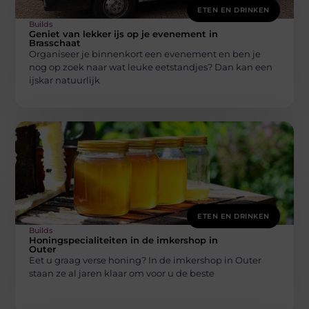
ETEN EN DRINKEN
Builds
Geniet van lekker ijs op je evenement in
Brasschaat
Organiseer je binnenkort een evenement en ben je
nog op zoek naar wat leuke eetstandjes? Dan kan een
ijskar natuurlijk
ETEN EN DRINKEN
Builds
Honingspecialiteiten in de imkershop in
Outer
Eet u graag verse honing? In de imkershop in Outer
staan ze al jaren klaar om voor u de beste