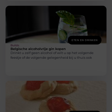
ETEN EN DRINKEN
Builds
Belgische alcoholvrije gin kopen
Drinkt u zelf geen alcohol of wilt u op het volgende
feestje of de volgende gelegenheid bij u thuis ook