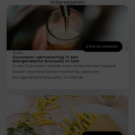
interesseren
ETEN EN DRINKEN
Builds
Duurzaam vakmanschap in een
bourgondische brouwerij in Geel
In een tijd waarin steeds meer consumenten bewust
kiezen voor kwaliteit en herkomst, weet een
bourgondische brouwerij in Geel de