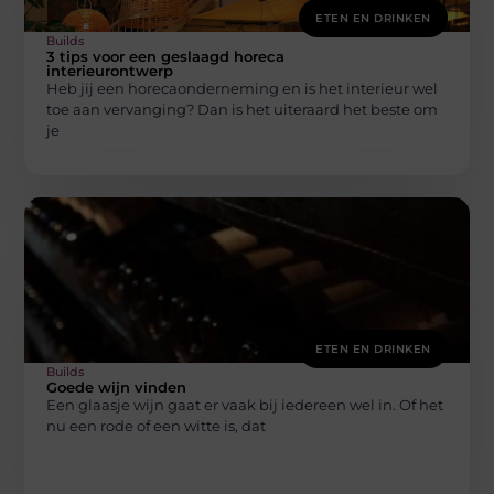
ETEN EN DRINKEN
Builds
3 tips voor een geslaagd horeca
interieurontwerp
Heb jij een horecaonderneming en is het interieur wel
toe aan vervanging? Dan is het uiteraard het beste om
je
ETEN EN DRINKEN
Builds
Goede wijn vinden
Een glaasje wijn gaat er vaak bij iedereen wel in. Of het
nu een rode of een witte is, dat