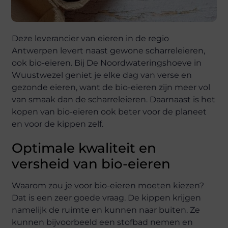
Deze leverancier van eieren in de regio
Antwerpen levert naast gewone scharreleieren,
ook bio-eieren. Bij De Noordwateringshoeve in
Wuustwezel geniet je elke dag van verse en
gezonde eieren, want de bio-eieren zijn meer vol
van smaak dan de scharreleieren. Daarnaast is het
kopen van bio-eieren ook beter voor de planeet
en voor de kippen zelf.
Optimale kwaliteit en
versheid van bio-eieren
Waarom zou je voor bio-eieren moeten kiezen?
Dat is een zeer goede vraag. De kippen krijgen
namelijk de ruimte en kunnen naar buiten. Ze
kunnen bijvoorbeeld een stofbad nemen en