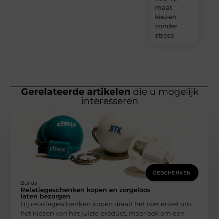
maat
kiezen
zonder
stress
Gerelateerde artikelen
die u mogelijk
interesseren
GESCHENKEN
Builds
Relatiegeschenken kopen en zorgeloos
laten bezorgen
Bij relatiegeschenken kopen draait het niet enkel om
het kiezen van het juiste product, maar ook om een