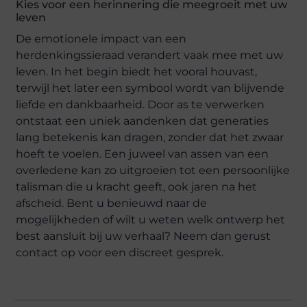
Kies voor een herinnering die meegroeit met uw
leven
De emotionele impact van een
herdenkingssieraad verandert vaak mee met uw
leven. In het begin biedt het vooral houvast,
terwijl het later een symbool wordt van blijvende
liefde en dankbaarheid. Door as te verwerken
ontstaat een uniek aandenken dat generaties
lang betekenis kan dragen, zonder dat het zwaar
hoeft te voelen. Een juweel van assen van een
overledene kan zo uitgroeien tot een persoonlijke
talisman die u kracht geeft, ook jaren na het
afscheid. Bent u benieuwd naar de
mogelijkheden of wilt u weten welk ontwerp het
best aansluit bij uw verhaal? Neem dan gerust
contact op voor een discreet gesprek.