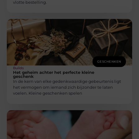
vlotte bestelling.
GESCHENKEN
Builds
Het geheim achter het perfecte kleine
geschenk
In de kern van elke gedenkwaardige gebeurtenis ligt
het vermogen om iemand zich bijzonder te laten
voelen. Kleine geschenken spelen