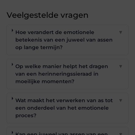
Veelgestelde vragen
Hoe verandert de emotionele
▼
betekenis van een juweel van assen
op lange termijn?
Op welke manier helpt het dragen
▼
van een herinneringssieraad in
moeilijke momenten?
Wat maakt het verwerken van as tot
▼
een onderdeel van het emotionele
proces?
Kan een juweel van assen van een
▼