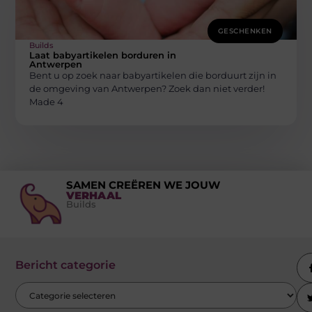
GESCHENKEN
Builds
Laat babyartikelen borduren in
Antwerpen
Bent u op zoek naar babyartikelen die borduurt zijn in
de omgeving van Antwerpen? Zoek dan niet verder!
Made 4
SAMEN CREËREN WE JOUW
VERHAAL
Builds
Bericht categorie