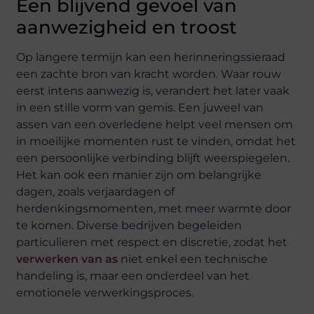
Een blijvend gevoel van
aanwezigheid en troost
Op langere termijn kan een herinneringssieraad
een zachte bron van kracht worden. Waar rouw
eerst intens aanwezig is, verandert het later vaak
in een stille vorm van gemis. Een juweel van
assen van een overledene helpt veel mensen om
in moeilijke momenten rust te vinden, omdat het
een persoonlijke verbinding blijft weerspiegelen.
Het kan ook een manier zijn om belangrijke
dagen, zoals verjaardagen of
herdenkingsmomenten, met meer warmte door
te komen. Diverse bedrijven begeleiden
particulieren met respect en discretie, zodat het
verwerken van as
niet enkel een technische
handeling is, maar een onderdeel van het
emotionele verwerkingsproces.