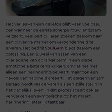
Het verlies van een geliefde blijft vaak voelbaar,
ook wanneer de eerste scherpe rouw langzaam
verzacht. Veel particulieren zoeken daarom naar
een blijvende manier om verbondenheid te
ervaren. Het bedrijf
SoulGem
biedt daarom een
oplossing. Een juweel van assen van een
overledene kan op lange termijn een diepe
emotionele betekenis krijgen, omdat het niet
alleen een herinnering bewaart, maar ook een
gevoel van nabijheid creëert. Het dragen van zo’n
sieraad wordt vaak ervaren als een stille steun in
het dagelijks leven. In dat proces speelt ook as
verwerken een symbolische rol: het maakt
herinnering letterlijk tastbaar.