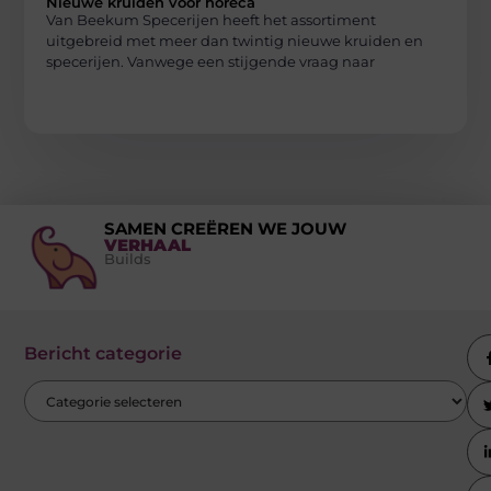
Nieuwe kruiden voor horeca
Van Beekum Specerijen heeft het assortiment
uitgebreid met meer dan twintig nieuwe kruiden en
specerijen. Vanwege een stijgende vraag naar
SAMEN CREËREN WE JOUW
VERHAAL
Builds
Bericht categorie