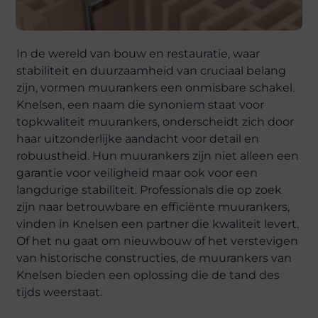
In de wereld van bouw en restauratie, waar
stabiliteit en duurzaamheid van cruciaal belang
zijn, vormen muurankers een onmisbare schakel.
Knelsen, een naam die synoniem staat voor
topkwaliteit muurankers, onderscheidt zich door
haar uitzonderlijke aandacht voor detail en
robuustheid. Hun muurankers zijn niet alleen een
garantie voor veiligheid maar ook voor een
langdurige stabiliteit. Professionals die op zoek
zijn naar betrouwbare en efficiënte muurankers,
vinden in Knelsen een partner die kwaliteit levert.
Of het nu gaat om nieuwbouw of het verstevigen
van historische constructies, de muurankers van
Knelsen bieden een oplossing die de tand des
tijds weerstaat.