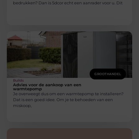
bedrukken? Dan is 5dcor echt een aanrader voor u. Dit
GROOTHANDEL
Builds
Advies voor de aankoop van een
warmtepomp
Je overweegt dus om een warmtepomp te installeren?
Dat is een goed idee. Om je te behoeden van een
miskoop,