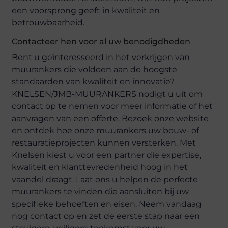
een voorsprong geeft in kwaliteit en
betrouwbaarheid.
Contacteer hen voor al uw benodigdheden
Bent u geïnteresseerd in het verkrijgen van
muurankers die voldoen aan de hoogste
standaarden van kwaliteit en innovatie?
KNELSEN/JMB-MUURANKERS nodigt u uit om
contact op te nemen voor meer informatie of het
aanvragen van een offerte. Bezoek onze website
en ontdek hoe onze muurankers uw bouw- of
restauratieprojecten kunnen versterken. Met
Knelsen kiest u voor een partner die expertise,
kwaliteit en klanttevredenheid hoog in het
vaandel draagt. Laat ons u helpen de perfecte
muurankers te vinden die aansluiten bij uw
specifieke behoeften en eisen. Neem vandaag
nog contact op en zet de eerste stap naar een