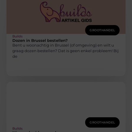
GROOTHANDEL
Builds
Dozen in Brussel bestellen?
Bent u woonachtig in Brussel (of omgeving) en wilt u
graag dozen bestellen? Dat is geen enkel probleem! Bij
de
GROOTHANDEL
Builds