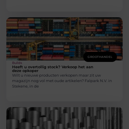
GROOTHANDEL
Builds
Heeft u overtollig stock? Verkoop het aan
deze opkoper
Wilt u nieuwe producten verkopen maar zit uw
magazijn nog vol met oude artikelen? Falpark N.V. in
Stekene, in de