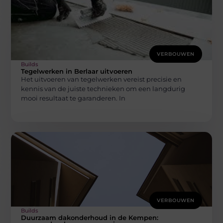
VERBOUWEN
Builds
Tegelwerken in Berlaar uitvoeren
Het uitvoeren van tegelwerken vereist precisie en
kennis van de juiste technieken om een langdurig
mooi resultaat te garanderen. In
VERBOUWEN
Builds
Duurzaam dakonderhoud in de Kempen: