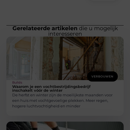
Gerelateerde artikelen
die u mogelijk
interesseren
VERBOUWEN
Builds
Waarom je een vochtbestrijdingsbedrijf
inschakelt vóór de winter
De herfst en winter zijn de moeilijkste maanden voor
een huis met vochtgevoelige plekken. Meer regen,
hogere luchtvochtigheid en minder