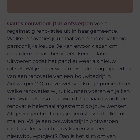
Galfes bouwbedrijf in Antwerpen
voert
regelmatig renovaties uit in haar gemeente.
Welke renovaties jij uit laat voeren is en volledig
persoonlijke keuze. Je kan ervoor kiezen om
meerdere renovaties in één keer te laten
uitvoeren zodat het pand er weer als nieuw
uitziet. Wil je meer weten over de mogelijkheden
van een renovatie van een bouwbedrijf in
Antwerpen? Op onze website kun je precies lezen
welke renovaties wij uit kunnen voeren en je kan
zien wat het resultaat wordt. Uiteraard wordt de
renovatie helemaal afgestemd op jouw wensen.
Als je vragen hebt mag je gerust even bellen of
mailen. Wil je een bouwbedrijf in Antwerpen
inschakelen voor het realiseren van een
nieuwbouwproject? Dan is het slim om van