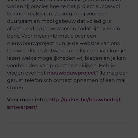
weten zij precies hoe ze het project succesvol
kunnen realiseren. Zo zorgen zij voor een
duurzaam en mooi gebouw dat volledig is
afgestemd op jouw wensen zodat jij tevreden
bent. Voor meer informatie over een
nieuwbouwproject kun je de website van ons
bouwbedrijf in Antwerpen bekijken. Daar kun je
lezen welke mogelijkheden wij bieden en je kan
voorbeelden van projecten bekijken. Heb je
vragen over het
nieuwbouwproject
? Je mag dan
gerust telefonisch contact opnemen of een mail
sturen.
Voor meer info :
http://galfes.be/bouwbedrijf-
antwerpen/