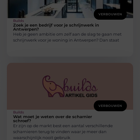
VERBOUWEN
Builds
Zoek je een bedrijf voor je schrijnwerk in
Antwerpen?
Heb je geen ambitie om zelf aan de slag te gaan met
schrijnwerk voor je woning in Antwerpen? Dan staat
VERBOUWEN
Builds
Wat moet je weten over de scharnier
schroef?
Er zijn op de markt best een aantal verschillende
scharnieren terug te vinden waar je meer dan
waarschijnlijk nooit gebruik