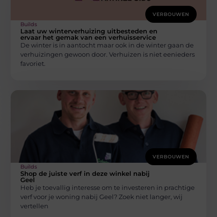
VERBOUWEN
Builds
Laat uw winterverhuizing uitbesteden en
ervaar het gemak van een verhuisservice
De winter is in aantocht maar ook in de winter gaan de
verhuizingen gewoon door. Verhuizen is niet eenieders
favoriet.
VERBOUWEN
Builds
Shop de juiste verf in deze winkel nabij
Geel
Heb je toevallig interesse om te investeren in prachtige
verf voor je woning nabij Geel? Zoek niet langer, wij
vertellen