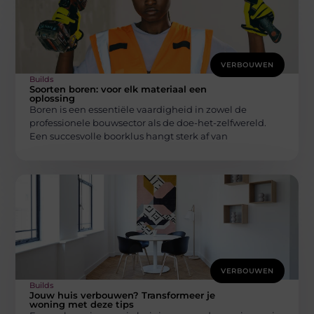
VERBOUWEN
Builds
Soorten boren: voor elk materiaal een
oplossing
Boren is een essentiële vaardigheid in zowel de
professionele bouwsector als de doe-het-zelfwereld.
Een succesvolle boorklus hangt sterk af van
VERBOUWEN
Builds
Jouw huis verbouwen? Transformeer je
woning met deze tips