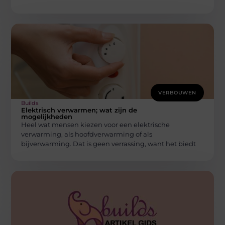
VERBOUWEN
Builds
Elektrisch verwarmen; wat zijn de
mogelijkheden
Heel wat mensen kiezen voor een elektrische
verwarming, als hoofdverwarming of als
bijverwarming. Dat is geen verrassing, want het biedt