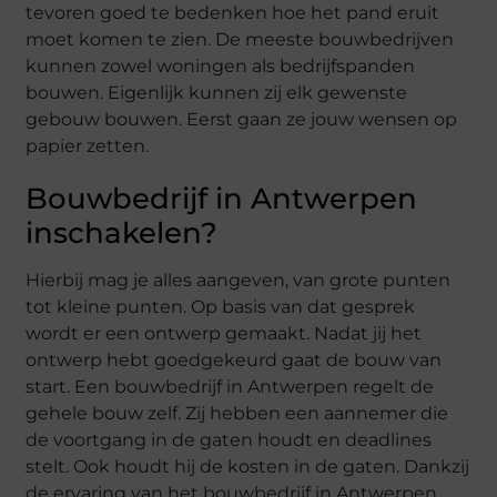
tevoren goed te bedenken hoe het pand eruit
moet komen te zien. De meeste bouwbedrijven
kunnen zowel woningen als bedrijfspanden
bouwen. Eigenlijk kunnen zij elk gewenste
gebouw bouwen. Eerst gaan ze jouw wensen op
papier zetten.
Bouwbedrijf in Antwerpen
inschakelen?
Hierbij mag je alles aangeven, van grote punten
tot kleine punten. Op basis van dat gesprek
wordt er een ontwerp gemaakt. Nadat jij het
ontwerp hebt goedgekeurd gaat de bouw van
start. Een bouwbedrijf in Antwerpen regelt de
gehele bouw zelf. Zij hebben een aannemer die
de voortgang in de gaten houdt en deadlines
stelt. Ook houdt hij de kosten in de gaten. Dankzij
de ervaring van het bouwbedrijf in Antwerpen