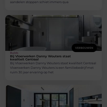
aandelen stoppen schiet immers qua
VERBOUWEN
Builds
Bij Vloerwerken Danny Wouters staat
kwaliteit Centraal
Bij Vloerwerken Danny Wouters staat kwaliteit Centraal
Vloerwerken Danny Wouters is een familiebedrijf met
ruim 30 jaar ervaring op het