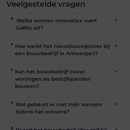
Veelgestelde vragen
Welke soorten renovaties voert
▼
Galfes uit?
Hoe werkt het nieuwbouwproces bij
▼
een bouwbedrijf in Antwerpen?
Kan het bouwbedrijf zowel
▼
woningen als bedrijfspanden
bouwen?
Wat gebeurt er met mijn wensen
▼
tijdens het ontwerp?