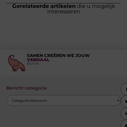
Gerelateerde artikelen
die u mogelijk
interesseren
SAMEN CREËREN WE JOUW
VERHAAL
Builds
Bericht categorie