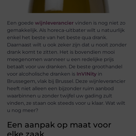
Een goede
wijnleverancier
vinden is nog niet zo
gemakkelijk. Als horeca-uitbater wilt u natuurlijk
enkel het beste van het beste qua drank.
Daarnaast wilt u ook zeker zijn dat u nooit zonder
drank komt te zitten. Het is bovendien mooi
meegenomen wanneer u een redelijke prijs
betaalt voor uw dranken. De beste groothandel
voor alcoholische dranken is
InVINity
in
Brussegem, vlak bij Brussel. Deze wijnleverancier
heeft niet alleen een bijzonder ruim aanbod
waarbinnen u zonder twijfel uw gading zult
vinden, ze staan ook steeds voor u klaar. Wat wilt
u nog meer?
Een aanpak op maat voor
elke zaak