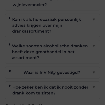
wijnleverancier?
Kan ik als horecazaak persoonlijk
▼
advies krijgen over mijn
drankassortiment?
Welke soorten alcoholische dranken
▼
heeft deze groothandel in het
assortiment?
Waar is InVINity gevestigd?
▼
Hoe zeker ben ik dat ik nooit zonder
▼
drank kom te zitten?