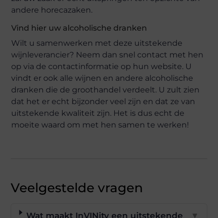
andere horecazaken.
Vind hier uw alcoholische dranken
Wilt u samenwerken met deze uitstekende
wijnleverancier? Neem dan snel contact met hen
op via de contactinformatie op hun website. U
vindt er ook alle wijnen en andere alcoholische
dranken die de groothandel verdeelt. U zult zien
dat het er echt bijzonder veel zijn en dat ze van
uitstekende kwaliteit zijn. Het is dus echt de
moeite waard om met hen samen te werken!
Veelgestelde vragen
Wat maakt InVINity een uitstekende
▼