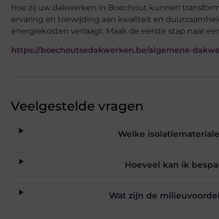
hoe zij uw dakwerken in Boechout kunnen transfor
ervaring en toewijding aan kwaliteit en duurzaamhei
energiekosten verlaagt. Maak de eerste stap naar ee
https://boechoutsedakwerken.be/algemene-dakwe
Veelgestelde vragen
Welke isolatiemateria
Hoeveel kan ik bespa
Wat zijn de milieuvoorde