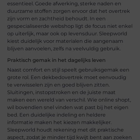
essentieel. Goede afwerking, sterke naden en
duurzame stoffen zorgen ervoor dat het overtrek
zijn vorm en zachtheid behoudt. In een
gespecialiseerde webshop ligt de focus niet enkel
op uiterlijk, maar ook op levensduur. Sleepworld
kiest duidelijk voor materialen die aangenaam
blijven aanvoelen, zelfs na veelvuldig gebruik.
Praktisch gemak in het dagelijks leven
Naast comfort en stijl speelt gebruiksgemak een
grote rol. Een dekbedovertrek moet eenvoudig
te verwisselen zijn en goed blijven zitten.
Sluitingen, instopstroken en de juiste maat
maken een wereld van verschil. Wie online shopt,
wil bovendien snel vinden wat past bij het eigen
bed. Een duidelijke indeling en heldere
informatie maken het kiezen makkelijker.
Sleepworld houdt rekening met dit praktische
aspect, zodat je minder tijd kwijt bent aan zoeken