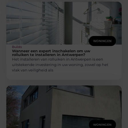
WONINGEN
Builds
Wanneer een expert inschakelen om uw
rolluiken te installeren in Antwerpen?
Het installeren van rolluiken in Antwerpen is een
uitstekende investering in uw woning, zowel op het
vlak van veiligheid als
WONINGEN