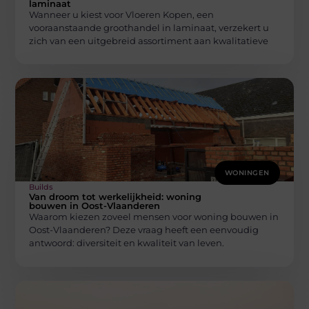
laminaat
Wanneer u kiest voor Vloeren Kopen, een
vooraanstaande groothandel in laminaat, verzekert u
zich van een uitgebreid assortiment aan kwalitatieve
WONINGEN
Builds
Van droom tot werkelijkheid: woning
bouwen in Oost-Vlaanderen
Waarom kiezen zoveel mensen voor woning bouwen in
Oost-Vlaanderen? Deze vraag heeft een eenvoudig
antwoord: diversiteit en kwaliteit van leven.