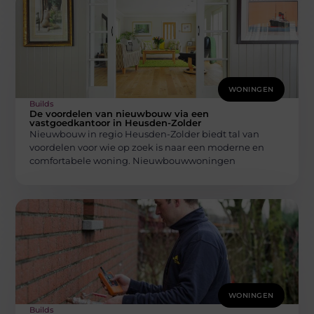
WONINGEN
Builds
De voordelen van nieuwbouw via een
vastgoedkantoor in Heusden-Zolder
Nieuwbouw in regio Heusden-Zolder biedt tal van
voordelen voor wie op zoek is naar een moderne en
comfortabele woning. Nieuwbouwwoningen
WONINGEN
Builds