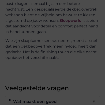
past, dragen allemaal bij aan een betere
nachtrust. Een gespecialiseerde dekbedovertrek
webshop biedt de vrijheid om bewust te kiezen,
afgestemd op jouw wensen.
Sleepworld
laat zien
dat aandacht voor detail en comfort perfect hand
in hand kunnen gaan.
Wie zijn slaapkamer serieus neemt, merkt al snel
dat een dekbedovertrek meer invloed heeft dan
gedacht. Het is de finishing touch die elke nacht
opnieuw het verschil maakt.
Veelgestelde vragen
Wat maakt een goed
▼