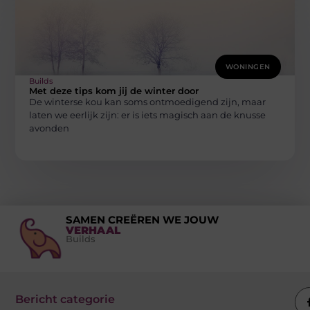
WONINGEN
Builds
Met deze tips kom jij de winter door
De winterse kou kan soms ontmoedigend zijn, maar
laten we eerlijk zijn: er is iets magisch aan de knusse
avonden
SAMEN CREËREN WE JOUW
VERHAAL
Builds
Bericht categorie