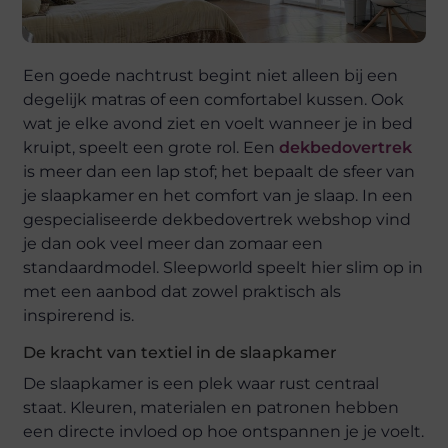
Een goede nachtrust begint niet alleen bij een
degelijk matras of een comfortabel kussen. Ook
wat je elke avond ziet en voelt wanneer je in bed
kruipt, speelt een grote rol. Een
dekbedovertrek
is meer dan een lap stof; het bepaalt de sfeer van
je slaapkamer en het comfort van je slaap. In een
gespecialiseerde dekbedovertrek webshop vind
je dan ook veel meer dan zomaar een
standaardmodel. Sleepworld speelt hier slim op in
met een aanbod dat zowel praktisch als
inspirerend is.
De kracht van textiel in de slaapkamer
De slaapkamer is een plek waar rust centraal
staat. Kleuren, materialen en patronen hebben
een directe invloed op hoe ontspannen je je voelt.