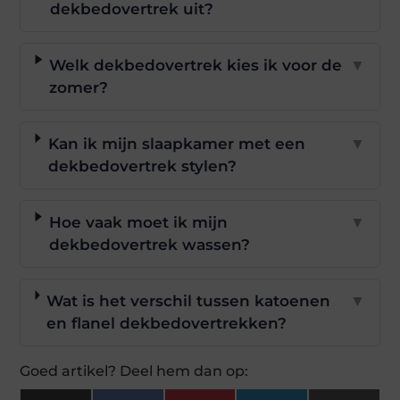
dekbedovertrek uit?
Welk dekbedovertrek kies ik voor de
▼
zomer?
Kan ik mijn slaapkamer met een
▼
dekbedovertrek stylen?
Hoe vaak moet ik mijn
▼
dekbedovertrek wassen?
Wat is het verschil tussen katoenen
▼
en flanel dekbedovertrekken?
Goed artikel? Deel hem dan op: