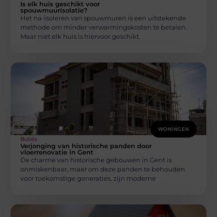
Is elk huis geschikt voor
spouwmuurisolatie?
Het na-isoleren van spouwmuren is een uitstekende
methode om minder verwarmingskosten te betalen.
Maar niet elk huis is hiervoor geschikt.
WONINGEN
Builds
Verjonging van historische panden door
vloerrenovatie in Gent
De charme van historische gebouwen in Gent is
onmiskenbaar, maar om deze panden te behouden
voor toekomstige generaties, zijn moderne