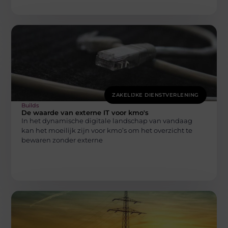
ZAKELIJKE DIENSTVERLENING
Builds
De waarde van externe IT voor kmo's
In het dynamische digitale landschap van vandaag
kan het moeilijk zijn voor kmo’s om het overzicht te
bewaren zonder externe