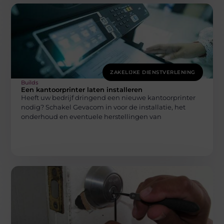
ZAKELIJKE DIENSTVERLENING
Builds
Een kantoorprinter laten installeren
Heeft uw bedrijf dringend een nieuwe kantoorprinter
nodig? Schakel Gevacom in voor de installatie, het
onderhoud en eventuele herstellingen van