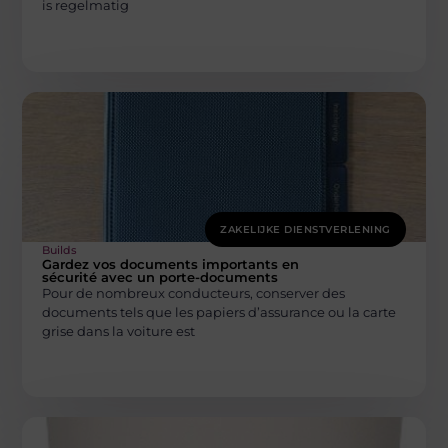
is regelmatig
ZAKELIJKE DIENSTVERLENING
Builds
Gardez vos documents importants en
sécurité avec un porte-documents
Pour de nombreux conducteurs, conserver des
documents tels que les papiers d’assurance ou la carte
grise dans la voiture est