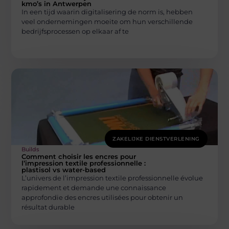
kmo’s in Antwerpen
In een tijd waarin digitalisering de norm is, hebben
veel ondernemingen moeite om hun verschillende
bedrijfsprocessen op elkaar af te
ZAKELIJKE DIENSTVERLENING
Builds
Comment choisir les encres pour
l’impression textile professionnelle :
plastisol vs water-based
L’univers de l’impression textile professionnelle évolue
rapidement et demande une connaissance
approfondie des encres utilisées pour obtenir un
résultat durable