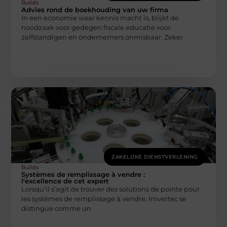
Builds
Advies rond de boekhouding van uw firma
In een economie waar kennis macht is, blijkt de
noodzaak voor gedegen fiscale educatie voor
zelfstandigen en ondernemers onmisbaar. Zeker
ZAKELIJKE DIENSTVERLENING
Builds
Systèmes de remplissage à vendre :
l'excellence de cet expert
Lorsqu’il s’agit de trouver des solutions de pointe pour
les systèmes de remplissage à vendre, Imvertec se
distingue comme un