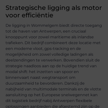
Strategische ligging als motor
voor efficiëntie
De ligging in Wommelgem biedt directe toegang
tot de haven van Antwerpen, een cruciaal
knooppunt voor zowel maritieme als inlandse
trafieken. Dit bedrijf combineert deze locatie met
een moderne vloot, gps-tracking en de
mogelijkheid om zowel volledige ladingen als
deelzendingen te verwerken. Bovendien sluit de
strategie naadloos aan op de huidige trend van
modal shift: het inzetten van spoor en
binnenvaart naast wegtransport om
duurzaamheid te bevorderen. Dankzij de
nabijheid van multimodale terminals en de vlotte
aansluiting op het Europese snelwegennet kan
dit logistiek bedrijf nabij Antwerpen flexibele
oplossingen aanbieden die afgestemd zijn op de