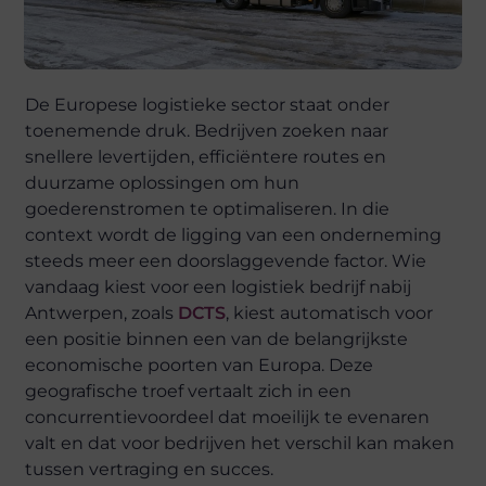
De Europese logistieke sector staat onder
toenemende druk. Bedrijven zoeken naar
snellere levertijden, efficiëntere routes en
duurzame oplossingen om hun
goederenstromen te optimaliseren. In die
context wordt de ligging van een onderneming
steeds meer een doorslaggevende factor. Wie
vandaag kiest voor een logistiek bedrijf nabij
Antwerpen, zoals
DCTS
, kiest automatisch voor
een positie binnen een van de belangrijkste
economische poorten van Europa. Deze
geografische troef vertaalt zich in een
concurrentievoordeel dat moeilijk te evenaren
valt en dat voor bedrijven het verschil kan maken
tussen vertraging en succes.