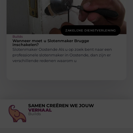
ZAKELIJKE DIENSTVERLENING
Builds
Wanneer moet u Slotenmaker Brugge
inschakelen?
Slotenmaker Oostende Als u op zoek bent naar een
professionele slotenmaker in Oostende, dan zijn er
verschillende redenen waarom u
SAMEN CREËREN WE JOUW
VERHAAL
Builds