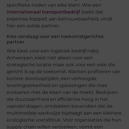
specifieke noden van elke klant. Wie een
internationaal transportbedrijf
zoekt dat
expertise koppelt aan betrouwbaarheid, vindt
hier een solide partner.
Kies vandaag voor een toekomstgerichte
partner
Wie kiest voor een logistiek bedrijf nabij
Antwerpen, kiest niet alleen voor een
strategische locatie maar ook voor een visie die
gericht is op de toekomst. Klanten profiteren van
kortere doorlooptijden, een verhoogde
leveringszekerheid en oplossingen die mee
evolueren met de eisen van de markt. Bedrijven
die duurzaamheid en efficiëntie hoog in het
vaandel dragen, ontdekken bovendien dat de
multimodale werkwijze bijdraagt aan een kleinere
ecologische voetafdruk. Voor organisaties die hun
supply chain willen versterken, vormt een