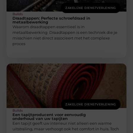
ZAKELIJKE DIENSTVERLENING
Builds
Draadtappen: Perfecte schroefdraad in
metaalbewerking
Waarom draadtappen essentieel is in
metaalbewerking Draadtappen is een techniek die je
misschien niet direct associeert met het complexe
proces
ZAKELIJKE DIENSTVERLENING
Builds
Een tapijtproducent voor eenvoudig
onderhoud van uw tapijten
Een tapijt geeft uw interieur niet alleen een warme
uitstraling, maar verhoogt ook het comfort in huis. Toch