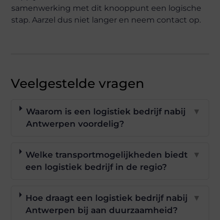
samenwerking met dit knooppunt een logische
stap. Aarzel dus niet langer en neem contact op.
Veelgestelde vragen
Waarom is een logistiek bedrijf nabij
▼
Antwerpen voordelig?
Welke transportmogelijkheden biedt
▼
een logistiek bedrijf in de regio?
Hoe draagt een logistiek bedrijf nabij
▼
Antwerpen bij aan duurzaamheid?