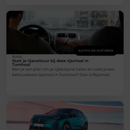
AUTO'S EN MOTOREN
Builds
Start je rijavontuur bij deze rijschool in
Turnhout
Ben je van plan om je rijbewijs te halen en zoek je een
betrouwbare rijschool in Turnhout? Dan is Rijschool