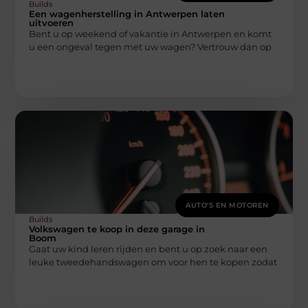
Builds
Een wagenherstelling in Antwerpen laten
uitvoeren
Bent u op weekend of vakantie in Antwerpen en komt
u een ongeval tegen met uw wagen? Vertrouw dan op
AUTO'S EN MOTOREN
Builds
Volkswagen te koop in deze garage in
Boom
Gaat uw kind leren rijden en bent u op zoek naar een
leuke tweedehandswagen om voor hen te kopen zodat