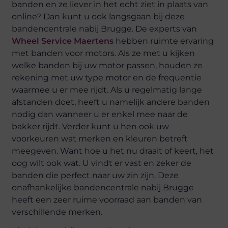
banden en ze liever in het echt ziet in plaats van
online? Dan kunt u ook langsgaan bij deze
bandencentrale nabij Brugge. De experts van
Wheel Service Maertens
hebben ruimte ervaring
met banden voor motors. Als ze met u kijken
welke banden bij uw motor passen, houden ze
rekening met uw type motor en de frequentie
waarmee u er mee rijdt. Als u regelmatig lange
afstanden doet, heeft u namelijk andere banden
nodig dan wanneer u er enkel mee naar de
bakker rijdt. Verder kunt u hen ook uw
voorkeuren wat merken en kleuren betreft
meegeven. Want hoe u het nu draait of keert, het
oog wilt ook wat. U vindt er vast en zeker de
banden die perfect naar uw zin zijn. Deze
onafhankelijke bandencentrale nabij Brugge
heeft een zeer ruime voorraad aan banden van
verschillende merken.