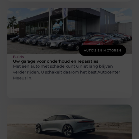
AUTO'S EN MOTOREN
Builds
Uw garage voor onderhoud en reparaties
Met een auto met schade kunt u niet lang blijven
verder rijden. U schakelt daarom het best Autocenter
Meeus in.