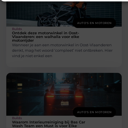
AUTO'S EN MOTOREN
Builds
Ontdek deze motorwinkel in Oost-
Vlaanderen: een walhalla voor elke
motorrijder
Wanneer je aan een motorwinkel in Oost-Vlaanderen
denkt, mag het woord ‘compleet’ niet ontbreken. Hier
vind je niet enkel een
AUTO'S EN MOTOREN
Builds
Waarom Interieurreiniging bij Bas Car
Wash Team een Must is voor Elke