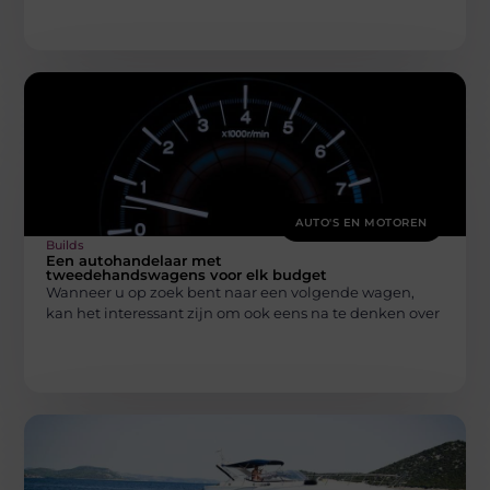
AUTO'S EN MOTOREN
Builds
Een autohandelaar met
tweedehandswagens voor elk budget
Wanneer u op zoek bent naar een volgende wagen,
kan het interessant zijn om ook eens na te denken over