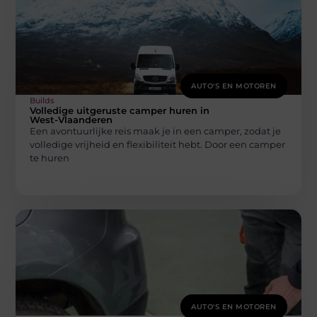
AUTO'S EN MOTOREN
Builds
Volledige uitgeruste camper huren in
West-Vlaanderen
Een avontuurlijke reis maak je in een camper, zodat je
volledige vrijheid en flexibiliteit hebt. Door een camper
te huren
AUTO'S EN MOTOREN