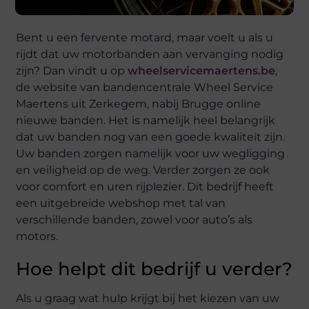
Bent u een fervente motard, maar voelt u als u
rijdt dat uw motorbanden aan vervanging nodig
zijn? Dan vindt u op
wheelservicemaertens.be
,
de website van bandencentrale Wheel Service
Maertens uit Zerkegem, nabij Brugge online
nieuwe banden. Het is namelijk heel belangrijk
dat uw banden nog van een goede kwaliteit zijn.
Uw banden zorgen namelijk voor uw wegligging
en veiligheid op de weg. Verder zorgen ze ook
voor comfort en uren rijplezier. Dit bedrijf heeft
een uitgebreide webshop met tal van
verschillende banden, zowel voor auto’s als
motors.
Hoe helpt dit bedrijf u verder?
Als u graag wat hulp krijgt bij het kiezen van uw