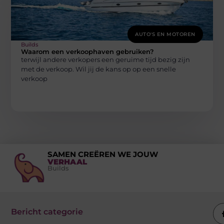
AUTO'S EN MOTOREN
Builds
Waarom een verkoophaven gebruiken?
terwijl andere verkopers een geruime tijd bezig zijn
met de verkoop. Wil jij de kans op op een snelle
verkoop
SAMEN CREËREN WE JOUW
VERHAAL
Builds
Bericht categorie