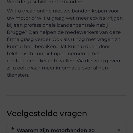
Vind de geschikt motorbanden
Wilt u graag online nieuwe banden kopen voor
uw motor of wilt u graag wat meer advies krijgen
bij een professionele bandencentrale nabij
Brugge? Dan helpen de medewerkers van deze
firma graag verder. Ook als u nog met vragen zit,
kunt u hen bereiken. Dat kunt u doen door
telefonisch contact op te nemen of het
contactformulier in te vullen. Via die weg geven
zij u ook graag meer informatie over al hun
diensten.
Veelgestelde vragen
Waarom zijn motorbanden zo
▼