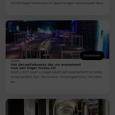
schild tegen scheuren en spanningen veroorzaakt door
BEDRIJVEN
Builds
Het decoratiebureau dat uw evenement
naar een hoger niveau tilt
Stelt u zich voor: u organiseert een evenement en alles
moet perfect zijn. De locatie, het programma, het eten,
en