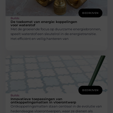
BEDRIJVEN
Builds
De toekomst van energie: koppelingen
voor waterstof
Met de groeiende focus op duurzame energiebronnen,
speelt waterstof een sleutelrol in de energietransitie.
Het efficiënt en veilig hanteren van
BEDRIJVEN
Builds
Innovatieve toepassingen van
ontkoppelingsmatten in vloerontwerp
Ontkoppelingsmatten staan centraal in de evolutie van
hedendaagse vloerontwerpen, waar ze dienen als