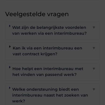
Veelgestelde vragen
Wat zijn de belangrijkste voordelen
▼
van werken via een interimbureau?
Kan ik via een interimbureau een
▼
vast contract krijgen?
Hoe helpt een interimbureau met
▼
het vinden van passend werk?
Welke ondersteuning biedt een
▼
interimbureau naast het zoeken van
werk?