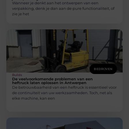
Wanneer je denkt aan het ontwerpen van een
verpakking, denk je dan aan de pure functionaliteit, of
zie je het
BEDRIJVEN
Builds
De veelvoorkomende problemen van een
heftruck laten oplossen in Antwerpen
De betrouwbaarheid van een heftruck is essentieel voor
de continuïteit van uw werkzaamheden. Toch, net als
elke machine, kan een