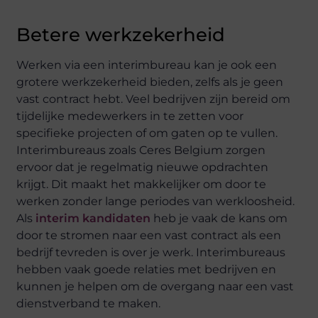
Betere werkzekerheid
Werken via een interimbureau kan je ook een
grotere werkzekerheid bieden, zelfs als je geen
vast contract hebt. Veel bedrijven zijn bereid om
tijdelijke medewerkers in te zetten voor
specifieke projecten of om gaten op te vullen.
Interimbureaus zoals Ceres Belgium zorgen
ervoor dat je regelmatig nieuwe opdrachten
krijgt. Dit maakt het makkelijker om door te
werken zonder lange periodes van werkloosheid.
Als
interim kandidaten
heb je vaak de kans om
door te stromen naar een vast contract als een
bedrijf tevreden is over je werk. Interimbureaus
hebben vaak goede relaties met bedrijven en
kunnen je helpen om de overgang naar een vast
dienstverband te maken.