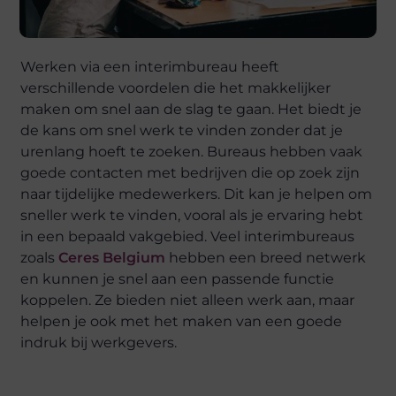
Werken via een interimbureau heeft
verschillende voordelen die het makkelijker
maken om snel aan de slag te gaan. Het biedt je
de kans om snel werk te vinden zonder dat je
urenlang hoeft te zoeken. Bureaus hebben vaak
goede contacten met bedrijven die op zoek zijn
naar tijdelijke medewerkers. Dit kan je helpen om
sneller werk te vinden, vooral als je ervaring hebt
in een bepaald vakgebied. Veel interimbureaus
zoals
Ceres Belgium
hebben een breed netwerk
en kunnen je snel aan een passende functie
koppelen. Ze bieden niet alleen werk aan, maar
helpen je ook met het maken van een goede
indruk bij werkgevers.