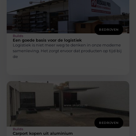
BEDRIJVEN
Builds
Een goede basis voor de logistiek
Logistiek is niet meer weg te denken in onze moderne
samenleving. Het zorgt ervoor dat producten op tijd bij
de
BEDRIJVEN
Builds
Carport kopen uit aluminium