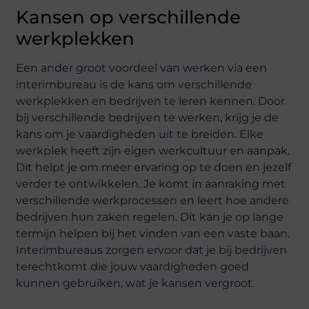
Kansen op verschillende
werkplekken
Een ander groot voordeel van werken via een
interimbureau is de kans om verschillende
werkplekken en bedrijven te leren kennen. Door
bij verschillende bedrijven te werken, krijg je de
kans om je vaardigheden uit te breiden. Elke
werkplek heeft zijn eigen werkcultuur en aanpak.
Dit helpt je om meer ervaring op te doen en jezelf
verder te ontwikkelen. Je komt in aanraking met
verschillende werkprocessen en leert hoe andere
bedrijven hun zaken regelen. Dit kan je op lange
termijn helpen bij het vinden van een vaste baan.
Interimbureaus zorgen ervoor dat je bij bedrijven
terechtkomt die jouw vaardigheden goed
kunnen gebruiken, wat je kansen vergroot.