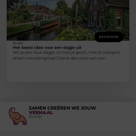
BEDRIJVEN
Builds
Het beste idee voor een dagje uit
Wil je een leuk dagje uit met je gezin, met je collega’s
of een vriendengroep? Denk dan eens aan een
SAMEN CREËREN WE JOUW
VERHAAL
Builds