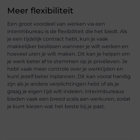
Meer flexibiliteit
Een groot voordeel van werken via een
interimbureau is de flexibiliteit die het biedt. Als
je een tijdelijk contract hebt, kun je vaak
makkelijker beslissen wanneer je wilt werken en
hoeveel uren je wilt maken. Dit kan je helpen om
je werk beter af te stemmen op je privéleven. Je
hebt vaak meer controle over je werktijden en
kunt jezelf beter inplannen. Dit kan vooral handig
zijn als je andere verplichtingen hebt of als je
graag je eigen tijd wilt indelen. Interimbureaus
bieden vaak een breed scala aan werkuren, zodat
je kunt kiezen wat het beste bij je past.