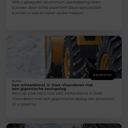
Wilt u graag een aluminium overkapping laten
bouwen door echte experten? Deze specialisten
kunnen u vast en zeker verder helpen!
BEDRIJVEN
Builds
Een winterdienst in Oost-Vlaanderen met
een gigantische zoutopslag
Als u op zoek bent naar een winterdienst in Oost-
Vlaanderen met een gigantische opslag aan strooizout,
zit u goed bij