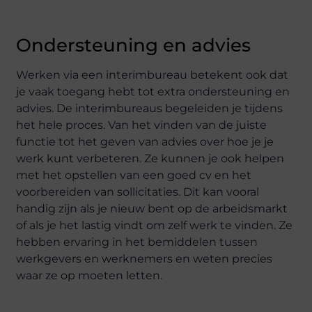
Ondersteuning en advies
Werken via een interimbureau betekent ook dat
je vaak toegang hebt tot extra ondersteuning en
advies. De interimbureaus begeleiden je tijdens
het hele proces. Van het vinden van de juiste
functie tot het geven van advies over hoe je je
werk kunt verbeteren. Ze kunnen je ook helpen
met het opstellen van een goed cv en het
voorbereiden van sollicitaties. Dit kan vooral
handig zijn als je nieuw bent op de arbeidsmarkt
of als je het lastig vindt om zelf werk te vinden. Ze
hebben ervaring in het bemiddelen tussen
werkgevers en werknemers en weten precies
waar ze op moeten letten.