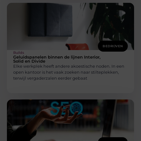
BEDRIJVEN
Builds
Geluidspanelen binnen de lijnen Interior,
Solid en Divide
Elke werkplek heeft andere akoestische noden. In een
open kantoor is het vaak zoeken naar stilteplekken,
terwijl vergaderzalen eerder gebaat