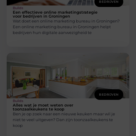
BEDRIJVEN
Builds
Een effectieve online marketingstrategie
voor bedrijven in Groningen
Wat doet een online marketing bureau in Groningen?
Een online marketing bureau in Groningen helpt
bedrijven hun digitale aanwezigheid te
BEDRIJVEN
Builds
Alles wat je moet weten over
toonzaalkeukens te koop
Ben je op zoek naar een nieuwe keuken maar wil je
niet te veel uitgeven? Dan zijn toonzaalkeukens te
koop