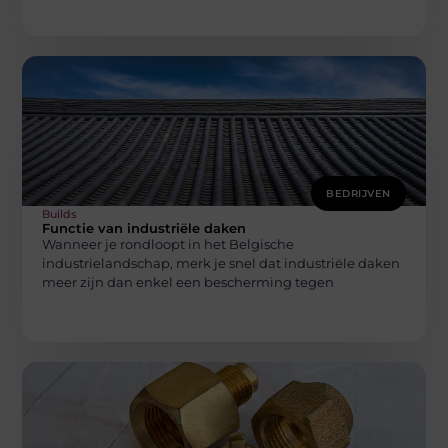
BEDRIJVEN
Builds
Functie van industriële daken
Wanneer je rondloopt in het Belgische
industrielandschap, merk je snel dat industriële daken
meer zijn dan enkel een bescherming tegen