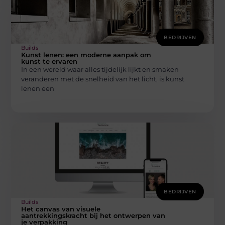
BEDRIJVEN
Builds
Kunst lenen: een moderne aanpak om
kunst te ervaren
In een wereld waar alles tijdelijk lijkt en smaken
veranderen met de snelheid van het licht, is kunst
lenen een
BEDRIJVEN
Builds
Het canvas van visuele
aantrekkingskracht bij het ontwerpen van
je verpakking