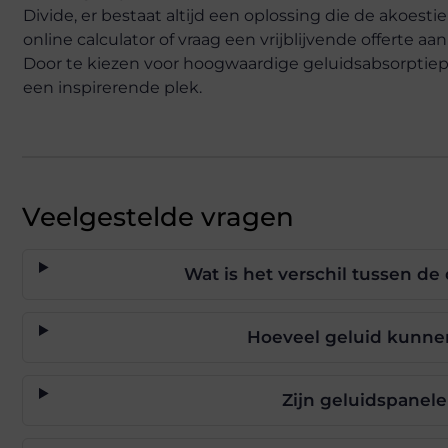
Divide, er bestaat altijd een oplossing die de akoest
online calculator of vraag een vrijblijvende offerte 
Door te kiezen voor hoogwaardige geluidsabsorptiepr
een inspirerende plek.
Veelgestelde vragen
Wat is het verschil tussen de 
Hoeveel geluid kunne
Zijn geluidspanel