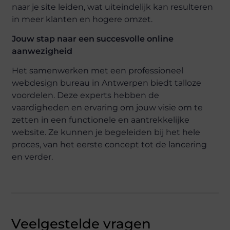
naar je site leiden, wat uiteindelijk kan resulteren
in meer klanten en hogere omzet.
Jouw stap naar een succesvolle online
aanwezigheid
Het samenwerken met een professioneel
webdesign bureau in Antwerpen biedt talloze
voordelen. Deze experts hebben de
vaardigheden en ervaring om jouw visie om te
zetten in een functionele en aantrekkelijke
website. Ze kunnen je begeleiden bij het hele
proces, van het eerste concept tot de lancering
en verder.
Veelgestelde vragen