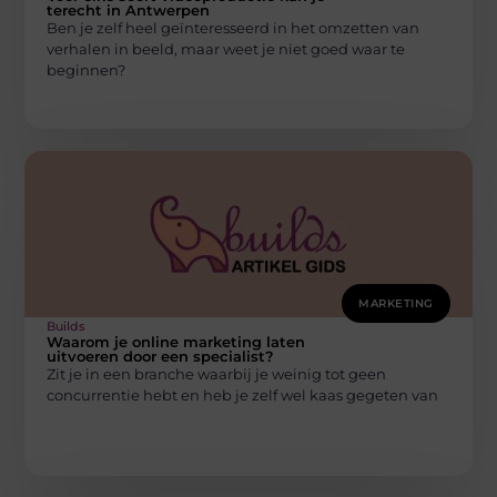
terecht in Antwerpen
Ben je zelf heel geïnteresseerd in het omzetten van
verhalen in beeld, maar weet je niet goed waar te
beginnen?
MARKETING
Builds
Waarom je online marketing laten
uitvoeren door een specialist?
Zit je in een branche waarbij je weinig tot geen
concurrentie hebt en heb je zelf wel kaas gegeten van