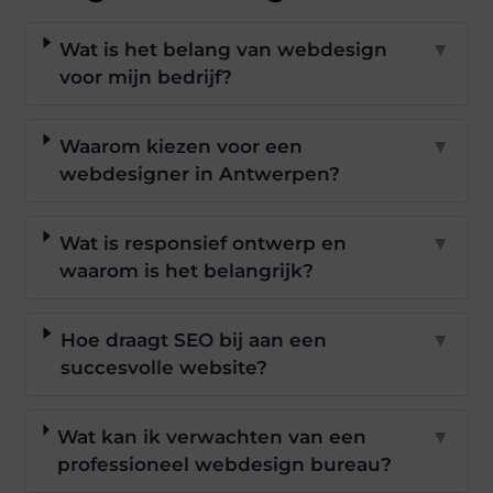
Wat is het belang van webdesign
▼
voor mijn bedrijf?
Waarom kiezen voor een
▼
webdesigner in Antwerpen?
Wat is responsief ontwerp en
▼
waarom is het belangrijk?
Hoe draagt SEO bij aan een
▼
succesvolle website?
Wat kan ik verwachten van een
▼
professioneel webdesign bureau?