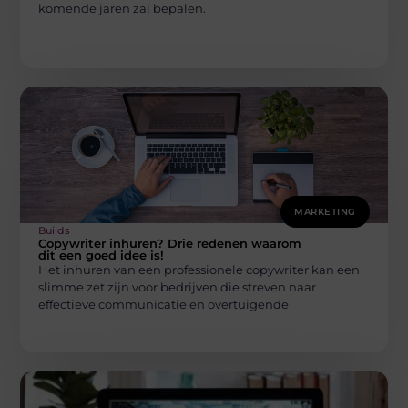
komende jaren zal bepalen.
MARKETING
Builds
Copywriter inhuren? Drie redenen waarom
dit een goed idee is!
Het inhuren van een professionele copywriter kan een
slimme zet zijn voor bedrijven die streven naar
effectieve communicatie en overtuigende