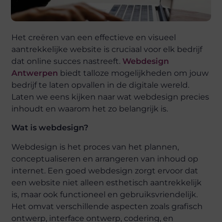
Het creëren van een effectieve en visueel
aantrekkelijke website is cruciaal voor elk bedrijf
dat online succes nastreeft.
Webdesign
Antwerpen
biedt talloze mogelijkheden om jouw
bedrijf te laten opvallen in de digitale wereld.
Laten we eens kijken naar wat webdesign precies
inhoudt en waarom het zo belangrijk is.
Wat is webdesign?
Webdesign is het proces van het plannen,
conceptualiseren en arrangeren van inhoud op
internet. Een goed webdesign zorgt ervoor dat
een website niet alleen esthetisch aantrekkelijk
is, maar ook functioneel en gebruiksvriendelijk.
Het omvat verschillende aspecten zoals grafisch
ontwerp, interface ontwerp, codering, en