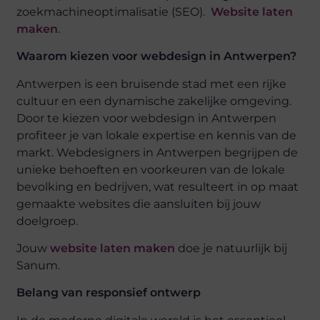
zoekmachineoptimalisatie (SEO).
Website laten
maken
.
Waarom kiezen voor webdesign in Antwerpen?
Antwerpen is een bruisende stad met een rijke
cultuur en een dynamische zakelijke omgeving.
Door te kiezen voor webdesign in Antwerpen
profiteer je van lokale expertise en kennis van de
markt. Webdesigners in Antwerpen begrijpen de
unieke behoeften en voorkeuren van de lokale
bevolking en bedrijven, wat resulteert in op maat
gemaakte websites die aansluiten bij jouw
doelgroep.
Jouw
website laten maken
doe je natuurlijk bij
Sanum.
Belang van responsief ontwerp