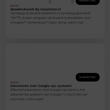
MARKETING
Builds
Spoedrukwerk bij Uwprinter.nl
Vandaag drukwerk bestellen is vandaag geleverd!
“SH*T!!, ik ben vergeten drukwerk te bestellen voor
morgen!!” Herkenbaar? Geen ramp, want met
MARKETING
Builds
Adverteren met Google cpc systeem
Effectief adverteren met Google cpc Kent u het
advertentie systeem van Google? U kent het wel
wanneer u iets zoekt