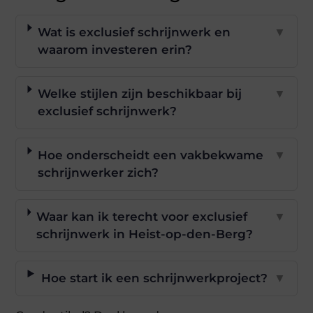
Wat is exclusief schrijnwerk en
▼
waarom investeren erin?
Welke stijlen zijn beschikbaar bij
▼
exclusief schrijnwerk?
Hoe onderscheidt een vakbekwame
▼
schrijnwerker zich?
Waar kan ik terecht voor exclusief
▼
schrijnwerk in Heist-op-den-Berg?
Hoe start ik een schrijnwerkproject?
▼