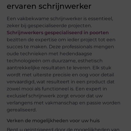
ervaren schrijnwerker
Een vakbekwame schrijnwerker is essentieel,
zeker bij gespecialiseerde projecten.
Schrijnwerkers gespecialiseerd in poorten
bezitten de expertise om ieder project tot een
succes te maken. Deze professionals mengen
oude technieken met hedendaagse
technologieën om duurzame, esthetisch
aantrekkelijke resultaten te leveren. Elk stuk
wordt met uiterste precisie en oog voor detail
vervaardigd, wat resulteert in een product dat
zowel mooi als functioneel is. Een expert in
exclusief schrijnwerk zorgt ervoor dat uw
verlangens met vakmanschap en passie worden
gerealiseerd.
Verken de mogelijkheden voor uw huis
Bent u geïntrigeerd door de mogelijkheden van