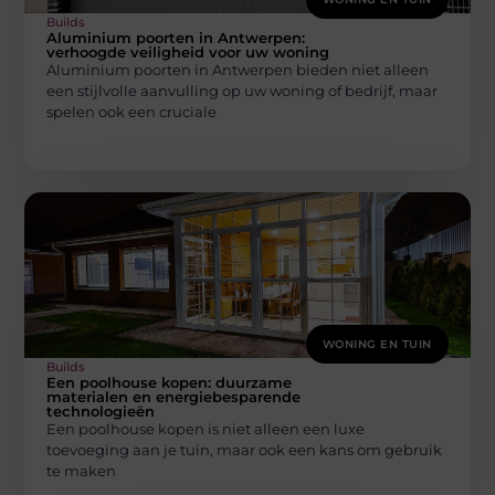
Builds
Aluminium poorten in Antwerpen:
verhoogde veiligheid voor uw woning
Aluminium poorten in Antwerpen bieden niet alleen
een stijlvolle aanvulling op uw woning of bedrijf, maar
spelen ook een cruciale
WONING EN TUIN
Builds
Een poolhouse kopen: duurzame
materialen en energiebesparende
technologieën
Een poolhouse kopen is niet alleen een luxe
toevoeging aan je tuin, maar ook een kans om gebruik
te maken