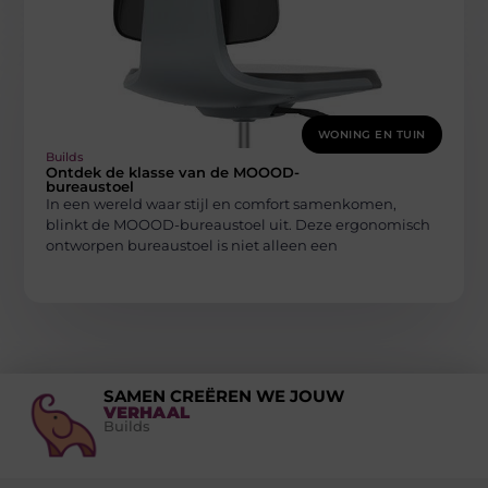
WONING EN TUIN
Builds
Ontdek de klasse van de MOOOD-
bureaustoel
In een wereld waar stijl en comfort samenkomen,
blinkt de MOOOD-bureaustoel uit. Deze ergonomisch
ontworpen bureaustoel is niet alleen een
SAMEN CREËREN WE JOUW
VERHAAL
Builds