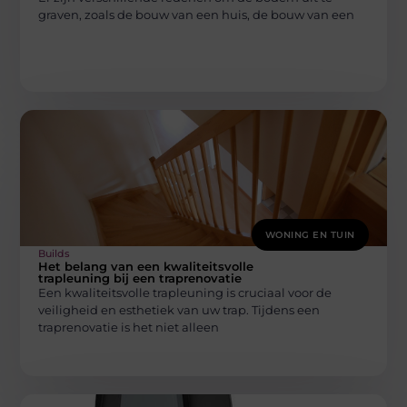
graven, zoals de bouw van een huis, de bouw van een
WONING EN TUIN
Builds
Het belang van een kwaliteitsvolle
trapleuning bij een traprenovatie
Een kwaliteitsvolle trapleuning is cruciaal voor de
veiligheid en esthetiek van uw trap. Tijdens een
traprenovatie is het niet alleen