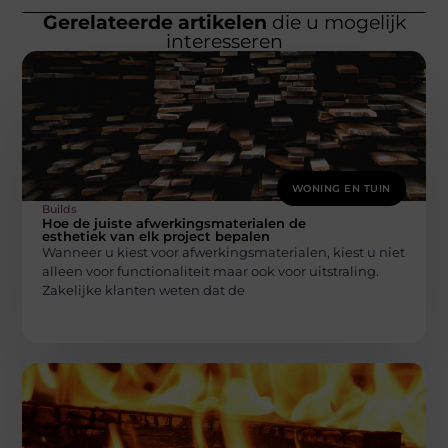
Gerelateerde artikelen
die u mogelijk
interesseren
WONING EN TUIN
Builds
Hoe de juiste afwerkingsmaterialen de
esthetiek van elk project bepalen
Wanneer u kiest voor afwerkingsmaterialen, kiest u niet
alleen voor functionaliteit maar ook voor uitstraling.
Zakelijke klanten weten dat de