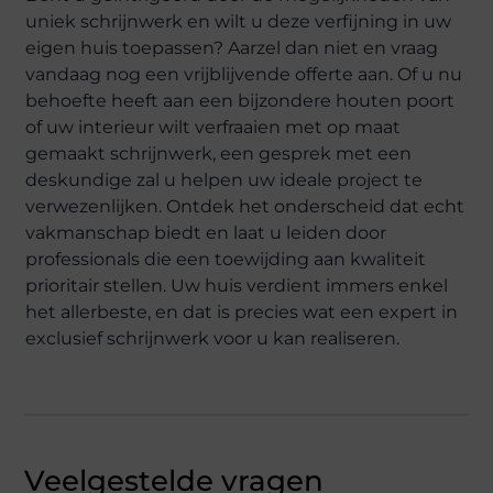
uniek schrijnwerk en wilt u deze verfijning in uw
eigen huis toepassen? Aarzel dan niet en vraag
vandaag nog een vrijblijvende offerte aan. Of u nu
behoefte heeft aan een bijzondere houten poort
of uw interieur wilt verfraaien met op maat
gemaakt schrijnwerk, een gesprek met een
deskundige zal u helpen uw ideale project te
verwezenlijken. Ontdek het onderscheid dat echt
vakmanschap biedt en laat u leiden door
professionals die een toewijding aan kwaliteit
prioritair stellen. Uw huis verdient immers enkel
het allerbeste, en dat is precies wat een expert in
exclusief schrijnwerk voor u kan realiseren.
Veelgestelde vragen