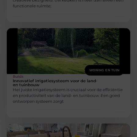
functionele ruimte;
WONING EN TUIN
Builds
Innovatief irrigatiesysteem voor de land-
en tuinbouw
Het juiste irrigatiesysteem is cruciaal voor de efficiëntie
en productiviteit van de land- en tuinbouw. Een goed
ontworpen systeem zorgt