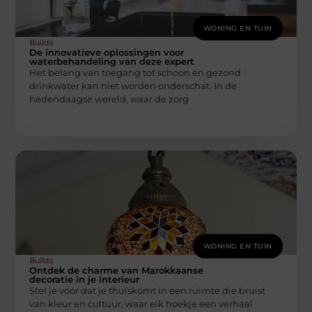
WONING EN TUIN
Builds
De innovatieve oplossingen voor
waterbehandeling van deze expert
Het belang van toegang tot schoon en gezond
drinkwater kan niet worden onderschat. In de
hedendaagse wereld, waar de zorg
WONING EN TUIN
Builds
Ontdek de charme van Marokkaanse
decoratie in je interieur
Stel je voor dat je thuiskomt in een ruimte die bruist
van kleur en cultuur, waar elk hoekje een verhaal