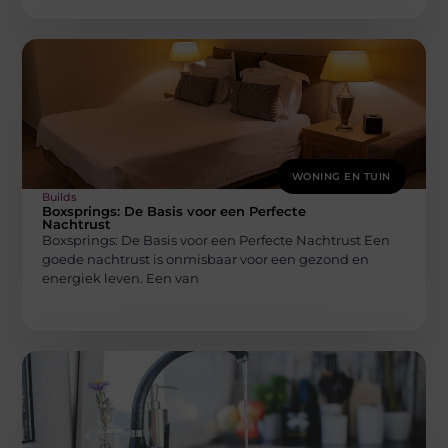
WONING EN TUIN
Builds
Boxsprings: De Basis voor een Perfecte
Nachtrust
Boxsprings: De Basis voor een Perfecte Nachtrust Een
goede nachtrust is onmisbaar voor een gezond en
energiek leven. Een van