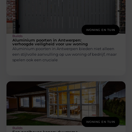
WONING EN TUIN
Builds
Aluminium poorten in Antwerpen:
verhoogde veiligheid voor uw woning
Aluminium poorten in Antwerpen bieden niet alleen
een stijlvolle aanvulling op uw woning of bedrijf, maar
spelen ook een cruciale
WONING EN TUIN
Builds