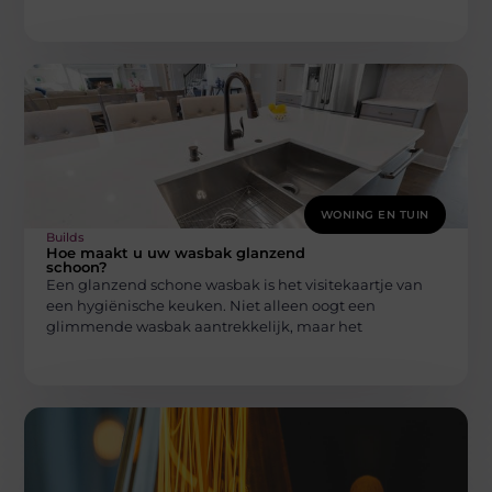
WONING EN TUIN
Builds
Hoe maakt u uw wasbak glanzend
schoon?
Een glanzend schone wasbak is het visitekaartje van
een hygiënische keuken. Niet alleen oogt een
glimmende wasbak aantrekkelijk, maar het