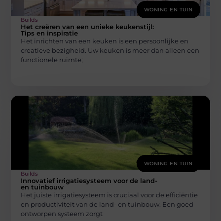
WONING EN TUIN
Builds
Het creëren van een unieke keukenstijl:
Tips en inspiratie
Het inrichten van een keuken is een persoonlijke en
creatieve bezigheid. Uw keuken is meer dan alleen een
functionele ruimte;
WONING EN TUIN
Builds
Innovatief irrigatiesysteem voor de land-
en tuinbouw
Het juiste irrigatiesysteem is cruciaal voor de efficiëntie
en productiviteit van de land- en tuinbouw. Een goed
ontworpen systeem zorgt