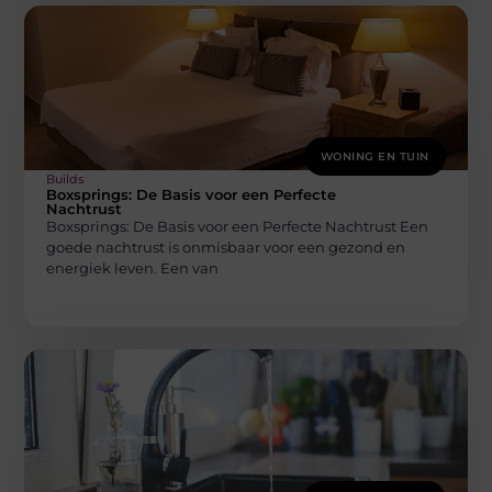
WONING EN TUIN
Builds
Boxsprings: De Basis voor een Perfecte
Nachtrust
Boxsprings: De Basis voor een Perfecte Nachtrust Een
goede nachtrust is onmisbaar voor een gezond en
energiek leven. Een van