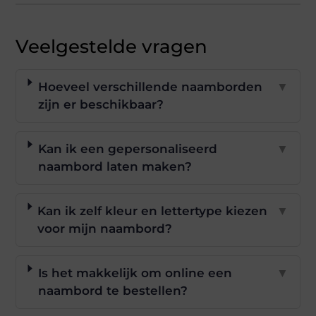
Veelgestelde vragen
Hoeveel verschillende naamborden
▼
zijn er beschikbaar?
Kan ik een gepersonaliseerd
▼
naambord laten maken?
Kan ik zelf kleur en lettertype kiezen
▼
voor mijn naambord?
Is het makkelijk om online een
▼
naambord te bestellen?