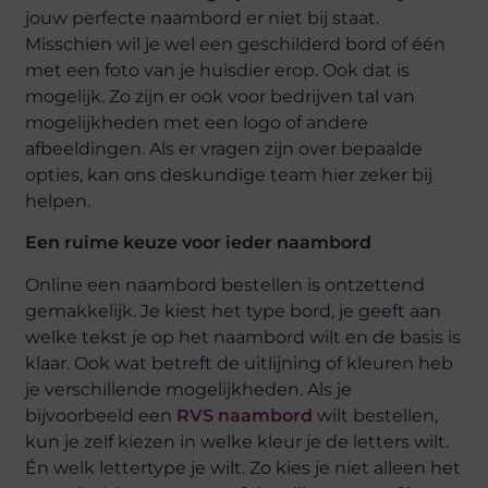
jouw perfecte naambord er niet bij staat.
Misschien wil je wel een geschilderd bord of één
met een foto van je huisdier erop. Ook dat is
mogelijk. Zo zijn er ook voor bedrijven tal van
mogelijkheden met een logo of andere
afbeeldingen. Als er vragen zijn over bepaalde
opties, kan ons deskundige team hier zeker bij
helpen.
Een ruime keuze voor ieder naambord
Online een naambord bestellen is ontzettend
gemakkelijk. Je kiest het type bord, je geeft aan
welke tekst je op het naambord wilt en de basis is
klaar. Ook wat betreft de uitlijning of kleuren heb
je verschillende mogelijkheden. Als je
bijvoorbeeld een
RVS naambord
wilt bestellen,
kun je zelf kiezen in welke kleur je de letters wilt.
Én welk lettertype je wilt. Zo kies je niet alleen het