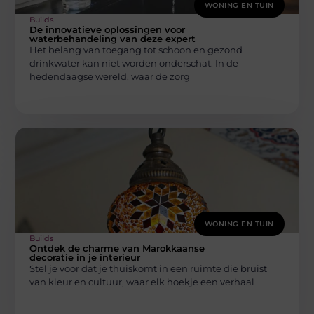
WONING EN TUIN
Builds
De innovatieve oplossingen voor
waterbehandeling van deze expert
Het belang van toegang tot schoon en gezond
drinkwater kan niet worden onderschat. In de
hedendaagse wereld, waar de zorg
WONING EN TUIN
Builds
Ontdek de charme van Marokkaanse
decoratie in je interieur
Stel je voor dat je thuiskomt in een ruimte die bruist
van kleur en cultuur, waar elk hoekje een verhaal