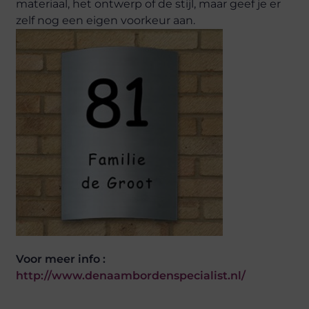
materiaal, het ontwerp of de stijl, maar geef je er
zelf nog een eigen voorkeur aan.
Voor meer info :
http://www.denaambordenspecialist.nl/