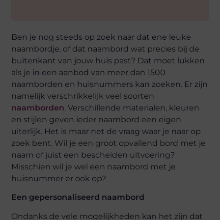
Ben je nog steeds op zoek naar dat ene leuke
naambordje, of dat naambord wat precies bij de
buitenkant van jouw huis past? Dat moet lukken
als je in een aanbod van meer dan 1500
naamborden en huisnummers kan zoeken. Er zijn
namelijk verschrikkelijk veel soorten
naamborden
. Verschillende materialen, kleuren
en stijlen geven ieder naambord een eigen
uiterlijk. Het is maar net de vraag waar je naar op
zoek bent. Wil je een groot opvallend bord met je
naam of juist een bescheiden uitvoering?
Misschien wil je wel een naambord met je
huisnummer er ook op?
Een gepersonaliseerd naambord
Ondanks de vele mogelijkheden kan het zijn dat