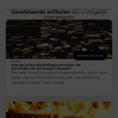
Gerelateerde artikelen
die u mogelijk
interesseren
WONING EN TUIN
Builds
Hoe de juiste afwerkingsmaterialen de
esthetiek van elk project bepalen
Wanneer u kiest voor afwerkingsmaterialen, kiest u niet
alleen voor functionaliteit maar ook voor uitstraling.
Zakelijke klanten weten dat de