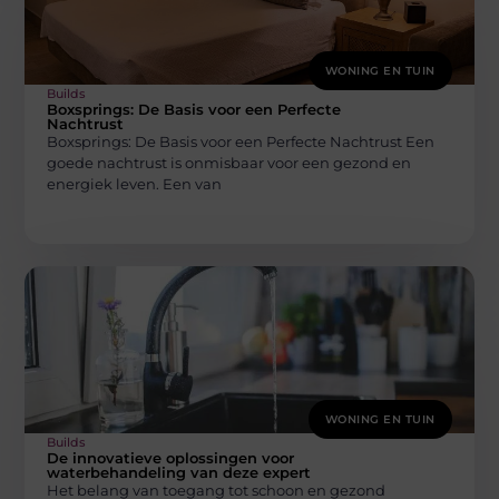
WONING EN TUIN
Builds
Boxsprings: De Basis voor een Perfecte
Nachtrust
Boxsprings: De Basis voor een Perfecte Nachtrust Een
goede nachtrust is onmisbaar voor een gezond en
energiek leven. Een van
WONING EN TUIN
Builds
De innovatieve oplossingen voor
waterbehandeling van deze expert
Het belang van toegang tot schoon en gezond