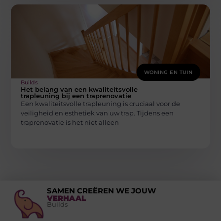
WONING EN TUIN
Builds
Het belang van een kwaliteitsvolle
trapleuning bij een traprenovatie
Een kwaliteitsvolle trapleuning is cruciaal voor de
veiligheid en esthetiek van uw trap. Tijdens een
traprenovatie is het niet alleen
SAMEN CREËREN WE JOUW
VERHAAL
Builds