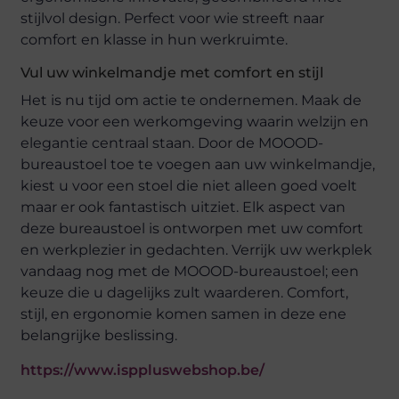
stijlvol design. Perfect voor wie streeft naar
comfort en klasse in hun werkruimte.
Vul uw winkelmandje met comfort en stijl
Het is nu tijd om actie te ondernemen. Maak de
keuze voor een werkomgeving waarin welzijn en
elegantie centraal staan. Door de MOOOD-
bureaustoel toe te voegen aan uw winkelmandje,
kiest u voor een stoel die niet alleen goed voelt
maar er ook fantastisch uitziet. Elk aspect van
deze bureaustoel is ontworpen met uw comfort
en werkplezier in gedachten. Verrijk uw werkplek
vandaag nog met de MOOOD-bureaustoel; een
keuze die u dagelijks zult waarderen. Comfort,
stijl, en ergonomie komen samen in deze ene
belangrijke beslissing.
https://www.isppluswebshop.be/