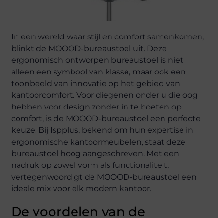
In een wereld waar stijl en comfort samenkomen,
blinkt de MOOOD-bureaustoel uit. Deze
ergonomisch ontworpen bureaustoel is niet
alleen een symbool van klasse, maar ook een
toonbeeld van innovatie op het gebied van
kantoorcomfort. Voor diegenen onder u die oog
hebben voor design zonder in te boeten op
comfort, is de MOOOD-bureaustoel een perfecte
keuze. Bij Ispplus, bekend om hun expertise in
ergonomische kantoormeubelen, staat deze
bureaustoel hoog aangeschreven. Met een
nadruk op zowel vorm als functionaliteit,
vertegenwoordigt de MOOOD-bureaustoel een
ideale mix voor elk modern kantoor.
De voordelen van de