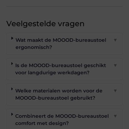
Veelgestelde vragen
Wat maakt de MOOOD-bureaustoel
▼
ergonomisch?
Is de MOOOD-bureaustoel geschikt
▼
voor langdurige werkdagen?
Welke materialen worden voor de
▼
MOOOD-bureaustoel gebruikt?
Combineert de MOOOD-bureaustoel
▼
comfort met design?