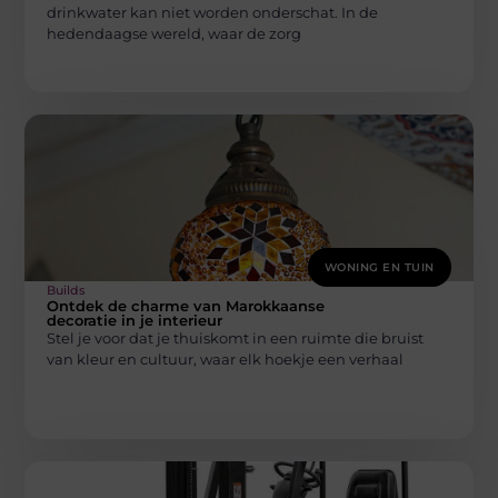
drinkwater kan niet worden onderschat. In de
hedendaagse wereld, waar de zorg
WONING EN TUIN
Builds
Ontdek de charme van Marokkaanse
decoratie in je interieur
Stel je voor dat je thuiskomt in een ruimte die bruist
van kleur en cultuur, waar elk hoekje een verhaal