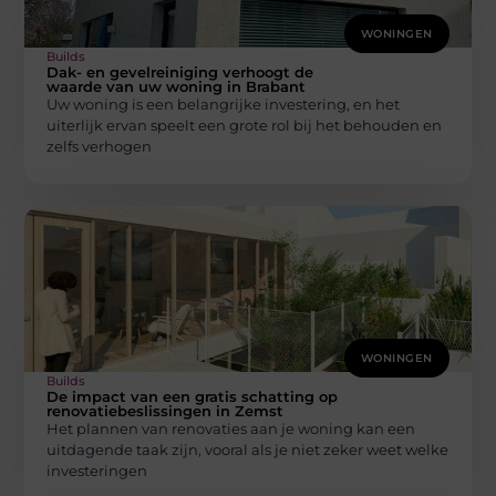
WONINGEN
Builds
Dak- en gevelreiniging verhoogt de
waarde van uw woning in Brabant
Uw woning is een belangrijke investering, en het
uiterlijk ervan speelt een grote rol bij het behouden en
zelfs verhogen
WONINGEN
Builds
De impact van een gratis schatting op
renovatiebeslissingen in Zemst
Het plannen van renovaties aan je woning kan een
uitdagende taak zijn, vooral als je niet zeker weet welke
investeringen