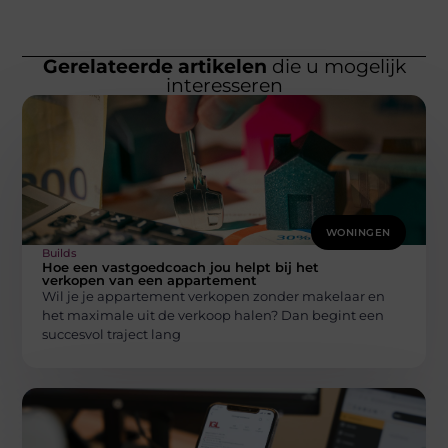
Gerelateerde artikelen
die u mogelijk
interesseren
WONINGEN
Builds
Hoe een vastgoedcoach jou helpt bij het
verkopen van een appartement
Wil je je appartement verkopen zonder makelaar en
het maximale uit de verkoop halen? Dan begint een
succesvol traject lang