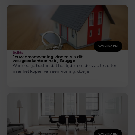
WONINGEN
Builds
Jouw droomwoning vinden via dit
vastgoedkantoor nabij Brugge
Wanneer je besluit dat het tijd is om de stap te zetten
naar het kopen van een woning, doe je
WONINGEN