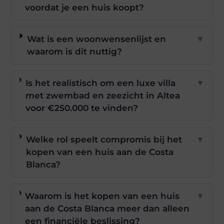
voordat je een huis koopt?
Wat is een woonwensenlijst en
▼
waarom is dit nuttig?
Is het realistisch om een luxe villa
▼
met zwembad en zeezicht in Altea
voor €250.000 te vinden?
Welke rol speelt compromis bij het
▼
kopen van een huis aan de Costa
Blanca?
Waarom is het kopen van een huis
▼
aan de Costa Blanca meer dan alleen
een financiële beslissing?