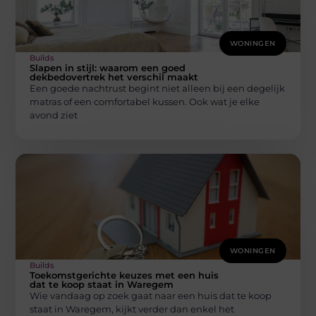
WONINGEN
Builds
Slapen in stijl: waarom een goed
dekbedovertrek het verschil maakt
Een goede nachtrust begint niet alleen bij een degelijk
matras of een comfortabel kussen. Ook wat je elke
avond ziet
WONINGEN
Builds
Toekomstgerichte keuzes met een huis
dat te koop staat in Waregem
Wie vandaag op zoek gaat naar een huis dat te koop
staat in Waregem, kijkt verder dan enkel het