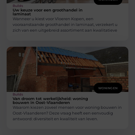
Builds
Uw keuze voor een groothandel in
laminaat
Wanneer u kiest voor Vloeren Kopen, een
vooraanstaande groothandel in laminaat, verzekert u
zich van een uitgebreid assortiment aan kwalitatieve
WONINGEN
Builds
Van droom tot werkelijkheid: woning
bouwen in Oost-Vlaanderen
Waarom kiezen zoveel mensen voor woning bouwen in
Oost-Vlaanderen? Deze vraag heeft een eenvoudig
antwoord: diversiteit en kwaliteit van leven.