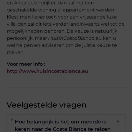
en Altea belangrijker, dan zal het een
geschakelde woning of appartement worden.
Kiest men liever toch voor een vrijstaande luxe
villa, dan zal dit iets verder landinwaarts wel tot de
mogelijkheden behoren. De keuze is natuurlijk
persoonlijk, maar
HuisInCostaBlanca.eu
kan u
wel helpen en adviseren om de juiste keuze te
maken.
Voor meer info :
http://www.huisincostablanca.eu
Veelgestelde vragen
Hoe belangrijk is het om meerdere
▼
keren naar de Costa Blanca te reizen