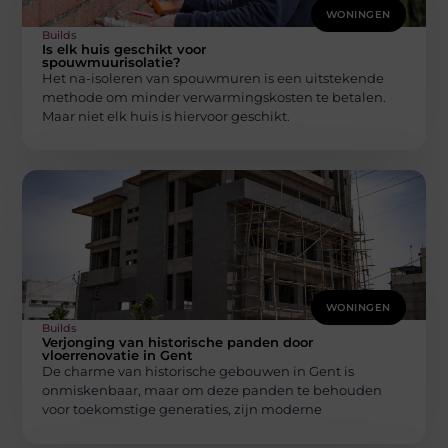
WONINGEN
Builds
Is elk huis geschikt voor
spouwmuurisolatie?
Het na-isoleren van spouwmuren is een uitstekende
methode om minder verwarmingskosten te betalen.
Maar niet elk huis is hiervoor geschikt.
WONINGEN
Builds
Verjonging van historische panden door
vloerrenovatie in Gent
De charme van historische gebouwen in Gent is
onmiskenbaar, maar om deze panden te behouden
voor toekomstige generaties, zijn moderne