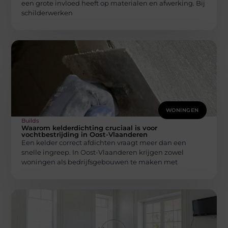
een grote invloed heeft op materialen en afwerking. Bij
schilderwerken
WONINGEN
Builds
Waarom kelderdichting cruciaal is voor
vochtbestrijding in Oost-Vlaanderen
Een kelder correct afdichten vraagt meer dan een
snelle ingreep. In Oost-Vlaanderen krijgen zowel
woningen als bedrijfsgebouwen te maken met