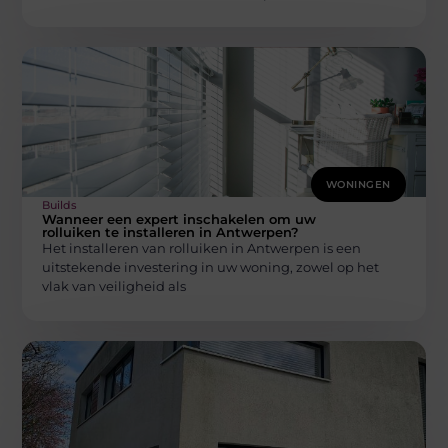
WONINGEN
Builds
Wanneer een expert inschakelen om uw
rolluiken te installeren in Antwerpen?
Het installeren van rolluiken in Antwerpen is een
uitstekende investering in uw woning, zowel op het
vlak van veiligheid als