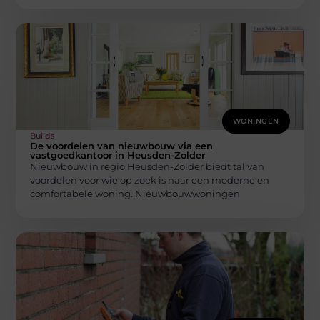
WONINGEN
Builds
De voordelen van nieuwbouw via een
vastgoedkantoor in Heusden-Zolder
Nieuwbouw in regio Heusden-Zolder biedt tal van
voordelen voor wie op zoek is naar een moderne en
comfortabele woning. Nieuwbouwwoningen