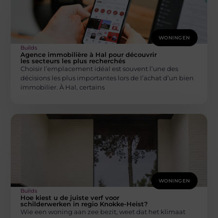
WONINGEN
Builds
Agence immobilière à Hal pour découvrir
les secteurs les plus recherchés
Choisir l’emplacement idéal est souvent l’une des
décisions les plus importantes lors de l’achat d’un bien
immobilier. À Hal, certains
WONINGEN
Builds
Hoe kiest u de juiste verf voor
schilderwerken in regio Knokke-Heist?
Wie een woning aan zee bezit, weet dat het klimaat