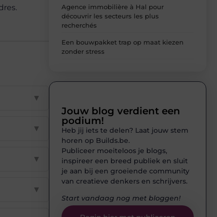
Agence immobilière à Hal pour
dres.
découvrir les secteurs les plus
recherchés
Een bouwpakket trap op maat kiezen
zonder stress
▼
Jouw blog verdient een
podium!
▼
Heb jij iets te delen? Laat jouw stem
horen op Builds.be.
Publiceer moeiteloos je blogs,
▼
inspireer een breed publiek en sluit
je aan bij een groeiende community
van creatieve denkers en schrijvers.
▼
Start vandaag nog met bloggen!