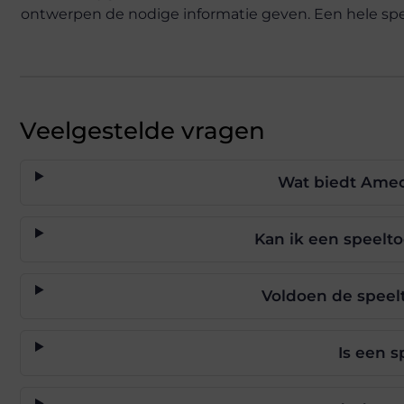
ontwerpen de nodige informatie geven. Een hele spee
Veelgestelde vragen
Wat biedt Amec
Kan ik een speelt
Voldoen de speel
Is een 