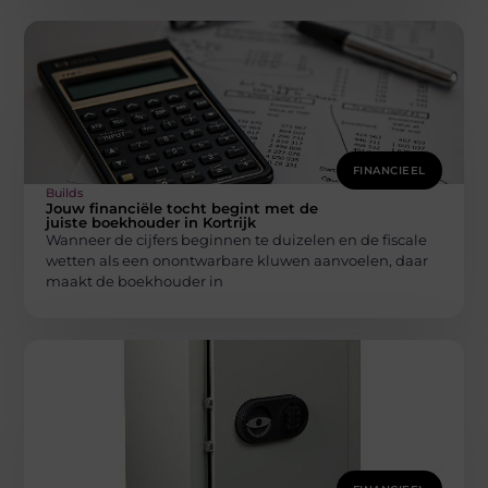
FINANCIEEL
Builds
Jouw financiële tocht begint met de
juiste boekhouder in Kortrijk
Wanneer de cijfers beginnen te duizelen en de fiscale
wetten als een onontwarbare kluwen aanvoelen, daar
maakt de boekhouder in