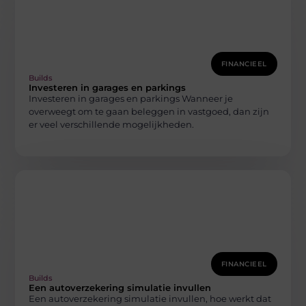
FINANCIEEL
Builds
Investeren in garages en parkings
Investeren in garages en parkings Wanneer je
overweegt om te gaan beleggen in vastgoed, dan zijn
er veel verschillende mogelijkheden.
FINANCIEEL
Builds
Een autoverzekering simulatie invullen
Een autoverzekering simulatie invullen, hoe werkt dat