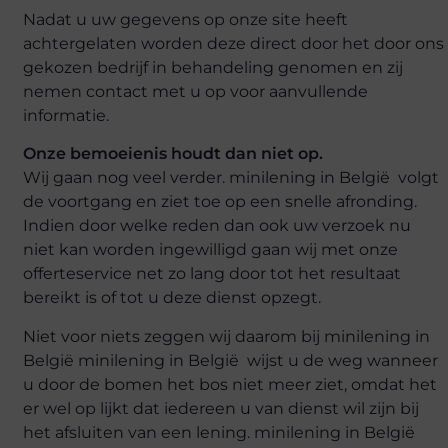
Nadat u uw gegevens op onze site heeft
achtergelaten worden deze direct door het door ons
gekozen bedrijf in behandeling genomen en zij
nemen contact met u op voor aanvullende
informatie.
Onze bemoeienis houdt dan niet op.
Wij gaan nog veel verder. minilening in België volgt
de voortgang en ziet toe op een snelle afronding.
Indien door welke reden dan ook uw verzoek nu
niet kan worden ingewilligd gaan wij met onze
offerteservice net zo lang door tot het resultaat
bereikt is of tot u deze dienst opzegt.
Niet voor niets zeggen wij daarom bij minilening in
België minilening in België wijst u de weg wanneer
u door de bomen het bos niet meer ziet, omdat het
er wel op lijkt dat iedereen u van dienst wil zijn bij
het afsluiten van een lening. minilening in België