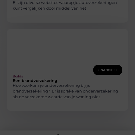
Er zijn diverse websites waarop je autoverzekeringen
kunt vergelijken door middel van het
FINANCIEEL
Builds
Een brandverzekering
Hoe voorkom je onderverzekering bij je
brandverzekering? Er is sprake van onderverzekering
als de verzekerde waarde van je woning niet