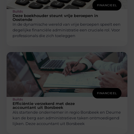
FINANCIEEL
Builds
Deze boekhouder steunt vrije beroepen in
Oostende
In de dynamische wereld van vrije beroepen speelt een
degelijke financiële administratie een cruciale rol. Voor
professionals die zich toeleggen
FINANCIEEL
Builds
Efficiëntie verzekerd met deze
accountant uit Borsbeek
Als startende ondernemer in regio Borsbeek en Deurne
kan de berg aan administratieve taken ontmoedigend
lijken. Deze accountant uit Borsbeek