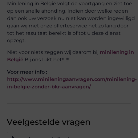
Minilening in België volgt de voortgang en ziet toe
op een snelle afronding. Indien door welke reden
dan ook uw verzoek nu niet kan worden ingewilligd
gaan wij met onze offerteservice net zo lang door
tot het resultaat bereikt is of tot u deze dienst
opzegt.
Niet voor niets zeggen wij daarom bij
minilening in
België
Bij ons lukt het!!!!!!
Voor meer info :
http://www.minileningaanvragen.com/minilening-
in-belgie-zonder-bkr-aanvragen/
Veelgestelde vragen