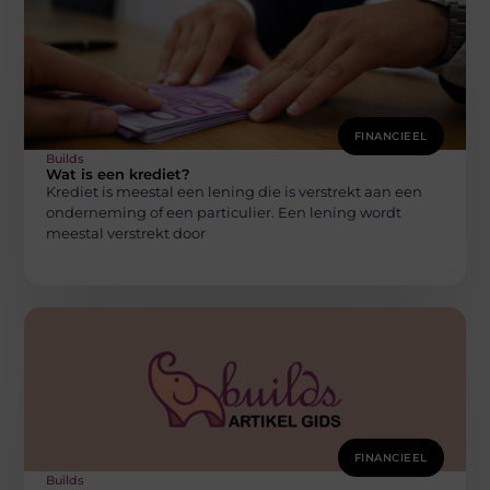
FINANCIEEL
Builds
Wat is een krediet?
Krediet is meestal een lening die is verstrekt aan een
onderneming of een particulier. Een lening wordt
meestal verstrekt door
FINANCIEEL
Builds