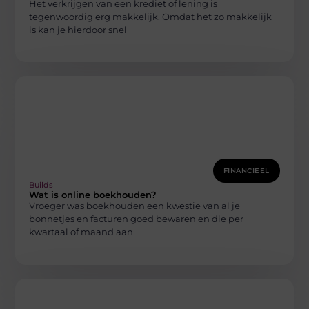
Het verkrijgen van een krediet of lening is
tegenwoordig erg makkelijk. Omdat het zo makkelijk
is kan je hierdoor snel
FINANCIEEL
Builds
Wat is online boekhouden?
Vroeger was boekhouden een kwestie van al je
bonnetjes en facturen goed bewaren en die per
kwartaal of maand aan