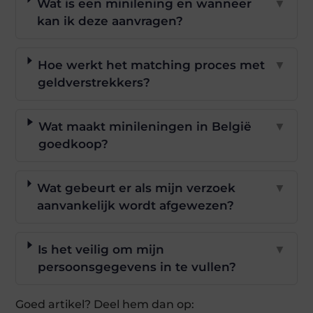
Wat is een minilening en wanneer
▼
kan ik deze aanvragen?
Hoe werkt het matching proces met
▼
geldverstrekkers?
Wat maakt minileningen in België
▼
goedkoop?
Wat gebeurt er als mijn verzoek
▼
aanvankelijk wordt afgewezen?
Is het veilig om mijn
▼
persoonsgegevens in te vullen?
Goed artikel? Deel hem dan op: