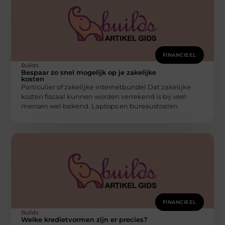
FINANCIEEL
Builds
Bespaar zo snel mogelijk op je zakelijke
kosten
Particulier of zakelijke internetbundel Dat zakelijke
kosten fiscaal kunnen worden verrekend is bij veel
mensen wel bekend. Laptops en bureaustoelen
FINANCIEEL
Builds
Welke kredietvormen zijn er precies?