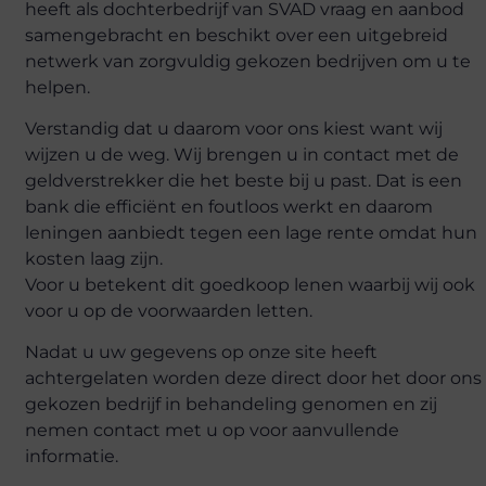
heeft als dochterbedrijf van SVAD vraag en aanbod
samengebracht en beschikt over een uitgebreid
netwerk van zorgvuldig gekozen bedrijven om u te
helpen.
Verstandig dat u daarom voor ons kiest want wij
wijzen u de weg. Wij brengen u in contact met de
geldverstrekker die het beste bij u past. Dat is een
bank die efficiënt en foutloos werkt en daarom
leningen aanbiedt tegen een lage rente omdat hun
kosten laag zijn.
Voor u betekent dit goedkoop lenen waarbij wij ook
voor u op de voorwaarden letten.
Nadat u uw gegevens op onze site heeft
achtergelaten worden deze direct door het door ons
gekozen bedrijf in behandeling genomen en zij
nemen contact met u op voor aanvullende
informatie.