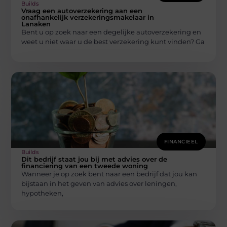
Builds
Vraag een autoverzekering aan een
onafhankelijk verzekeringsmakelaar in
Lanaken
Bent u op zoek naar een degelijke autoverzekering en
weet u niet waar u de best verzekering kunt vinden? Ga
FINANCIEEL
Builds
Dit bedrijf staat jou bij met advies over de
financiering van een tweede woning
Wanneer je op zoek bent naar een bedrijf dat jou kan
bijstaan in het geven van advies over leningen,
hypotheken,