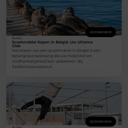
GEZONDHEID
Builds
Scootmobiel Kopen in België: Uw Ultieme
Gids
Het kopen van een scootmobiel in België is een
belangrijke beslissing die uw mobiliteit en
onafhankelijkheid kan verbeteren. Bij
Fastfuriousscooters.nl
GEZONDHEID
Builds