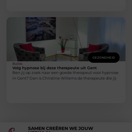
GEZONDHEID
Builds
Volg hypnose bij deze therapeute uit Gent
Ben jij op zoek naar een goede therapeut voor hypnose
in Gent? Dan is Christine Willems de therapeute die jij
SAMEN CREËREN WE JOUW