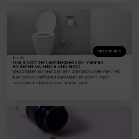
GEZONDHEID
Builds
Hoe incontinentieondergoed voor mannen
en dames uw relatie beschermt
Bedplassen is meer dan een praktisch ongemak. Het
kan ook uw zelfbeeld aantasten en spanningen
veroorzaken binnen een relatie. Veel