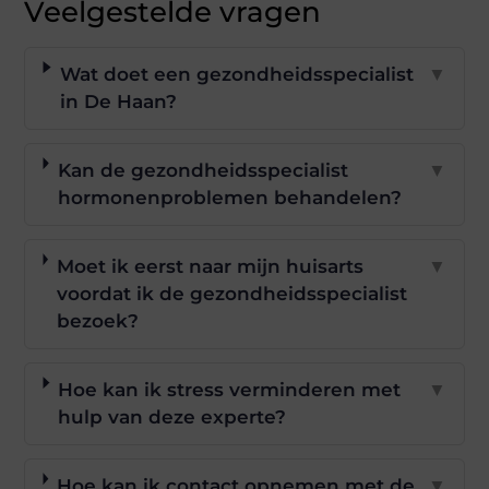
Veelgestelde vragen
Wat doet een gezondheidsspecialist
▼
in De Haan?
Kan de gezondheidsspecialist
▼
hormonenproblemen behandelen?
Moet ik eerst naar mijn huisarts
▼
voordat ik de gezondheidsspecialist
bezoek?
Hoe kan ik stress verminderen met
▼
hulp van deze experte?
Hoe kan ik contact opnemen met de
▼