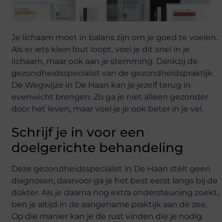
Je lichaam moet in balans zijn om je goed te voelen.
Als er iets klein fout loopt, voel je dit snel in je
lichaam, maar ook aan je stemming. Dankzij de
gezondheidsspecialist van de gezondheidspraktijk
De Wegwijze in De Haan kan je jezelf terug in
evenwicht brengen. Zo ga je niet alleen gezonder
door het leven, maar voel je je ook beter in je vel.
Schrijf je in voor een
doelgerichte behandeling
Deze gezondheidsspecialist in De Haan stelt geen
diagnosen, daarvoor ga je het best eerst langs bij de
dokter. Als je daarna nog extra ondersteuning zoekt,
ben je altijd in de aangename praktijk aan de zee.
Op die manier kan je de rust vinden die je nodig