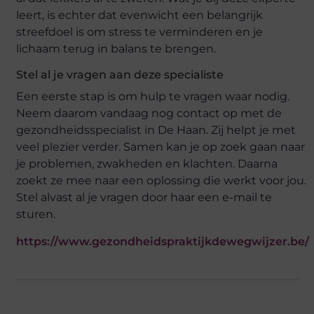
leert, is echter dat evenwicht een belangrijk
streefdoel is om stress te verminderen en je
lichaam terug in balans te brengen.
Stel al je vragen aan deze specialiste
Een eerste stap is om hulp te vragen waar nodig.
Neem daarom vandaag nog contact op met de
gezondheidsspecialist in De Haan. Zij helpt je met
veel plezier verder. Samen kan je op zoek gaan naar
je problemen, zwakheden en klachten. Daarna
zoekt ze mee naar een oplossing die werkt voor jou.
Stel alvast al je vragen door haar een e-mail te
sturen.
https://www.gezondheidspraktijkdewegwijzer.be/