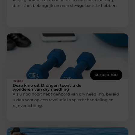
dan is het belangrijk om een stevige basis te hebben
GEZONDHEID
Builds
Deze kine uit Drongen toont u de
wonderen van dry needling
Als u nog nooit hebt gehoord van dry needling, bereid
u dan voor op een revolutie in spierbehandeling en
pijnverlichting.