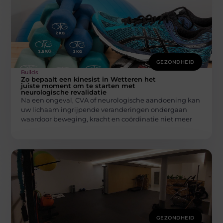
GEZONDHEID
Builds
Zo bepaalt een kinesist in Wetteren het
juiste moment om te starten met
neurologische revalidatie
Na een ongeval, CVA of neurologische aandoening kan
uw lichaam ingrijpende veranderingen ondergaan
waardoor beweging, kracht en coördinatie niet meer
GEZONDHEID