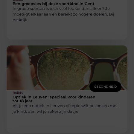
Een groepsles bij deze sportkine in Gent
In groep sporten is toch veel leuker dan alleen? Je
moedigt elkaar aan en bereikt zo hogere doelen. Bij
praktijk
GEZONDHEID
Builds
Optiek in Leuven: speciaal voor kinderen
tot 18 jaar
Als je een optiek in Leuven of regio wilt bezoeken met
je kind, dan wil je zeker zijn dat je