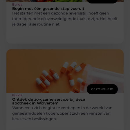
Builds
Begin met één gezonde stap vooruit
Het starten met een gezonde levensstijl hoeft geen
intimiderende of overweldigende taak te zijn. Het hoeft
je dagelijkse routine niet
GEZONDHEID
Builds
Ontdek de zorgzame service bij deze
apotheek in Wolvertem
Wanneer u zich begint te verdiepen in de wereld van
geneesmiddelen kopen, opent zich een venster van
keuzes en beslissingen.