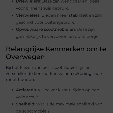
Driewielers
: Deze zijn wendbaar en ideaal
voor binnenshuis gebruik.
Vierwielers
: Bieden meer stabiliteit en zijn
geschikt voor buitengebruik.
Opvouwbare scootmobielen
: Deze zijn
gemakkelijk te vervoeren en op te bergen.
Belangrijke Kenmerken om te
Overwegen
Bij het kiezen van een scootmobiel zijn er
verschillende kenmerken waar u rekening mee
moet houden:
Actieradius
: Hoe ver kunt u rijden op een
volle accu?
Snelheid
: Wat is de maximale snelheid van
de scootmobiel?