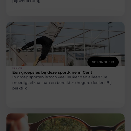
pijnverlichting.
GEZONDHEID
Builds
Een groepsles bij deze sportkine in Gent
In groep sporten is toch veel leuker dan alleen? Je
moedigt elkaar aan en bereikt zo hogere doelen. Bij
praktijk