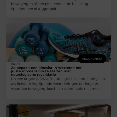
bewegingen of een plots verkeerde belasting.
Spierknopen of triggerpoints
GEZONDHEID
Builds
Zo bepaalt een kinesist in Wetteren het
juiste moment om te starten met
neurologische revalidatie
Na een ongeval, CVA of neurologische aandoening kan
uw lichaam ingrijpende veranderingen ondergaan
waardoor beweging, kracht en coördinatie niet meer