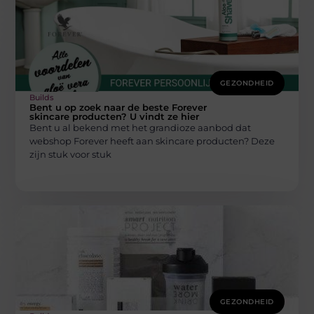
GEZONDHEID
Builds
Bent u op zoek naar de beste Forever
skincare producten? U vindt ze hier
Bent u al bekend met het grandioze aanbod dat
webshop Forever heeft aan skincare producten? Deze
zijn stuk voor stuk
GEZONDHEID