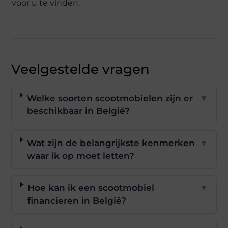
voor u te vinden.
Veelgestelde vragen
Welke soorten scootmobielen zijn er
▼
beschikbaar in België?
Wat zijn de belangrijkste kenmerken
▼
waar ik op moet letten?
Hoe kan ik een scootmobiel
▼
financieren in België?