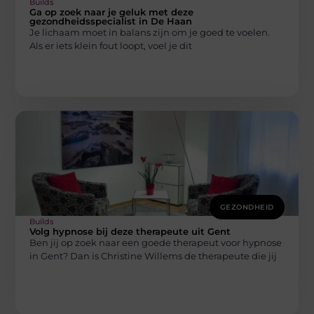
Builds
Ga op zoek naar je geluk met deze
gezondheidsspecialist in De Haan
Je lichaam moet in balans zijn om je goed te voelen.
Als er iets klein fout loopt, voel je dit
GEZONDHEID
Builds
Volg hypnose bij deze therapeute uit Gent
Ben jij op zoek naar een goede therapeut voor hypnose
in Gent? Dan is Christine Willems de therapeute die jij