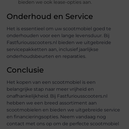
bieden we ook lease-opties aan.
Onderhoud en Service
Het is essentieel om uw scootmobiel goed te
onderhouden voor een lange levensduur. Bij
Fastfuriousscooters.nl bieden we uitgebreide
servicepakketten aan, inclusief jaarlijkse
onderhoudsbeurten en reparaties.
Conclusie
Het kopen van een scootmobiel is een
belangrijke stap naar meer vrijheid en
onafhankelijkheid. Bij Fastfuriousscooters.nl
hebben we een breed assortiment aan
scootmobielen en bieden we uitgebreide service
en financieringsopties. Neem vandaag nog
contact met ons op om de perfecte scootmobiel