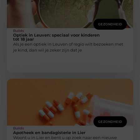
GEZONDHEID
Builds
Optiek in Leuven: speciaal voor kinderen
tot 18 jaar
Als je een optiek in Leuven of regio wilt bezoeken met
je kind, dan wil je zeker zijn dat je
GEZONDHEID
Builds
Apotheek en bandagisterie in Lier
Woont u in Lier en bent u op zoek naar een nieuwe