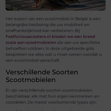
Het kopen van een scootmobiel in België is een
belangrijke beslissing die uw mobiliteit en
onafhankelijkheid kan verbeteren. Bij
Fastfuriousscooters.nl
bieden we een breed
scala aan scootmobielen
die aan uw specifieke
behoeften voldoen. In deze uitgebreide gids
bespreken we alles wat u moet weten voordat u
een scootmobiel aanschaft.
Verschillende Soorten
Scootmobielen
Er zijn verschillende soorten scootmobielen
beschikbaar, elk met hun eigen kenmerken en
voordelen. De meest voorkomende types zijn: