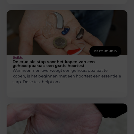
GEZONDHEID
Builds
De cruciale stap voor het kopen van een
gehoorapparaat: een gratis hoortest
Wanneer men overweegt een gehoorapparaat te
kopen, is het beginnen met een hoortest een essentiële
stap. Deze test helpt om