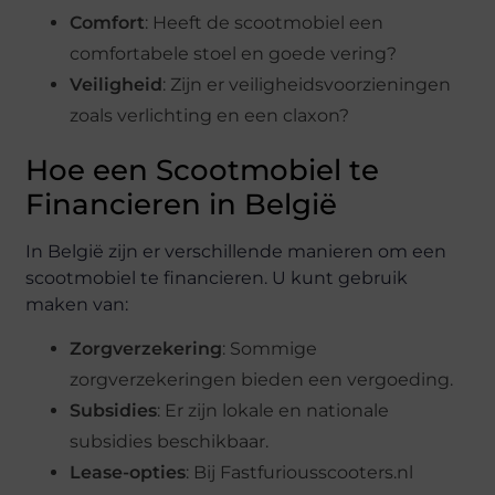
Comfort
: Heeft de scootmobiel een
comfortabele stoel en goede vering?
Veiligheid
: Zijn er veiligheidsvoorzieningen
zoals verlichting en een claxon?
Hoe een Scootmobiel te
Financieren in België
In België zijn er verschillende manieren om een
scootmobiel te financieren. U kunt gebruik
maken van:
Zorgverzekering
: Sommige
zorgverzekeringen bieden een vergoeding.
Subsidies
: Er zijn lokale en nationale
subsidies beschikbaar.
Lease-opties
: Bij Fastfuriousscooters.nl