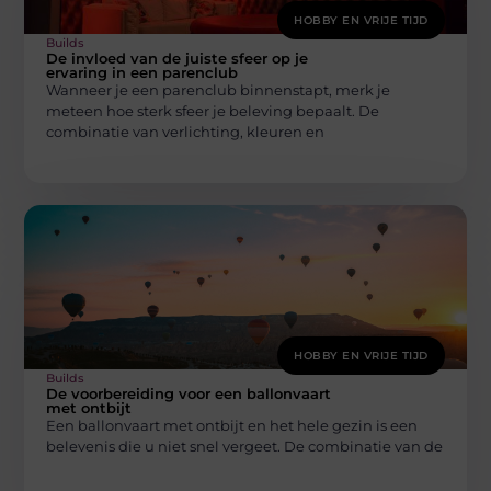
HOBBY EN VRIJE TIJD
Builds
De invloed van de juiste sfeer op je
ervaring in een parenclub
Wanneer je een parenclub binnenstapt, merk je
meteen hoe sterk sfeer je beleving bepaalt. De
combinatie van verlichting, kleuren en
HOBBY EN VRIJE TIJD
Builds
De voorbereiding voor een ballonvaart
met ontbijt
Een ballonvaart met ontbijt en het hele gezin is een
belevenis die u niet snel vergeet. De combinatie van de