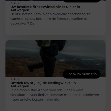
Builds
Uw favoriete fitnesswinkel vindt u hier in
Antwerpen
Bent u het beu om in een overvolle sportschool te
wachten op uw beurt om de fitnesstoestellen te
gebruiken? De
HOBBY EN VRIJE TIJD
Builds
Ontdek uw stijl bij dé kledingwinkel in
Antwerpen
In de mooie stad Antwerpen schuilt een ware
schatkamer voor liefhebbers van mode en buitenleven
– een unieke bestemming die