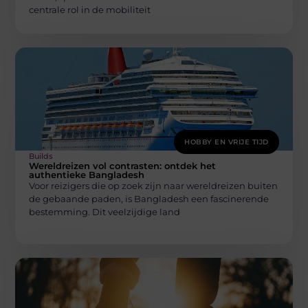
centrale rol in de mobiliteit
HOBBY EN VRIJE TIJD
Builds
Wereldreizen vol contrasten: ontdek het
authentieke Bangladesh
Voor reizigers die op zoek zijn naar wereldreizen buiten
de gebaande paden, is Bangladesh een fascinerende
bestemming. Dit veelzijdige land