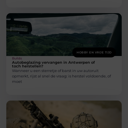
HOBBY EN VRIJE TIJD
Builds
Autobeglazing vervangen in Antwerpen of
toch herstellen?
Wanneer u een sterretje of barst in uw autoruit
opmerkt, rijst al snel de vraag: is herstel voldoende, of
moet