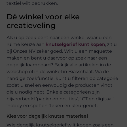
textiel wilt bedrukken.
Dé winkel voor elke
creatieveling
Als u op zoek bent naar een winkel waar u een
ruime keuze aan
knutselgerief kunt kopen
, zit u
bij Onzea NV zeker goed. Wilt u een maquette
maken en bent u daarvoor op zoek naar een
degelijk foamboard? Bekijk alle artikelen in de
webshop of in de winkel in Brasschaat. Via de
handige zoekfunctie, kunt u filteren op categorie
zodat u snel en eenvoudig de producten vindt
die u nodig hebt. Enkele categorieën zijn
bijvoorbeeld ‘papier en notities’, ‘ICT en digitaal’,
‘hobby en spel’ en ‘teken en kleurgerief’.
Kies voor degelijk knutselmateriaal
Wie degelijk knutselgerief wilt kopen zoals een