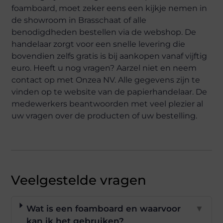
foamboard, moet zeker eens een kijkje nemen in
de showroom in Brasschaat of alle
benodigdheden bestellen via de webshop. De
handelaar zorgt voor een snelle levering die
bovendien zelfs gratis is bij aankopen vanaf vijftig
euro. Heeft u nog vragen? Aarzel niet en neem
contact op met Onzea NV. Alle gegevens zijn te
vinden op te website van de papierhandelaar. De
medewerkers beantwoorden met veel plezier al
uw vragen over de producten of uw bestelling.
Veelgestelde vragen
Wat is een foamboard en waarvoor
▼
kan ik het gebruiken?