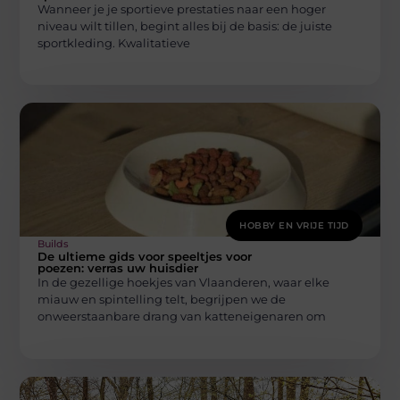
Wanneer je je sportieve prestaties naar een hoger
niveau wilt tillen, begint alles bij de basis: de juiste
sportkleding. Kwalitatieve
HOBBY EN VRIJE TIJD
Builds
De ultieme gids voor speeltjes voor
poezen: verras uw huisdier
In de gezellige hoekjes van Vlaanderen, waar elke
miauw en spintelling telt, begrijpen we de
onweerstaanbare drang van katteneigenaren om