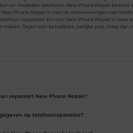
erken en modellen telefoons. New Phone Repair bestaat al
s. New Phone Repair is met de ontwikkelingen van telef
 telefoon reparaties. En voor New Phone Repair is maar 
te maken. Tegen een betaalbare, eerlijke prijs, maar dan
en repareert New Phone Repair?
 gegeven op telefoonreparaties?