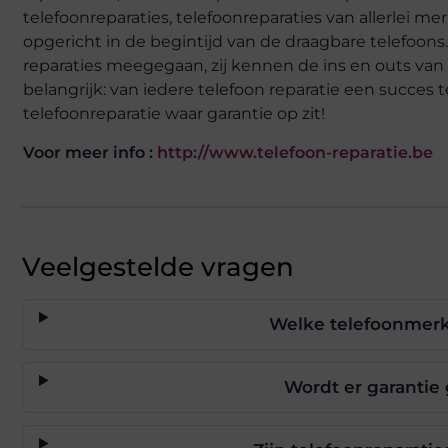
telefoonreparaties, telefoonreparaties van allerlei m
opgericht in de begintijd van de draagbare telefoon
reparaties meegegaan, zij kennen de ins en outs van
belangrijk: van iedere telefoon reparatie een succes 
telefoonreparatie waar garantie op zit!
Voor meer info :
http://www.telefoon-reparatie.be
Veelgestelde vragen
Welke telefoonmerk
Wordt er garantie