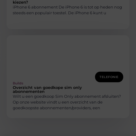
kiezen?
iPhone 6 abonnement De iPhone 6 is tot op heden nog
steeds een populair toestel. De iPhone 6 kunt u
TELEFONIE
Builds
Overzicht van goedkope sim only
abonnementen
Wilt u een goedkoop Sim Only abonnement afsluiten?
Op onze website vindt u een overzicht van de
goedkoopste abonnementen/providers, een