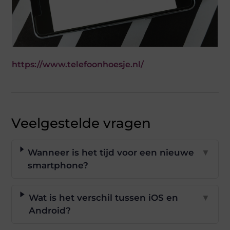
https://www.telefoonhoesje.nl/
Veelgestelde vragen
Wanneer is het tijd voor een nieuwe
▼
smartphone?
Wat is het verschil tussen iOS en
▼
Android?