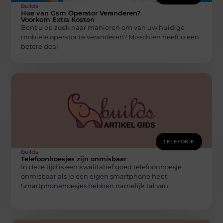
Builds
Hoe van Gsm Operator Veranderen?
Voorkom Extra Kosten
Bent u op zoek naar manieren om van uw huidige
mobiele operator te veranderen? Misschien heeft u een
betere deal
TELEFONIE
Builds
Telefoonhoesjes zijn onmisbaar
In deze tijd is een kwalitatief goed telefoonhoesje
onmisbaar als je een eigen smartphone hebt.
Smartphonehoesjes hebben namelijk tal van