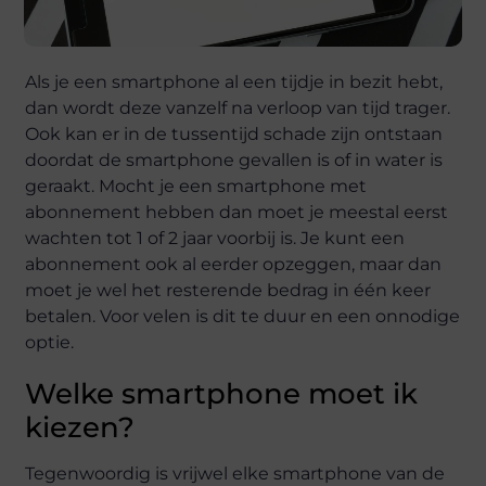
Als je een smartphone al een tijdje in bezit hebt,
dan wordt deze vanzelf na verloop van tijd trager.
Ook kan er in de tussentijd schade zijn ontstaan
doordat de smartphone gevallen is of in water is
geraakt. Mocht je een smartphone met
abonnement hebben dan moet je meestal eerst
wachten tot 1 of 2 jaar voorbij is. Je kunt een
abonnement ook al eerder opzeggen, maar dan
moet je wel het resterende bedrag in één keer
betalen. Voor velen is dit te duur en een onnodige
optie.
Welke smartphone moet ik
kiezen?
Tegenwoordig is vrijwel elke smartphone van de