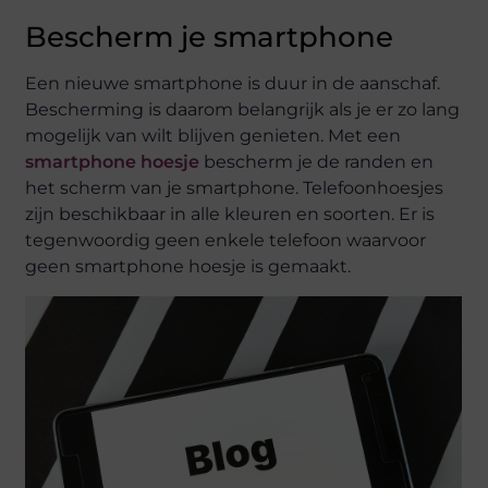
Bescherm je smartphone
Een nieuwe smartphone is duur in de aanschaf.
Bescherming is daarom belangrijk als je er zo lang
mogelijk van wilt blijven genieten. Met een
smartphone hoesje
bescherm je de randen en
het scherm van je smartphone. Telefoonhoesjes
zijn beschikbaar in alle kleuren en soorten. Er is
tegenwoordig geen enkele telefoon waarvoor
geen smartphone hoesje is gemaakt.