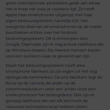
grote internationale aanbieders gelijk aan elkaar.
Het is maar net waar je voorkeur ligt. Zo heeft
Apple haar smartphones uitgerust met haar
eigen bestuurssysteem, namelijk iOS. Het
overgrote deel van de smartphones op de markt
beschikken echter over het Android
besturingssysteem. Dit is ontworpen door
Google. Daarnaast zijn er nog enkele telefoons die
op Windows draaien. De meeste mensen kiezen
voor een systeem waar ze gewend aan zijn.
Naast het besturingssysteem heeft elke
smartphone fabrikant zo zijn eigen uit het oog
springende kenmerken. De ene fabrikant legt de
focus op de camera, de ander op de
schermresolutie en weer een ander vindt een
snelle processor het belangrijkste. Ook zijn er
genoeg telefoons die van elk kenmerk de
nieuwste technieken erop hebben zitten.