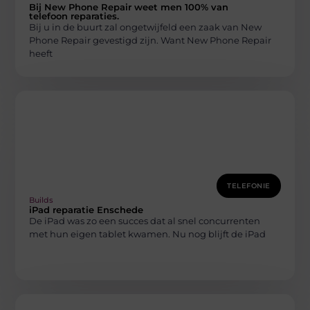
Bij New Phone Repair weet men 100% van
telefoon reparaties.
Bij u in de buurt zal ongetwijfeld een zaak van New
Phone Repair gevestigd zijn. Want New Phone Repair
heeft
TELEFONIE
Builds
iPad reparatie Enschede
De iPad was zo een succes dat al snel concurrenten
met hun eigen tablet kwamen. Nu nog blijft de iPad