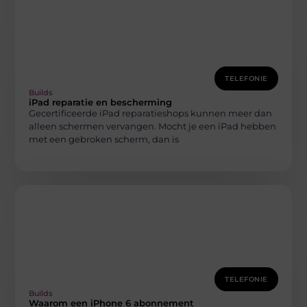
TELEFONIE
Builds
iPad reparatie en bescherming
Gecertificeerde iPad reparatieshops kunnen meer dan
alleen schermen vervangen. Mocht je een iPad hebben
met een gebroken scherm, dan is
TELEFONIE
Builds
Waarom een iPhone 6 abonnement