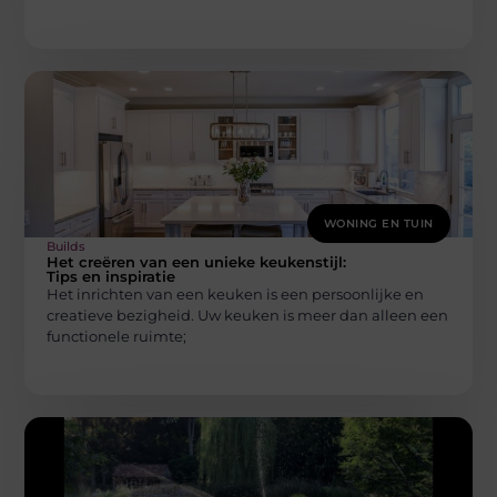
WONING EN TUIN
Builds
Het creëren van een unieke keukenstijl:
Tips en inspiratie
Het inrichten van een keuken is een persoonlijke en
creatieve bezigheid. Uw keuken is meer dan alleen een
functionele ruimte;