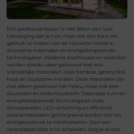
Een poolhouse kopen is niet alleen een luxe
toevoeging aan je tuin, maar ook een kans om
gebruik te maken van de nieuwste trends in
duurzame materialen en energiebesparende
technologieën. Moderne poolhouses en veranda’s
worden steeds vaker gebouwd met eco-
vriendelijke materialen zoals bamboe, gerecycled
hout en duurzame metalen. Deze materialen zijn
niet alleen goed voor het milieu, maar ook zeer
duurzaam en onderhoudsarm. Daarnaast kunnen
energiebesparende technologieën zoals
zonnepanelen, LED-verlichting en efficiënte
isolatiematerialen geïntegreerd worden om het
energieverbruik te minimaliseren. Door een
verandaspecialist in te schakelen, zorg je ervoor