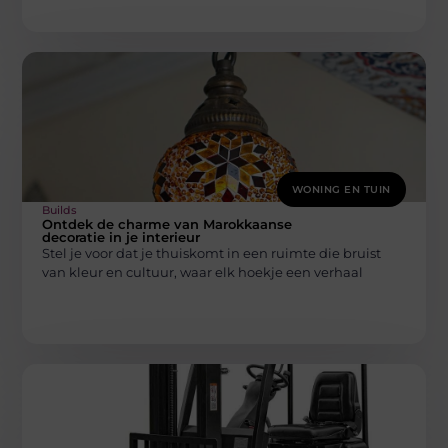
WONING EN TUIN
Builds
Ontdek de charme van Marokkaanse
decoratie in je interieur
Stel je voor dat je thuiskomt in een ruimte die bruist
van kleur en cultuur, waar elk hoekje een verhaal