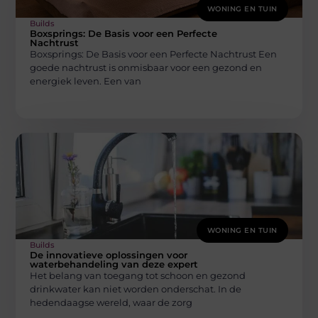
WONING EN TUIN
Builds
Boxsprings: De Basis voor een Perfecte
Nachtrust
Boxsprings: De Basis voor een Perfecte Nachtrust Een
goede nachtrust is onmisbaar voor een gezond en
energiek leven. Een van
WONING EN TUIN
Builds
De innovatieve oplossingen voor
waterbehandeling van deze expert
Het belang van toegang tot schoon en gezond
drinkwater kan niet worden onderschat. In de
hedendaagse wereld, waar de zorg