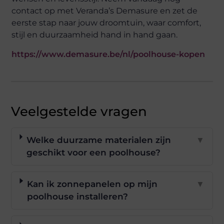
contact op met Veranda’s Demasure en zet de
eerste stap naar jouw droomtuin, waar comfort,
stijl en duurzaamheid hand in hand gaan.
https://www.demasure.be/nl/poolhouse-kopen
Veelgestelde vragen
Welke duurzame materialen zijn
▼
geschikt voor een poolhouse?
Kan ik zonnepanelen op mijn
▼
poolhouse installeren?