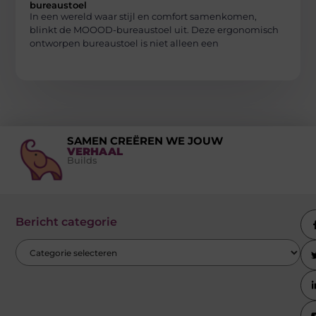
bureaustoel
In een wereld waar stijl en comfort samenkomen,
blinkt de MOOOD-bureaustoel uit. Deze ergonomisch
ontworpen bureaustoel is niet alleen een
SAMEN CREËREN WE JOUW
VERHAAL
Builds
Bericht categorie