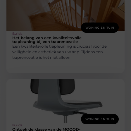
WONING EN TUIN
Builds
Het belang van een kwaliteitsvolle
trapleuning bij een traprenovatie
Een kwaliteitsvolle trapleuning is cruciaal voor de
veiligheid en esthetiek van uw trap. Tijdens een
traprenovatie is het niet alleen
WONING EN TUIN
Builds
Ontdek de klasse van de MOOOD-