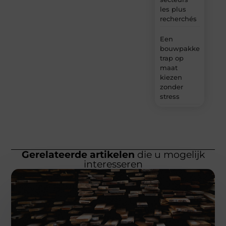
les plus
recherchés
Een
bouwpakket
trap op
maat
kiezen
zonder
stress
Gerelateerde artikelen
die u mogelijk
interesseren