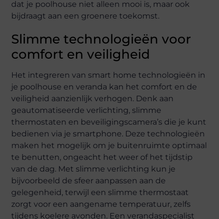
dat je poolhouse niet alleen mooi is, maar ook
bijdraagt aan een groenere toekomst.
Slimme technologieën voor
comfort en veiligheid
Het integreren van smart home technologieën in
je poolhouse en veranda kan het comfort en de
veiligheid aanzienlijk verhogen. Denk aan
geautomatiseerde verlichting, slimme
thermostaten en beveiligingscamera’s die je kunt
bedienen via je smartphone. Deze technologieën
maken het mogelijk om je buitenruimte optimaal
te benutten, ongeacht het weer of het tijdstip
van de dag. Met slimme verlichting kun je
bijvoorbeeld de sfeer aanpassen aan de
gelegenheid, terwijl een slimme thermostaat
zorgt voor een aangename temperatuur, zelfs
tijdens koelere avonden. Een verandaspecialist