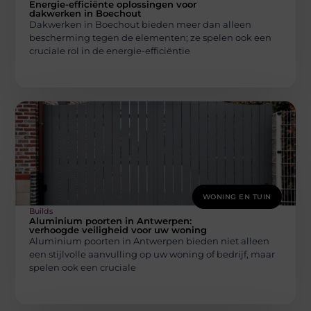
Energie-efficiënte oplossingen voor
dakwerken in Boechout
Dakwerken in Boechout bieden meer dan alleen
bescherming tegen de elementen; ze spelen ook een
cruciale rol in de energie-efficiëntie
WONING EN TUIN
Builds
Aluminium poorten in Antwerpen:
verhoogde veiligheid voor uw woning
Aluminium poorten in Antwerpen bieden niet alleen
een stijlvolle aanvulling op uw woning of bedrijf, maar
spelen ook een cruciale