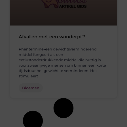
Afvallen met een wonderpil?
Phentermine-een gewichtsverminderend
middel fungeert als een
eetlustonderdrukkende middel die nuttig is
voor zwaarlijvige mensen om binnen een korte
tijdsduur het gewicht te verminderen. Het
stimuleert
Bloemen