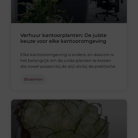
Verhuur kantoorplanten: De juiste
keuze voor elke kantooromgeving
Elke kantooromgeving is anders, en daarom is
het belangrijk om de juiste planten te kiezen
die zowel passen bij de stijl als bij de praktische
Bloemen