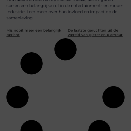
spelen een belangrijke rol in de entertainment- en mode-
industrie. Leer meer over hun invloed en impact op de
samenleving.
Mis nooit meer een belangrijk
De laatste geruchten uit de
bericht
wereld van glitter en glamour