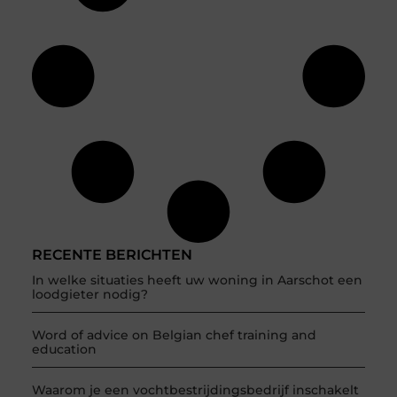
RECENTE BERICHTEN
In welke situaties heeft uw woning in Aarschot een
loodgieter nodig?
Word of advice on Belgian chef training and
education
Waarom je een vochtbestrijdingsbedrijf inschakelt