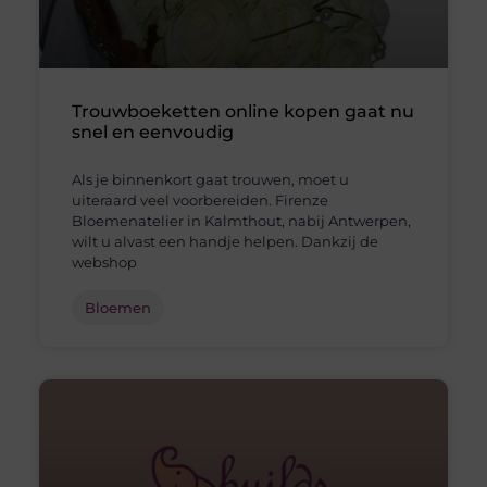
Trouwboeketten online kopen gaat nu
snel en eenvoudig
Als je binnenkort gaat trouwen, moet u
uiteraard veel voorbereiden. Firenze
Bloemenatelier in Kalmthout, nabij Antwerpen,
wilt u alvast een handje helpen. Dankzij de
webshop
Bloemen