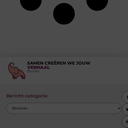
SAMEN CREËREN WE JOUW
VERHAAL
Builds
Bericht categorie