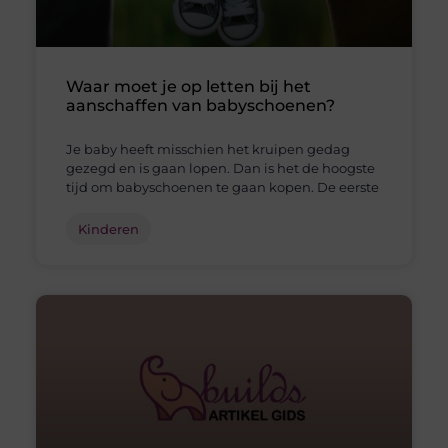
Waar moet je op letten bij het
aanschaffen van babyschoenen?
Je baby heeft misschien het kruipen gedag
gezegd en is gaan lopen. Dan is het de hoogste
tijd om babyschoenen te gaan kopen. De eerste
Kinderen