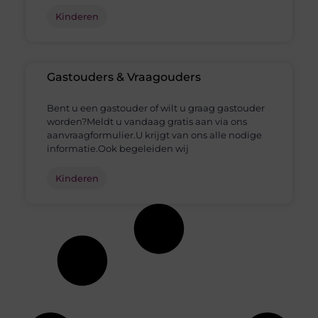
Kinderen
Gastouders & Vraagouders
Bent u een gastouder of wilt u graag gastouder
worden?Meldt u vandaag gratis aan via ons
aanvraagformulier.U krijgt van ons alle nodige
informatie.Ook begeleiden wij
Kinderen