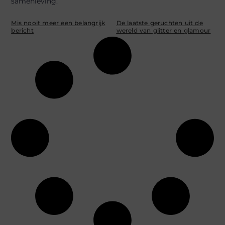
samenleving.
Mis nooit meer een belangrijk
De laatste geruchten uit de
bericht
wereld van glitter en glamour