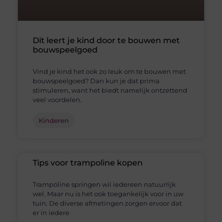
Dit leert je kind door te bouwen met
bouwspeelgoed
Vind je kind het ook zo leuk om te bouwen met
bouwspeelgoed? Dan kun je dat prima
stimuleren, want het biedt namelijk ontzettend
veel voordelen.
Kinderen
Tips voor trampoline kopen
Trampoline springen wil iedereen natuurlijk
wel. Maar nu is het ook toegankelijk voor in uw
tuin. De diverse afmetingen zorgen ervoor dat
er in iedere