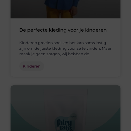
De perfecte kleding voor je kinderen
Kinderen groeien snel, en het kan soms lastig
zijn om de juiste kleding voor ze te vinden. Maar
maak je geen zorgen, wij hebben de
Kinderen