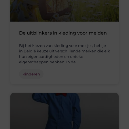
De uitblinkers in kleding voor meiden
Bij het kiezen van kleding voor meisjes, heb je
in België keuze uit verschillende merken die elk
hun eigenaardigheden en unieke
eigenschappen hebben. In de
Kinderen