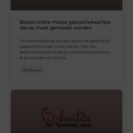
Bestel online mooie geboortekaartjes
die op maat gemaakt worden
De aankondiging van een geboorte gaat altijd
gepaard met een mooi kaartje. Met het
geboortekaartje maak je namelijk bekend aan
al je vrienden en familie
Kinderen