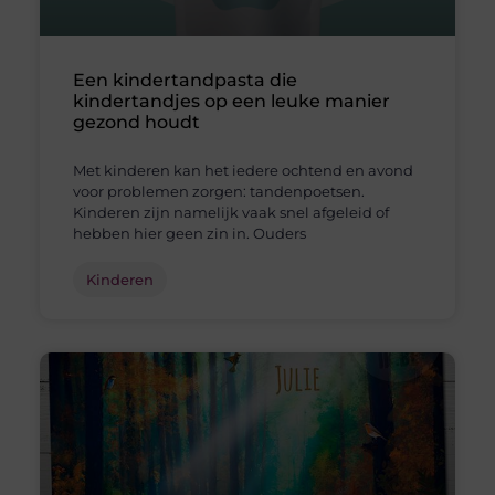
Een kindertandpasta die
kindertandjes op een leuke manier
gezond houdt
Met kinderen kan het iedere ochtend en avond
voor problemen zorgen: tandenpoetsen.
Kinderen zijn namelijk vaak snel afgeleid of
hebben hier geen zin in. Ouders
Kinderen