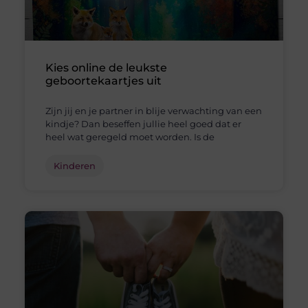
Kies online de leukste
geboortekaartjes uit
Zijn jij en je partner in blije verwachting van een
kindje? Dan beseffen jullie heel goed dat er
heel wat geregeld moet worden. Is de
Kinderen