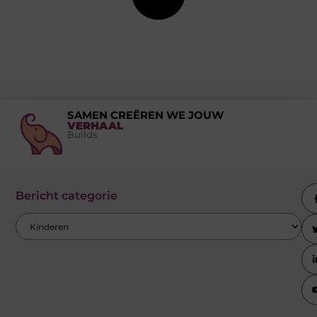
SAMEN CREËREN WE JOUW
VERHAAL
Builds
Bericht categorie