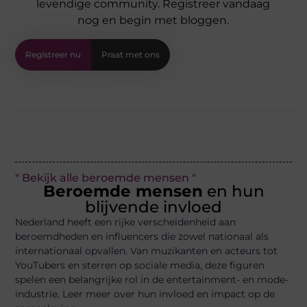
levendige community. Registreer vandaag
nog en begin met bloggen.
Registreer nu
Praat met ons
" Bekijk alle beroemde mensen "
Beroemde mensen
en hun
blijvende invloed
Nederland heeft een rijke verscheidenheid aan
beroemdheden en influencers die zowel nationaal als
internationaal opvallen. Van muzikanten en acteurs tot
YouTubers en sterren op sociale media, deze figuren
spelen een belangrijke rol in de entertainment- en mode-
industrie. Leer meer over hun invloed en impact op de