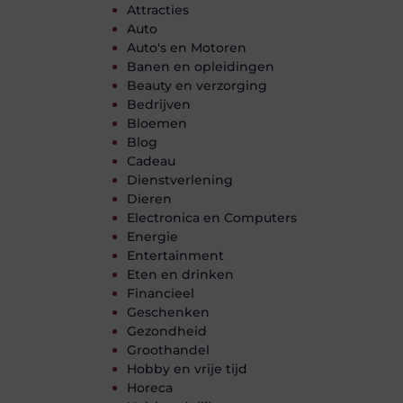
Attracties
Auto
Auto's en Motoren
Banen en opleidingen
Beauty en verzorging
Bedrijven
Bloemen
Blog
Cadeau
Dienstverlening
Dieren
Electronica en Computers
Energie
Entertainment
Eten en drinken
Financieel
Geschenken
Gezondheid
Groothandel
Hobby en vrije tijd
Horeca