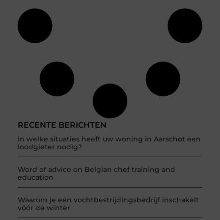
RECENTE BERICHTEN
In welke situaties heeft uw woning in Aarschot een
loodgieter nodig?
Word of advice on Belgian chef training and
education
Waarom je een vochtbestrijdingsbedrijf inschakelt
vóór de winter