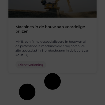
Machines in de bouw aan voordelige
prijzen
MMB, een firma gespecialiseerd in bouw en al
de professionele machines die erbij horen. Ze
zijn gevestigd in Erembodegem in de buurt van
Aalst. Bij
Dienstverlening