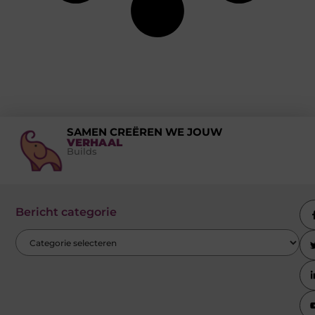
SAMEN CREËREN WE JOUW
VERHAAL
Builds
Bericht categorie