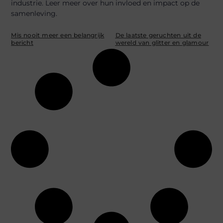
industrie. Leer meer over hun invloed en impact op de
samenleving.
Mis nooit meer een belangrijk
De laatste geruchten uit de
bericht
wereld van glitter en glamour