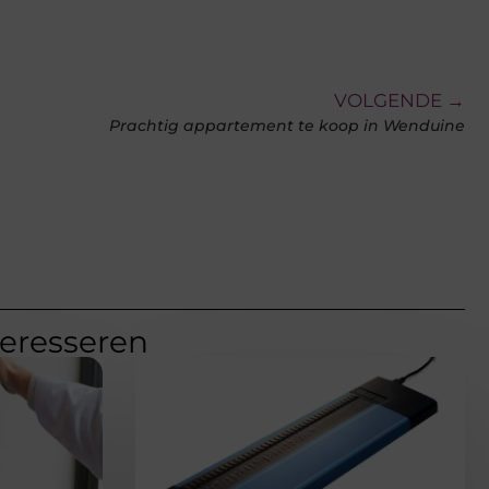
VOLGENDE →
Prachtig appartement te koop in Wenduine
teresseren