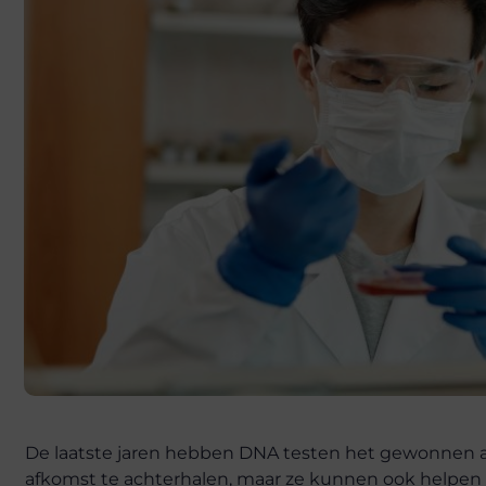
De laatste jaren hebben DNA testen het gewonnen aan
afkomst te achterhalen, maar ze kunnen ook helpen om 