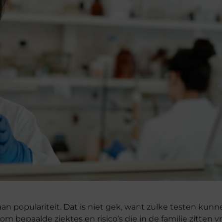
 populariteit. Dat is niet gek, want zulke testen kunn
bepaalde ziektes en risico’s die in de familie zitten vr