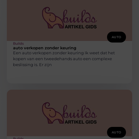
AUTO
Builds
auto verkopen zonder keuring
Een auto verkopen zonder keuring Ik weet dat het
kopen van een tweedehands auto een complexe
beslissing is. Er zijn
AUTO
Builds