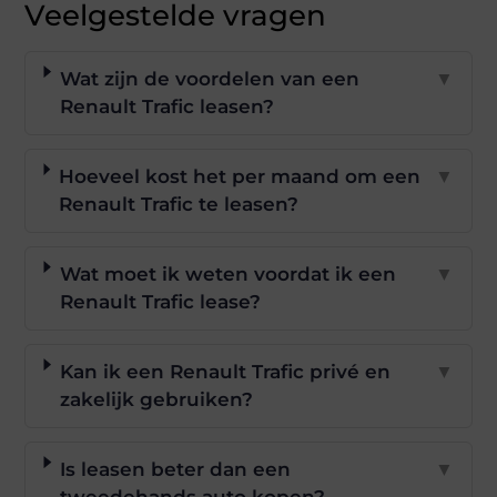
Veelgestelde vragen
Wat zijn de voordelen van een
▼
Renault Trafic leasen?
Hoeveel kost het per maand om een
▼
Renault Trafic te leasen?
Wat moet ik weten voordat ik een
▼
Renault Trafic lease?
Kan ik een Renault Trafic privé en
▼
zakelijk gebruiken?
Is leasen beter dan een
▼