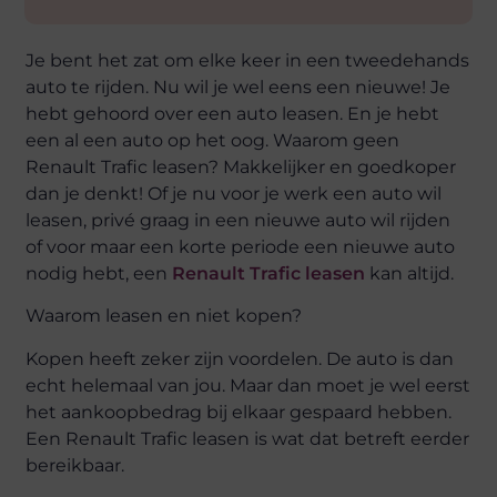
Je bent het zat om elke keer in een tweedehands
auto te rijden. Nu wil je wel eens een nieuwe! Je
hebt gehoord over een auto leasen. En je hebt
een al een auto op het oog. Waarom geen
Renault Trafic leasen? Makkelijker en goedkoper
dan je denkt! Of je nu voor je werk een auto wil
leasen, privé graag in een nieuwe auto wil rijden
of voor maar een korte periode een nieuwe auto
nodig hebt, een
Renault Trafic leasen
kan altijd.
Waarom leasen en niet kopen?
Kopen heeft zeker zijn voordelen. De auto is dan
echt helemaal van jou. Maar dan moet je wel eerst
het aankoopbedrag bij elkaar gespaard hebben.
Een Renault Trafic leasen is wat dat betreft eerder
bereikbaar.