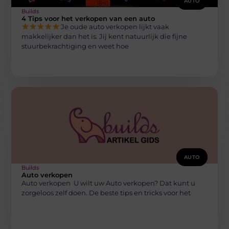
AUTO
Builds
4 Tips voor het verkopen van een auto
Je oude auto verkopen lijkt vaak
makkelijker dan het is. Jij kent natuurlijk die fijne
stuurbekrachtiging en weet hoe
AUTO
Builds
Auto verkopen
Auto verkopen U wilt uw Auto verkopen? Dat kunt u
zorgeloos zelf doen. De beste tips en tricks voor het