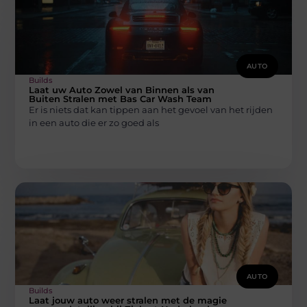
AUTO
Builds
Laat uw Auto Zowel van Binnen als van
Buiten Stralen met Bas Car Wash Team
Er is niets dat kan tippen aan het gevoel van het rijden
in een auto die er zo goed als
AUTO
Builds
Laat jouw auto weer stralen met de magie