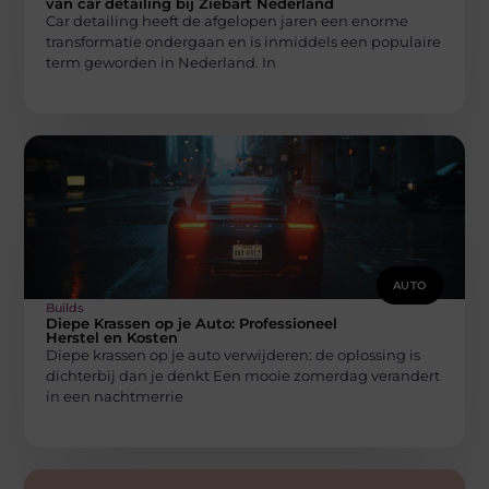
van car detailing bij Ziebart Nederland
Car detailing heeft de afgelopen jaren een enorme
transformatie ondergaan en is inmiddels een populaire
term geworden in Nederland. In
AUTO
Builds
Diepe Krassen op je Auto: Professioneel
Herstel en Kosten
Diepe krassen op je auto verwijderen: de oplossing is
dichterbij dan je denkt Een mooie zomerdag verandert
in een nachtmerrie