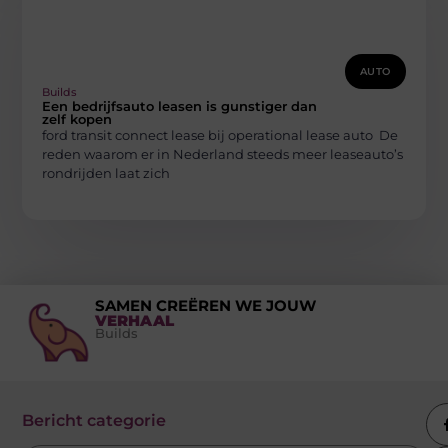
AUTO
Builds
Een bedrijfsauto leasen is gunstiger dan
zelf kopen
ford transit connect lease bij operational lease auto De
reden waarom er in Nederland steeds meer leaseauto’s
rondrijden laat zich
SAMEN CREËREN WE JOUW
VERHAAL
Builds
Bericht categorie