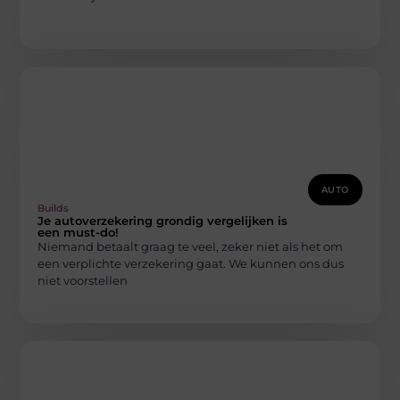
AUTO
Builds
Je autoverzekering grondig vergelijken is
een must-do!
Niemand betaalt graag te veel, zeker niet als het om
een verplichte verzekering gaat. We kunnen ons dus
niet voorstellen