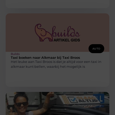
AUTO
Builds
Taxi boeken naar Alkmaar bij Taxi Broos
Het leuke aan Taxi Broos is dat je altijd voor een taxi in
alkmaar kunt bellen, waarbij het mogelijk is