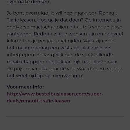
over na te denken!
Je bent overtuigd, je wil heel graag een Renault
Trafic leasen. Hoe ga je dat doen? Op internet zijn
er diverse maatschappijen dit auto’s voor de lease
aanbieden. Bedenk wat je wensen zijn en hoeveel
kilometers je per jaar gaat rijden. Vaak zijn er in
het maandbedrag een vast aantal kilometers
inbegrepen. En vergelijk dan de verschillende
maatschappijen met elkaar. Kijk niet alleen naar
de prijs, maar ook naar de voorwaarden. En voor je
het weet rijd jij in je nieuwe auto!
Voor meer info :
http://www.bestelbusleasen.com/super-
deals/renault-trafic-leasen