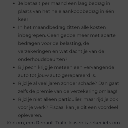
Je betaalt per maand een laag bedrag in
plaats van het hele aankoopbedrag in één
keer
In het maandbedrag zitten alle kosten
inbegrepen. Geen gedoe meer met aparte
bedragen voor de belasting, de
verzekeringen en wat dacht je van de
onderhoudsbeurten?
Bij pech krijg je meteen een vervangende
auto tot jouw auto gerepareerd is.
Rijd je al veel jaren zonder schade? Dan gaat
zelfs de premie van de verzekering omlaag!
Rijd je niet alleen particulier, maar rijd je ook
voor je werk? Fiscaal kan je dit een voordeel
opleveren.
Kortom, een Renault Trafic leasen is zeker iets om