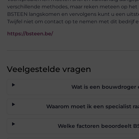
verschillende methodes, maar reken meteen op het i
BSTEEN langskomen en vervolgens kunt u een uitst
Twijfel niet om contact op te nemen met dit bedrijf e
https://bsteen.be/
Veelgestelde vragen
Wat is een bouwdroger 
Waarom moet ik een specialist r
Welke factoren beoordeelt B