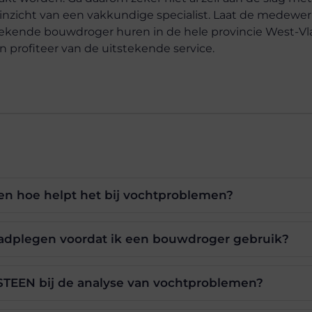
nzicht van een vakkundige specialist. Laat de medewer
ekende bouwdroger huren in de hele provincie West-Vl
n profiteer van de uitstekende service.
en hoe helpt het bij vochtproblemen?
aadplegen voordat ik een bouwdroger gebruik?
STEEN bij de analyse van vochtproblemen?