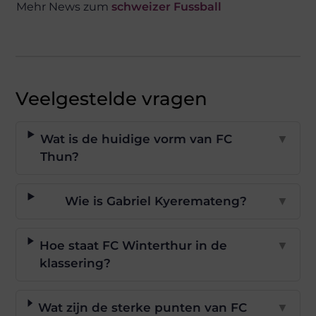
Mehr News zum
schweizer Fussball
Veelgestelde vragen
Wat is de huidige vorm van FC
▼
Thun?
Wie is Gabriel Kyeremateng?
▼
Hoe staat FC Winterthur in de
▼
klassering?
Wat zijn de sterke punten van FC
▼