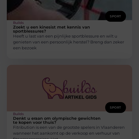
SPORT
Builds
Zoekt u een kinesist met kennis van
sportblessures?
Heeft u last van een pijnlijke sportblessure en wilt u
genieten van een persoonlijk herstel? Breng dan zeker
een bezoek
SPORT
Builds
Denkt u eraan om olympische gewichten
te kopen voor thuis?
Fitribution is een van de grootste spelers in Vlaanderen
wanneer het aankomt op de verkoop en verhuur van
fitnessaccessoires. Het