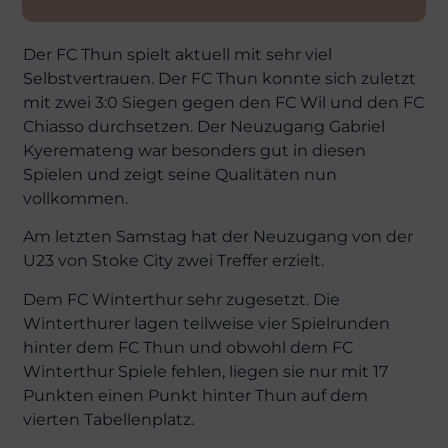
Der FC Thun spielt aktuell mit sehr viel
Selbstvertrauen. Der FC Thun konnte sich zuletzt
mit zwei 3:0 Siegen gegen den FC Wil und den FC
Chiasso durchsetzen. Der Neuzugang Gabriel
Kyeremateng war besonders gut in diesen
Spielen und zeigt seine Qualitäten nun
vollkommen.
Am letzten Samstag hat der Neuzugang von der
U23 von Stoke City zwei Treffer erzielt.
Dem FC Winterthur sehr zugesetzt. Die
Winterthurer lagen teilweise vier Spielrunden
hinter dem FC Thun und obwohl dem FC
Winterthur Spiele fehlen, liegen sie nur mit 17
Punkten einen Punkt hinter Thun auf dem
vierten Tabellenplatz.