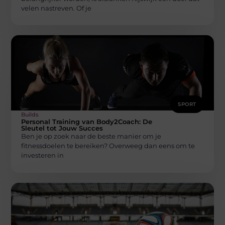
velen nastreven. Of je
SPORT
Builds
Personal Training van Body2Coach: De
Sleutel tot Jouw Succes
Ben je op zoek naar de beste manier om je
fitnessdoelen te bereiken? Overweeg dan eens om te
investeren in