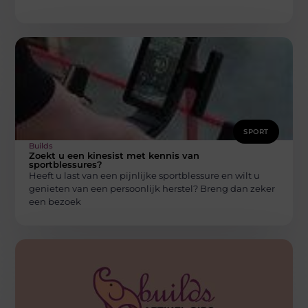
SPORT
Builds
Zoekt u een kinesist met kennis van
sportblessures?
Heeft u last van een pijnlijke sportblessure en wilt u
genieten van een persoonlijk herstel? Breng dan zeker
een bezoek