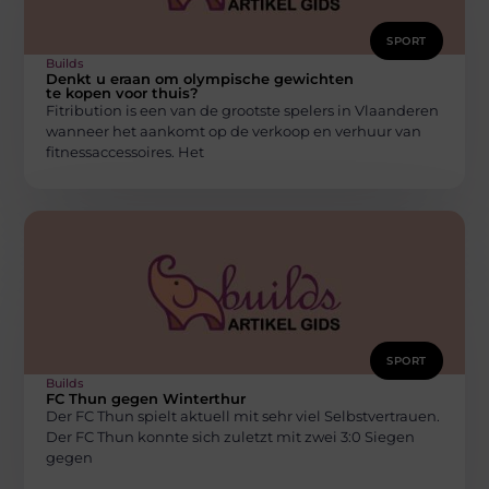
SPORT
Builds
Denkt u eraan om olympische gewichten
te kopen voor thuis?
Fitribution is een van de grootste spelers in Vlaanderen
wanneer het aankomt op de verkoop en verhuur van
fitnessaccessoires. Het
SPORT
Builds
FC Thun gegen Winterthur
Der FC Thun spielt aktuell mit sehr viel Selbstvertrauen.
Der FC Thun konnte sich zuletzt mit zwei 3:0 Siegen
gegen