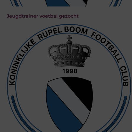
Jeugdtrainer voetbal gezocht