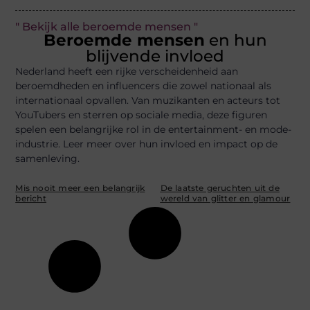
" Bekijk alle beroemde mensen "
Beroemde mensen
en hun
blijvende invloed
Nederland heeft een rijke verscheidenheid aan
beroemdheden en influencers die zowel nationaal als
internationaal opvallen. Van muzikanten en acteurs tot
YouTubers en sterren op sociale media, deze figuren
spelen een belangrijke rol in de entertainment- en mode-
industrie. Leer meer over hun invloed en impact op de
samenleving.
Mis nooit meer een belangrijk
De laatste geruchten uit de
bericht
wereld van glitter en glamour