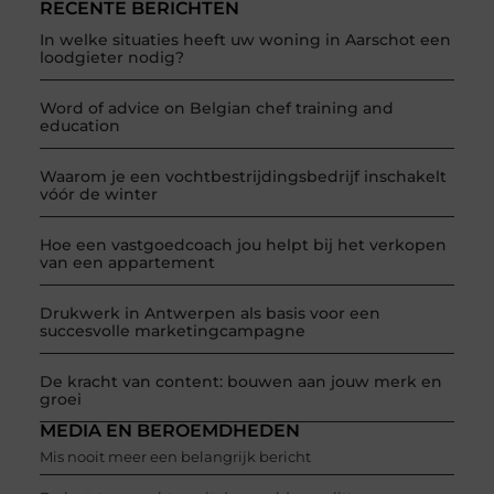
RECENTE BERICHTEN
In welke situaties heeft uw woning in Aarschot een
loodgieter nodig?
Word of advice on Belgian chef training and
education
Waarom je een vochtbestrijdingsbedrijf inschakelt
vóór de winter
Hoe een vastgoedcoach jou helpt bij het verkopen
van een appartement
Drukwerk in Antwerpen als basis voor een
succesvolle marketingcampagne
De kracht van content: bouwen aan jouw merk en
groei
MEDIA EN BEROEMDHEDEN
Mis nooit meer een belangrijk bericht