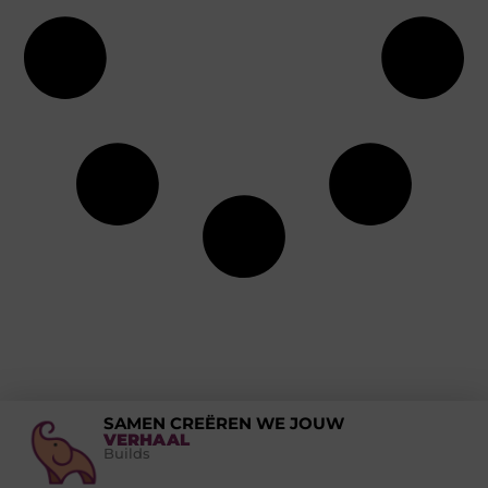
SAMEN CREËREN WE JOUW
VERHAAL
Builds