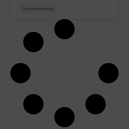
Dienstverlening