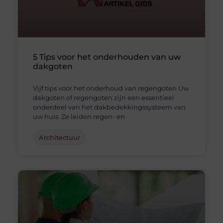
5 Tips voor het onderhouden van uw
dakgoten
Vijf tips voor het onderhoud van regengoten Uw
dakgoten of regengoten zijn een essentieel
onderdeel van het dakbedekkingssysteem van
uw huis. Ze leiden regen- en
Architectuur