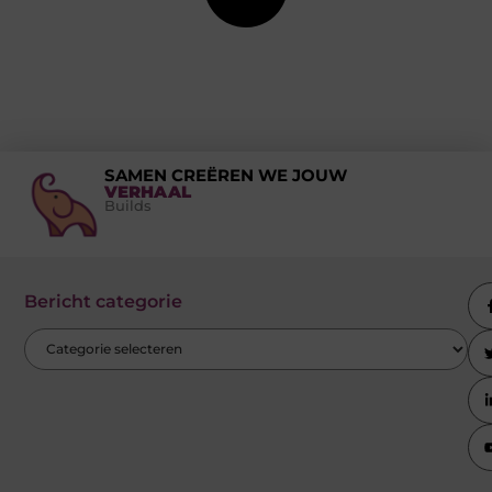
SAMEN CREËREN WE JOUW
VERHAAL
Builds
Bericht categorie