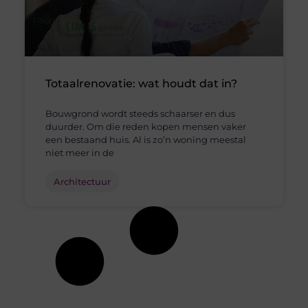
Totaalrenovatie: wat houdt dat in?
Bouwgrond wordt steeds schaarser en dus
duurder. Om die reden kopen mensen vaker
een bestaand huis. Al is zo’n woning meestal
niet meer in de
Architectuur