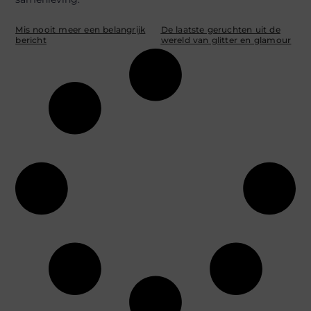
Mis nooit meer een belangrijk
De laatste geruchten uit de
bericht
wereld van glitter en glamour