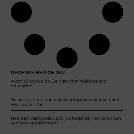
RECENTE BERICHTEN
Word of advice on Belgian chef training and
education
Waarom je een vochtbestrijdingsbedrijf inschakelt
vóór de winter
Hoe een vastgoedcoach jou helpt bij het verkopen
van een appartement