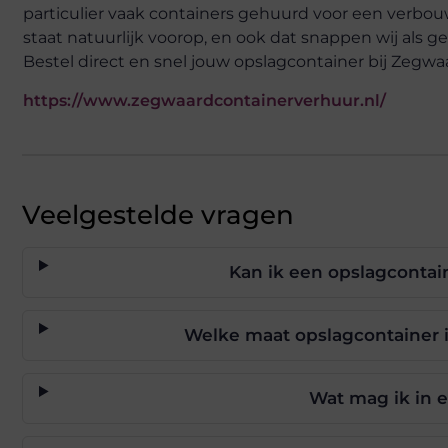
particulier vaak containers gehuurd voor een verbo
staat natuurlijk voorop, en ook dat snappen wij als g
Bestel direct en snel jouw opslagcontainer bij Zegwa
https://www.zegwaardcontainerverhuur.nl/
Veelgestelde vragen
Kan ik een opslagcontai
Welke maat opslagcontainer i
Wat mag ik in 