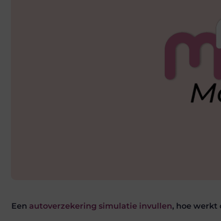
Een
autoverzekering simulatie invullen
, hoe werkt